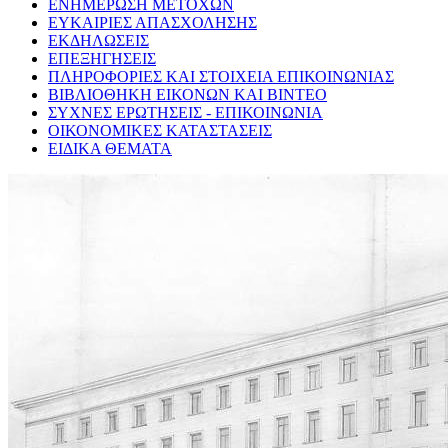
ΕΝΗΜΕΡΩΣΗ ΜΕΤΟΧΩΝ
ΕΥΚΑΙΡΙΕΣ ΑΠΑΣΧΟΛΗΣΗΣ
ΕΚΔΗΛΩΣΕΙΣ
ΕΠΕΞΗΓΗΣΕΙΣ
ΠΛΗΡΟΦΟΡΙΕΣ ΚΑΙ ΣΤΟΙΧΕΙΑ ΕΠΙΚΟΙΝΩΝΙΑΣ
ΒΙΒΛΙΟΘΗΚΗ ΕΙΚΟΝΩΝ ΚΑΙ ΒΙΝΤΕΟ
ΣΥΧΝΕΣ ΕΡΩΤΗΣΕΙΣ - ΕΠΙΚΟΙΝΩΝΙΑ
ΟΙΚΟΝΟΜΙΚΕΣ ΚΑΤΑΣΤΑΣΕΙΣ
ΕΙΔΙΚΑ ΘΕΜΑΤΑ