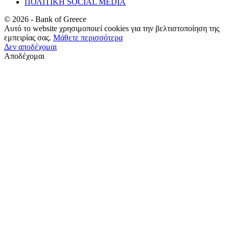
ΠΟΛΙΤΙΚΗ SOCIAL MEDIA
©
2026
- Bank of Greece
Αυτό το website χρησιμοποιεί cookies για την βελτιστοποίηση της
εμπειρίας σας.
Μάθετε περισσότερα
Δεν αποδέχομαι
Αποδέχομαι