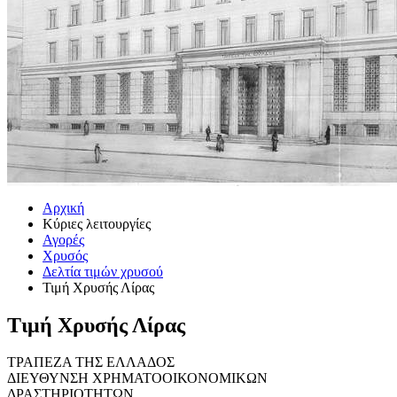
Αρχική
Κύριες λειτουργίες
Αγορές
Χρυσός
Δελτία τιμών χρυσού
Τιμή Χρυσής Λίρας
Τιμή Χρυσής Λίρας
ΤΡΑΠΕΖΑ ΤΗΣ ΕΛΛΑΔΟΣ
ΔΙΕΥΘΥΝΣΗ ΧΡΗΜΑΤΟΟΙΚΟΝΟΜΙΚΩΝ
ΔΡΑΣΤΗΡΙΟΤΗΤΩΝ