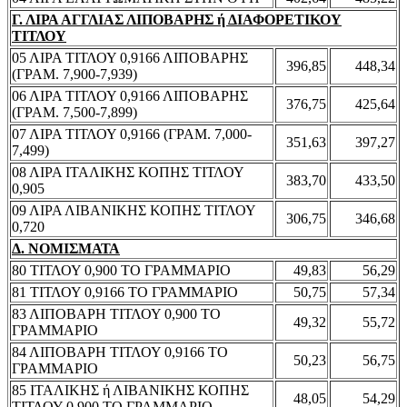
Γ. ΛΙΡΑ ΑΓΓΛΙΑΣ ΛΙΠΟΒΑΡΗΣ ή ΔΙΑΦΟΡΕΤΙΚΟΥ
ΤΙΤΛΟΥ
05 ΛΙΡΑ ΤΙΤΛΟΥ 0,9166 ΛΙΠΟΒΑΡΗΣ
396,85
448,34
(ΓΡΑΜ. 7,900-7,939)
06 ΛΙΡΑ ΤΙΤΛΟΥ 0,9166 ΛΙΠΟΒΑΡΗΣ
376,75
425,64
(ΓΡΑΜ. 7,500-7,899)
07 ΛΙΡΑ ΤΙΤΛΟΥ 0,9166 (ΓΡΑΜ. 7,000-
351,63
397,27
7,499)
08 ΛΙΡΑ ΙΤΑΛΙΚΗΣ ΚΟΠΗΣ ΤΙΤΛΟΥ
383,70
433,50
0,905
09 ΛΙΡΑ ΛΙΒΑΝΙΚΗΣ ΚΟΠΗΣ ΤΙΤΛΟΥ
306,75
346,68
0,720
Δ. ΝΟΜΙΣΜΑΤΑ
80 ΤΙΤΛΟΥ 0,900 ΤΟ ΓΡΑΜΜΑΡΙΟ
49,83
56,29
81 ΤΙΤΛΟΥ 0,9166 ΤΟ ΓΡΑΜΜΑΡΙΟ
50,75
57,34
83 ΛΙΠΟΒΑΡΗ ΤΙΤΛΟΥ 0,900 ΤΟ
49,32
55,72
ΓΡΑΜΜΑΡΙΟ
84 ΛΙΠΟΒΑΡΗ ΤΙΤΛΟΥ 0,9166 ΤΟ
50,23
56,75
ΓΡΑΜΜΑΡΙΟ
85 ΙΤΑΛΙΚΗΣ ή ΛΙΒΑΝΙΚΗΣ ΚΟΠΗΣ
48,05
54,29
ΤΙΤΛΟΥ 0,900 ΤΟ ΓΡΑΜΜΑΡΙΟ