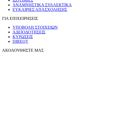
ΙΣΟΤΙΜΙΕΣ
ΑΝΑΜΝΗΣΤΙΚΑ ΣΥΛΛΕΚΤΙΚΑ
ΕΥΚΑΙΡΙΕΣ ΑΠΑΣΧΟΛΗΣΗΣ
ΓΙΑ ΕΠΙΧΕΙΡΗΣΕΙΣ
ΥΠΟΒΟΛΗ ΣΤΟΙΧΕΙΩΝ
ΑΔΕΙΟΔΟΤΗΣΕΙΣ
ΚΥΡΩΣΕΙΣ
DIREQT
ΑΚΟΛΟΥΘΗΣΤΕ ΜΑΣ