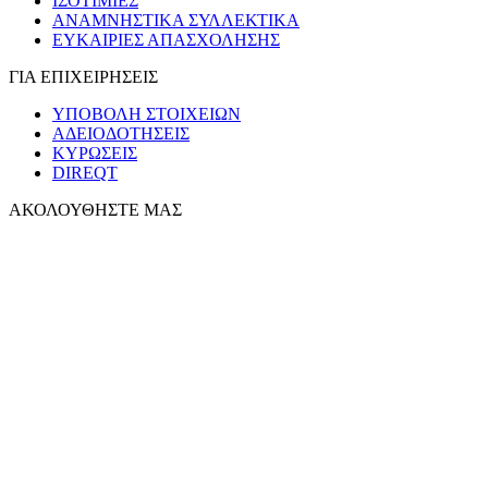
ΙΣΟΤΙΜΙΕΣ
ΑΝΑΜΝΗΣΤΙΚΑ ΣΥΛΛΕΚΤΙΚΑ
ΕΥΚΑΙΡΙΕΣ ΑΠΑΣΧΟΛΗΣΗΣ
ΓΙΑ ΕΠΙΧΕΙΡΗΣΕΙΣ
ΥΠΟΒΟΛΗ ΣΤΟΙΧΕΙΩΝ
ΑΔΕΙΟΔΟΤΗΣΕΙΣ
ΚΥΡΩΣΕΙΣ
DIREQT
ΑΚΟΛΟΥΘΗΣΤΕ ΜΑΣ