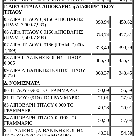
Γ. ΛΙΡΑ ΑΓΓΛΙΑΣ ΛΙΠΟΒΑΡΗΣ ή ΔΙΑΦΟΡΕΤΙΚΟΥ
ΤΙΤΛΟΥ
05 ΛΙΡΑ ΤΙΤΛΟΥ 0,9166 ΛΙΠΟΒΑΡΗΣ
398,94
450,62
(ΓΡΑΜ. 7,900-7,939)
06 ΛΙΡΑ ΤΙΤΛΟΥ 0,9166 ΛΙΠΟΒΑΡΗΣ
378,74
427,81
(ΓΡΑΜ. 7,500-7,899)
07 ΛΙΡΑ ΤΙΤΛΟΥ 0,9166 (ΓΡΑΜ. 7,000-
353,49
399,29
7,499)
08 ΛΙΡΑ ΙΤΑΛΙΚΗΣ ΚΟΠΗΣ ΤΙΤΛΟΥ
385,73
435,71
0,905
09 ΛΙΡΑ ΛΙΒΑΝΙΚΗΣ ΚΟΠΗΣ ΤΙΤΛΟΥ
308,37
348,45
0,720
Δ. ΝΟΜΙΣΜΑΤΑ
80 ΤΙΤΛΟΥ 0,900 ΤΟ ΓΡΑΜΜΑΡΙΟ
50,09
56,59
81 ΤΙΤΛΟΥ 0,9166 ΤΟ ΓΡΑΜΜΑΡΙΟ
51,01
57,62
83 ΛΙΠΟΒΑΡΗ ΤΙΤΛΟΥ 0,900 ΤΟ
49,58
56,01
ΓΡΑΜΜΑΡΙΟ
84 ΛΙΠΟΒΑΡΗ ΤΙΤΛΟΥ 0,9166 ΤΟ
50,50
57,04
ΓΡΑΜΜΑΡΙΟ
85 ΙΤΑΛΙΚΗΣ ή ΛΙΒΑΝΙΚΗΣ ΚΟΠΗΣ
48,31
54,58
ΤΙΤΛΟΥ 0,900 ΤΟ ΓΡΑΜΜΑΡΙΟ