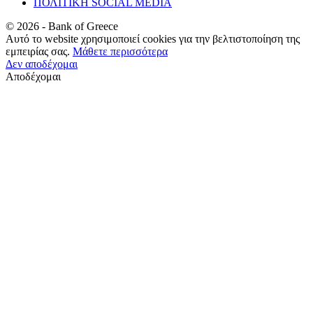
ΠΟΛΙΤΙΚΗ SOCIAL MEDIA
©
2026
- Bank of Greece
Αυτό το website χρησιμοποιεί cookies για την βελτιστοποίηση της
εμπειρίας σας.
Μάθετε περισσότερα
Δεν αποδέχομαι
Αποδέχομαι