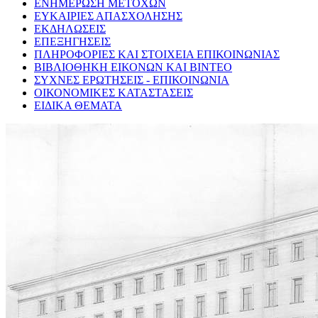
ΕΝΗΜΕΡΩΣΗ ΜΕΤΟΧΩΝ
ΕΥΚΑΙΡΙΕΣ ΑΠΑΣΧΟΛΗΣΗΣ
ΕΚΔΗΛΩΣΕΙΣ
ΕΠΕΞΗΓΗΣΕΙΣ
ΠΛΗΡΟΦΟΡΙΕΣ ΚΑΙ ΣΤΟΙΧΕΙΑ ΕΠΙΚΟΙΝΩΝΙΑΣ
ΒΙΒΛΙΟΘΗΚΗ ΕΙΚΟΝΩΝ ΚΑΙ ΒΙΝΤΕΟ
ΣΥΧΝΕΣ ΕΡΩΤΗΣΕΙΣ - ΕΠΙΚΟΙΝΩΝΙΑ
ΟΙΚΟΝΟΜΙΚΕΣ ΚΑΤΑΣΤΑΣΕΙΣ
ΕΙΔΙΚΑ ΘΕΜΑΤΑ