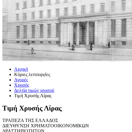
Αρχική
Κύριες λειτουργίες
Αγορές
Χρυσός
Δελτία τιμών χρυσού
Τιμή Χρυσής Λίρας
Τιμή Χρυσής Λίρας
ΤΡΑΠΕΖΑ ΤΗΣ ΕΛΛΑΔΟΣ
ΔΙΕΥΘΥΝΣΗ ΧΡΗΜΑΤΟΟΙΚΟΝΟΜΙΚΩΝ
ΔΡΑΣΤΗΡΙΟΤΗΤΩΝ