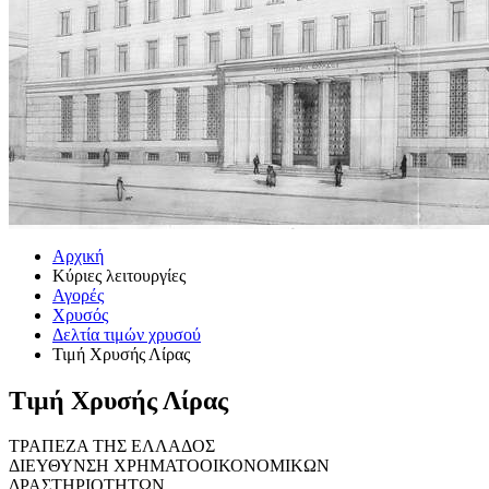
Αρχική
Κύριες λειτουργίες
Αγορές
Χρυσός
Δελτία τιμών χρυσού
Τιμή Χρυσής Λίρας
Τιμή Χρυσής Λίρας
ΤΡΑΠΕΖΑ ΤΗΣ ΕΛΛΑΔΟΣ
ΔΙΕΥΘΥΝΣΗ ΧΡΗΜΑΤΟΟΙΚΟΝΟΜΙΚΩΝ
ΔΡΑΣΤΗΡΙΟΤΗΤΩΝ