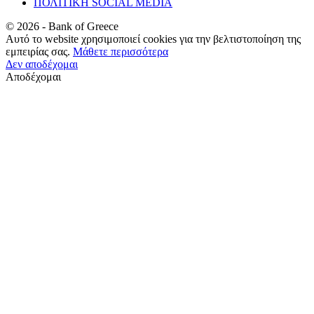
ΠΟΛΙΤΙΚΗ SOCIAL MEDIA
©
2026
- Bank of Greece
Αυτό το website χρησιμοποιεί cookies για την βελτιστοποίηση της
εμπειρίας σας.
Μάθετε περισσότερα
Δεν αποδέχομαι
Αποδέχομαι