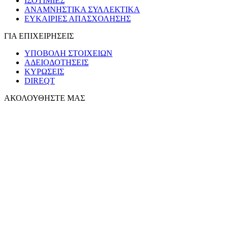
ΙΣΟΤΙΜΙΕΣ
ΑΝΑΜΝΗΣΤΙΚΑ ΣΥΛΛΕΚΤΙΚΑ
ΕΥΚΑΙΡΙΕΣ ΑΠΑΣΧΟΛΗΣΗΣ
ΓΙΑ ΕΠΙΧΕΙΡΗΣΕΙΣ
ΥΠΟΒΟΛΗ ΣΤΟΙΧΕΙΩΝ
ΑΔΕΙΟΔΟΤΗΣΕΙΣ
ΚΥΡΩΣΕΙΣ
DIREQT
ΑΚΟΛΟΥΘΗΣΤΕ ΜΑΣ