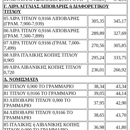
Γ. ΛΙΡΑ ΑΓΓΛΙΑΣ ΛΙΠΟΒΑΡΗΣ ή ΔΙΑΦΟΡΕΤΙΚΟΥ
ΤΙΤΛΟΥ
05 ΛΙΡΑ ΤΙΤΛΟΥ 0,9166 ΛΙΠΟΒΑΡΗΣ
305,35
345,17
(ΓΡΑΜ. 7,900-7,939)
06 ΛΙΡΑ ΤΙΤΛΟΥ 0,9166 ΛΙΠΟΒΑΡΗΣ
289,89
327,69
(ΓΡΑΜ. 7,500-7,899)
07 ΛΙΡΑ ΤΙΤΛΟΥ 0,9166 (ΓΡΑΜ. 7,000-
270,56
305,85
7,499)
08 ΛΙΡΑ ΙΤΑΛΙΚΗΣ ΚΟΠΗΣ ΤΙΤΛΟΥ
295,24
333,75
0,905
09 ΛΙΡΑ ΛΙΒΑΝΙΚΗΣ ΚΟΠΗΣ ΤΙΤΛΟΥ
236,01
266,92
0,720
Δ. ΝΟΜΙΣΜΑΤΑ
80 ΤΙΤΛΟΥ 0,900 ΤΟ ΓΡΑΜΜΑΡΙΟ
38,34
43,34
81 ΤΙΤΛΟΥ 0,9166 ΤΟ ΓΡΑΜΜΑΡΙΟ
39,05
44,14
83 ΛΙΠΟΒΑΡΗ ΤΙΤΛΟΥ 0,900 ΤΟ
37,95
42,90
ΓΡΑΜΜΑΡΙΟ
84 ΛΙΠΟΒΑΡΗ ΤΙΤΛΟΥ 0,9166 ΤΟ
38,65
43,70
ΓΡΑΜΜΑΡΙΟ
85 ΙΤΑΛΙΚΗΣ ή ΛΙΒΑΝΙΚΗΣ ΚΟΠΗΣ
36,98
41,80
ΤΙΤΛΟΥ 0,900 ΤΟ ΓΡΑΜΜΑΡΙΟ