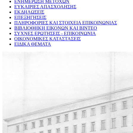
ΕΝΗΜΕΡΩΣΗ ΜΕΤΟΧΩΝ
ΕΥΚΑΙΡΙΕΣ ΑΠΑΣΧΟΛΗΣΗΣ
ΕΚΔΗΛΩΣΕΙΣ
ΕΠΕΞΗΓΗΣΕΙΣ
ΠΛΗΡΟΦΟΡΙΕΣ ΚΑΙ ΣΤΟΙΧΕΙΑ ΕΠΙΚΟΙΝΩΝΙΑΣ
ΒΙΒΛΙΟΘΗΚΗ ΕΙΚΟΝΩΝ ΚΑΙ ΒΙΝΤΕΟ
ΣΥΧΝΕΣ ΕΡΩΤΗΣΕΙΣ - ΕΠΙΚΟΙΝΩΝΙΑ
ΟΙΚΟΝΟΜΙΚΕΣ ΚΑΤΑΣΤΑΣΕΙΣ
ΕΙΔΙΚΑ ΘΕΜΑΤΑ