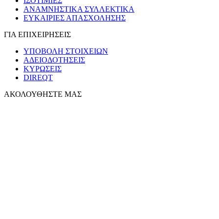
ΙΣΟΤΙΜΙΕΣ
ΑΝΑΜΝΗΣΤΙΚΑ ΣΥΛΛΕΚΤΙΚΑ
ΕΥΚΑΙΡΙΕΣ ΑΠΑΣΧΟΛΗΣΗΣ
ΓΙΑ ΕΠΙΧΕΙΡΗΣΕΙΣ
ΥΠΟΒΟΛΗ ΣΤΟΙΧΕΙΩΝ
ΑΔΕΙΟΔΟΤΗΣΕΙΣ
ΚΥΡΩΣΕΙΣ
DIREQT
ΑΚΟΛΟΥΘΗΣΤΕ ΜΑΣ