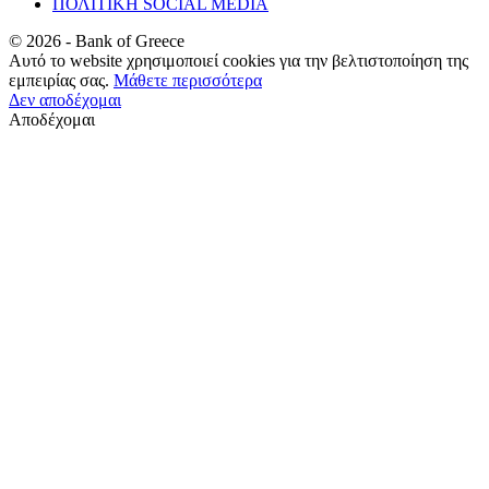
ΠΟΛΙΤΙΚΗ SOCIAL MEDIA
©
2026
- Bank of Greece
Αυτό το website χρησιμοποιεί cookies για την βελτιστοποίηση της
εμπειρίας σας.
Μάθετε περισσότερα
Δεν αποδέχομαι
Αποδέχομαι