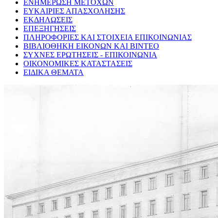
ΕΝΗΜΕΡΩΣΗ ΜΕΤΟΧΩΝ
ΕΥΚΑΙΡΙΕΣ ΑΠΑΣΧΟΛΗΣΗΣ
ΕΚΔΗΛΩΣΕΙΣ
ΕΠΕΞΗΓΗΣΕΙΣ
ΠΛΗΡΟΦΟΡΙΕΣ ΚΑΙ ΣΤΟΙΧΕΙΑ ΕΠΙΚΟΙΝΩΝΙΑΣ
ΒΙΒΛΙΟΘΗΚΗ ΕΙΚΟΝΩΝ ΚΑΙ ΒΙΝΤΕΟ
ΣΥΧΝΕΣ ΕΡΩΤΗΣΕΙΣ - ΕΠΙΚΟΙΝΩΝΙΑ
ΟΙΚΟΝΟΜΙΚΕΣ ΚΑΤΑΣΤΑΣΕΙΣ
ΕΙΔΙΚΑ ΘΕΜΑΤΑ