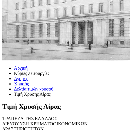
Αρχική
Κύριες λειτουργίες
Αγορές
Χρυσός
Δελτία τιμών χρυσού
Τιμή Χρυσής Λίρας
Τιμή Χρυσής Λίρας
ΤΡΑΠΕΖΑ ΤΗΣ ΕΛΛΑΔΟΣ
ΔΙΕΥΘΥΝΣΗ ΧΡΗΜΑΤΟΟΙΚΟΝΟΜΙΚΩΝ
ΔΡΑΣΤΗΡΙΟΤΗΤΩΝ