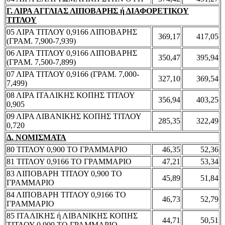
Γ. ΛΙΡΑ ΑΓΓΛΙΑΣ ΛΙΠΟΒΑΡΗΣ ή ΔΙΑΦΟΡΕΤΙΚΟΥ
ΤΙΤΛΟΥ
05 ΛΙΡΑ ΤΙΤΛΟΥ 0,9166 ΛΙΠΟΒΑΡΗΣ
369,17
417,05
(ΓΡΑΜ. 7,900-7,939)
06 ΛΙΡΑ ΤΙΤΛΟΥ 0,9166 ΛΙΠΟΒΑΡΗΣ
350,47
395,94
(ΓΡΑΜ. 7,500-7,899)
07 ΛΙΡΑ ΤΙΤΛΟΥ 0,9166 (ΓΡΑΜ. 7,000-
327,10
369,54
7,499)
08 ΛΙΡΑ ΙΤΑΛΙΚΗΣ ΚΟΠΗΣ ΤΙΤΛΟΥ
356,94
403,25
0,905
09 ΛΙΡΑ ΛΙΒΑΝΙΚΗΣ ΚΟΠΗΣ ΤΙΤΛΟΥ
285,35
322,49
0,720
Δ. ΝΟΜΙΣΜΑΤΑ
80 ΤΙΤΛΟΥ 0,900 ΤΟ ΓΡΑΜΜΑΡΙΟ
46,35
52,36
81 ΤΙΤΛΟΥ 0,9166 ΤΟ ΓΡΑΜΜΑΡΙΟ
47,21
53,34
83 ΛΙΠΟΒΑΡΗ ΤΙΤΛΟΥ 0,900 ΤΟ
45,89
51,84
ΓΡΑΜΜΑΡΙΟ
84 ΛΙΠΟΒΑΡΗ ΤΙΤΛΟΥ 0,9166 ΤΟ
46,73
52,79
ΓΡΑΜΜΑΡΙΟ
85 ΙΤΑΛΙΚΗΣ ή ΛΙΒΑΝΙΚΗΣ ΚΟΠΗΣ
44,71
50,51
ΤΙΤΛΟΥ 0,900 ΤΟ ΓΡΑΜΜΑΡΙΟ