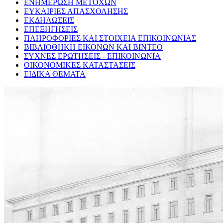
ΕΝΗΜΕΡΩΣΗ ΜΕΤΟΧΩΝ
ΕΥΚΑΙΡΙΕΣ ΑΠΑΣΧΟΛΗΣΗΣ
ΕΚΔΗΛΩΣΕΙΣ
ΕΠΕΞΗΓΗΣΕΙΣ
ΠΛΗΡΟΦΟΡΙΕΣ ΚΑΙ ΣΤΟΙΧΕΙΑ ΕΠΙΚΟΙΝΩΝΙΑΣ
ΒΙΒΛΙΟΘΗΚΗ ΕΙΚΟΝΩΝ ΚΑΙ ΒΙΝΤΕΟ
ΣΥΧΝΕΣ ΕΡΩΤΗΣΕΙΣ - ΕΠΙΚΟΙΝΩΝΙΑ
ΟΙΚΟΝΟΜΙΚΕΣ ΚΑΤΑΣΤΑΣΕΙΣ
ΕΙΔΙΚΑ ΘΕΜΑΤΑ