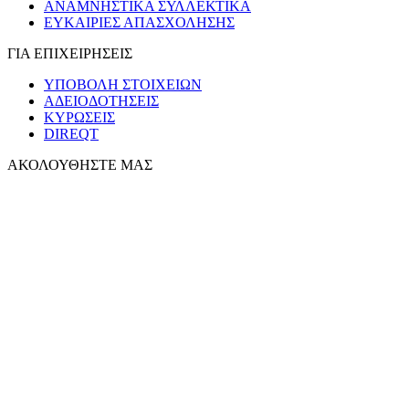
ΑΝΑΜΝΗΣΤΙΚΑ ΣΥΛΛΕΚΤΙΚΑ
ΕΥΚΑΙΡΙΕΣ ΑΠΑΣΧΟΛΗΣΗΣ
ΓΙΑ ΕΠΙΧΕΙΡΗΣΕΙΣ
ΥΠΟΒΟΛΗ ΣΤΟΙΧΕΙΩΝ
ΑΔΕΙΟΔΟΤΗΣΕΙΣ
ΚΥΡΩΣΕΙΣ
DIREQT
ΑΚΟΛΟΥΘΗΣΤΕ ΜΑΣ