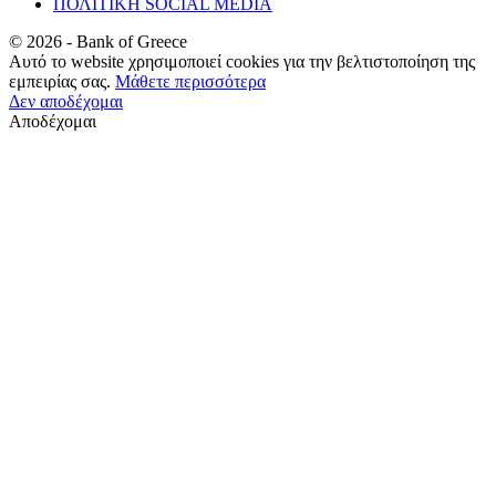
ΠΟΛΙΤΙΚΗ SOCIAL MEDIA
©
2026
- Bank of Greece
Αυτό το website χρησιμοποιεί cookies για την βελτιστοποίηση της
εμπειρίας σας.
Μάθετε περισσότερα
Δεν αποδέχομαι
Αποδέχομαι