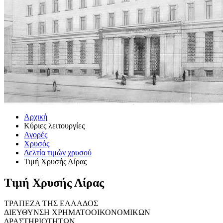
Αρχική
Κύριες λειτουργίες
Αγορές
Χρυσός
Δελτία τιμών χρυσού
Τιμή Χρυσής Λίρας
Τιμή Χρυσής Λίρας
ΤΡΑΠΕΖΑ ΤΗΣ ΕΛΛΑΔΟΣ
ΔΙΕΥΘΥΝΣΗ ΧΡΗΜΑΤΟΟΙΚΟΝΟΜΙΚΩΝ
ΔΡΑΣΤΗΡΙΟΤΗΤΩΝ