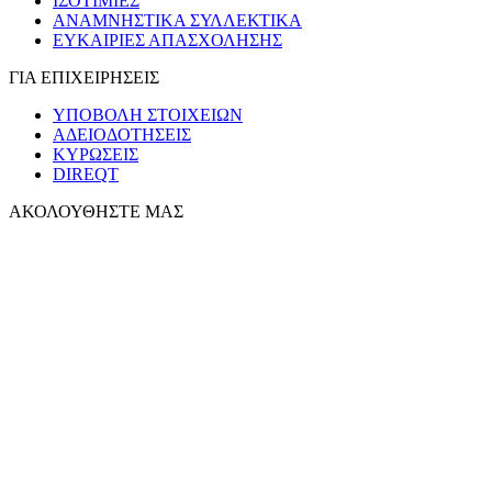
ΙΣΟΤΙΜΙΕΣ
ΑΝΑΜΝΗΣΤΙΚΑ ΣΥΛΛΕΚΤΙΚΑ
ΕΥΚΑΙΡΙΕΣ ΑΠΑΣΧΟΛΗΣΗΣ
ΓΙΑ ΕΠΙΧΕΙΡΗΣΕΙΣ
ΥΠΟΒΟΛΗ ΣΤΟΙΧΕΙΩΝ
ΑΔΕΙΟΔΟΤΗΣΕΙΣ
ΚΥΡΩΣΕΙΣ
DIREQT
ΑΚΟΛΟΥΘΗΣΤΕ ΜΑΣ