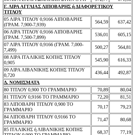
Γ. ΛΙΡΑ ΑΓΓΛΙΑΣ ΛΙΠΟΒΑΡΗΣ ή ΔΙΑΦΟΡΕΤΙΚΟΥ
ΤΙΤΛΟΥ
05 ΛΙΡΑ ΤΙΤΛΟΥ 0,9166 ΛΙΠΟΒΑΡΗΣ
564,59
637,42
(ΓΡΑΜ. 7,900-7,939)
06 ΛΙΡΑ ΤΙΤΛΟΥ 0,9166 ΛΙΠΟΒΑΡΗΣ
536,01
605,15
(ΓΡΑΜ. 7,500-7,899)
07 ΛΙΡΑ ΤΙΤΛΟΥ 0,9166 (ΓΡΑΜ. 7,000-
500,27
564,81
7,499)
08 ΛΙΡΑ ΙΤΑΛΙΚΗΣ ΚΟΠΗΣ ΤΙΤΛΟΥ
545,90
616,33
0,905
09 ΛΙΡΑ ΛΙΒΑΝΙΚΗΣ ΚΟΠΗΣ ΤΙΤΛΟΥ
436,44
492,87
0,720
Δ. ΝΟΜΙΣΜΑΤΑ
80 ΤΙΤΛΟΥ 0,900 ΤΟ ΓΡΑΜΜΑΡΙΟ
70,89
80,04
81 ΤΙΤΛΟΥ 0,9166 ΤΟ ΓΡΑΜΜΑΡΙΟ
72,20
81,51
83 ΛΙΠΟΒΑΡΗ ΤΙΤΛΟΥ 0,900 ΤΟ
70,17
79,23
ΓΡΑΜΜΑΡΙΟ
84 ΛΙΠΟΒΑΡΗ ΤΙΤΛΟΥ 0,9166 ΤΟ
71,47
80,68
ΓΡΑΜΜΑΡΙΟ
85 ΙΤΑΛΙΚΗΣ ή ΛΙΒΑΝΙΚΗΣ ΚΟΠΗΣ
68,37
77,19
ΤΙΤΛΟΥ 0,900 ΤΟ ΓΡΑΜΜΑΡΙΟ