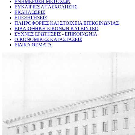
ΕΝΗΜΕΡΩΣΗ ΜΕΤΟΧΩΝ
ΕΥΚΑΙΡΙΕΣ ΑΠΑΣΧΟΛΗΣΗΣ
ΕΚΔΗΛΩΣΕΙΣ
ΕΠΕΞΗΓΗΣΕΙΣ
ΠΛΗΡΟΦΟΡΙΕΣ ΚΑΙ ΣΤΟΙΧΕΙΑ ΕΠΙΚΟΙΝΩΝΙΑΣ
ΒΙΒΛΙΟΘΗΚΗ ΕΙΚΟΝΩΝ ΚΑΙ ΒΙΝΤΕΟ
ΣΥΧΝΕΣ ΕΡΩΤΗΣΕΙΣ - ΕΠΙΚΟΙΝΩΝΙΑ
ΟΙΚΟΝΟΜΙΚΕΣ ΚΑΤΑΣΤΑΣΕΙΣ
ΕΙΔΙΚΑ ΘΕΜΑΤΑ