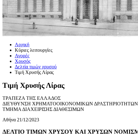
Αρχική
Κύριες λειτουργίες
Αγορές
Χρυσός
Δελτία τιμών χρυσού
Τιμή Χρυσής Λίρας
Τιμή Χρυσής Λίρας
ΤΡΑΠΕΖΑ ΤΗΣ ΕΛΛΑΔΟΣ
ΔΙΕΥΘΥΝΣΗ ΧΡΗΜΑΤΟΟΙΚΟΝΟΜΙΚΩΝ ΔΡΑΣΤΗΡΙΟΤΗΤΩΝ
ΤΜΗΜΑ ΔΙΑΧΕΙΡΙΣΗΣ ΔΙΑΘΕΣΙΜΩΝ
Αθήνα 21/12/2023
ΔΕΛΤΙΟ ΤΙΜΩΝ ΧΡΥΣΟΥ ΚΑΙ ΧΡΥΣΩΝ ΝΟΜΙΣΜΑ