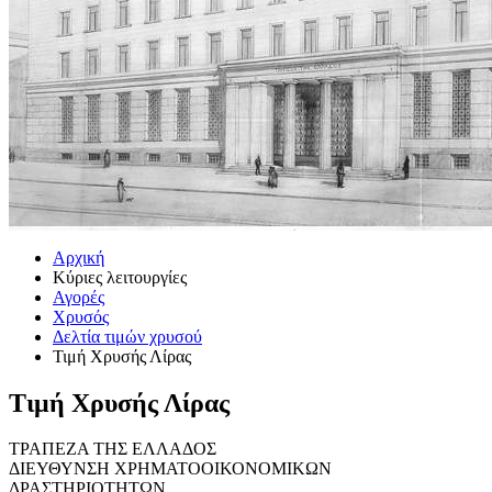
Αρχική
Κύριες λειτουργίες
Αγορές
Χρυσός
Δελτία τιμών χρυσού
Τιμή Χρυσής Λίρας
Τιμή Χρυσής Λίρας
ΤΡΑΠΕΖΑ ΤΗΣ ΕΛΛΑΔΟΣ
ΔΙΕΥΘΥΝΣΗ ΧΡΗΜΑΤΟΟΙΚΟΝΟΜΙΚΩΝ
ΔΡΑΣΤΗΡΙΟΤΗΤΩΝ