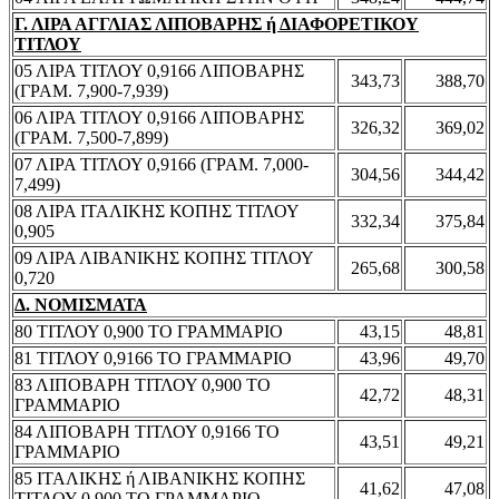
Γ. ΛΙΡΑ ΑΓΓΛΙΑΣ ΛΙΠΟΒΑΡΗΣ ή ΔΙΑΦΟΡΕΤΙΚΟΥ
ΤΙΤΛΟΥ
05 ΛΙΡΑ ΤΙΤΛΟΥ 0,9166 ΛΙΠΟΒΑΡΗΣ
343,73
388,70
(ΓΡΑΜ. 7,900-7,939)
06 ΛΙΡΑ ΤΙΤΛΟΥ 0,9166 ΛΙΠΟΒΑΡΗΣ
326,32
369,02
(ΓΡΑΜ. 7,500-7,899)
07 ΛΙΡΑ ΤΙΤΛΟΥ 0,9166 (ΓΡΑΜ. 7,000-
304,56
344,42
7,499)
08 ΛΙΡΑ ΙΤΑΛΙΚΗΣ ΚΟΠΗΣ ΤΙΤΛΟΥ
332,34
375,84
0,905
09 ΛΙΡΑ ΛΙΒΑΝΙΚΗΣ ΚΟΠΗΣ ΤΙΤΛΟΥ
265,68
300,58
0,720
Δ. ΝΟΜΙΣΜΑΤΑ
80 ΤΙΤΛΟΥ 0,900 ΤΟ ΓΡΑΜΜΑΡΙΟ
43,15
48,81
81 ΤΙΤΛΟΥ 0,9166 ΤΟ ΓΡΑΜΜΑΡΙΟ
43,96
49,70
83 ΛΙΠΟΒΑΡΗ ΤΙΤΛΟΥ 0,900 ΤΟ
42,72
48,31
ΓΡΑΜΜΑΡΙΟ
84 ΛΙΠΟΒΑΡΗ ΤΙΤΛΟΥ 0,9166 ΤΟ
43,51
49,21
ΓΡΑΜΜΑΡΙΟ
85 ΙΤΑΛΙΚΗΣ ή ΛΙΒΑΝΙΚΗΣ ΚΟΠΗΣ
41,62
47,08
ΤΙΤΛΟΥ 0,900 ΤΟ ΓΡΑΜΜΑΡΙΟ