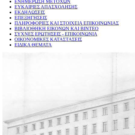
ΕΝΗΜΕΡΩΣΗ ΜΕΤΟΧΩΝ
ΕΥΚΑΙΡΙΕΣ ΑΠΑΣΧΟΛΗΣΗΣ
ΕΚΔΗΛΩΣΕΙΣ
ΕΠΕΞΗΓΗΣΕΙΣ
ΠΛΗΡΟΦΟΡΙΕΣ ΚΑΙ ΣΤΟΙΧΕΙΑ ΕΠΙΚΟΙΝΩΝΙΑΣ
ΒΙΒΛΙΟΘΗΚΗ ΕΙΚΟΝΩΝ ΚΑΙ ΒΙΝΤΕΟ
ΣΥΧΝΕΣ ΕΡΩΤΗΣΕΙΣ - ΕΠΙΚΟΙΝΩΝΙΑ
ΟΙΚΟΝΟΜΙΚΕΣ ΚΑΤΑΣΤΑΣΕΙΣ
ΕΙΔΙΚΑ ΘΕΜΑΤΑ