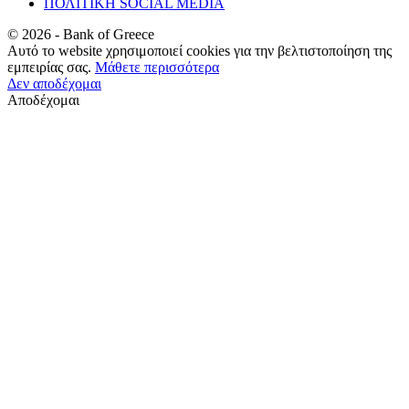
ΠΟΛΙΤΙΚΗ SOCIAL MEDIA
©
2026
- Bank of Greece
Αυτό το website χρησιμοποιεί cookies για την βελτιστοποίηση της
εμπειρίας σας.
Μάθετε περισσότερα
Δεν αποδέχομαι
Αποδέχομαι