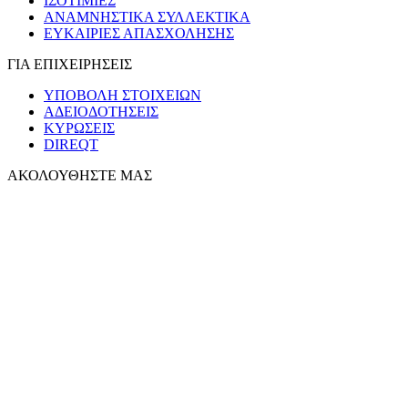
ΙΣΟΤΙΜΙΕΣ
ΑΝΑΜΝΗΣΤΙΚΑ ΣΥΛΛΕΚΤΙΚΑ
ΕΥΚΑΙΡΙΕΣ ΑΠΑΣΧΟΛΗΣΗΣ
ΓΙΑ ΕΠΙΧΕΙΡΗΣΕΙΣ
ΥΠΟΒΟΛΗ ΣΤΟΙΧΕΙΩΝ
ΑΔΕΙΟΔΟΤΗΣΕΙΣ
ΚΥΡΩΣΕΙΣ
DIREQT
ΑΚΟΛΟΥΘΗΣΤΕ ΜΑΣ