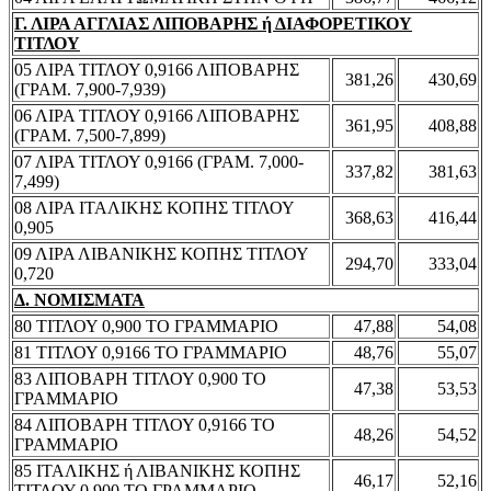
Γ. ΛΙΡΑ ΑΓΓΛΙΑΣ ΛΙΠΟΒΑΡΗΣ ή ΔΙΑΦΟΡΕΤΙΚΟΥ
ΤΙΤΛΟΥ
05 ΛΙΡΑ ΤΙΤΛΟΥ 0,9166 ΛΙΠΟΒΑΡΗΣ
381,26
430,69
(ΓΡΑΜ. 7,900-7,939)
06 ΛΙΡΑ ΤΙΤΛΟΥ 0,9166 ΛΙΠΟΒΑΡΗΣ
361,95
408,88
(ΓΡΑΜ. 7,500-7,899)
07 ΛΙΡΑ ΤΙΤΛΟΥ 0,9166 (ΓΡΑΜ. 7,000-
337,82
381,63
7,499)
08 ΛΙΡΑ ΙΤΑΛΙΚΗΣ ΚΟΠΗΣ ΤΙΤΛΟΥ
368,63
416,44
0,905
09 ΛΙΡΑ ΛΙΒΑΝΙΚΗΣ ΚΟΠΗΣ ΤΙΤΛΟΥ
294,70
333,04
0,720
Δ. ΝΟΜΙΣΜΑΤΑ
80 ΤΙΤΛΟΥ 0,900 ΤΟ ΓΡΑΜΜΑΡΙΟ
47,88
54,08
81 ΤΙΤΛΟΥ 0,9166 ΤΟ ΓΡΑΜΜΑΡΙΟ
48,76
55,07
83 ΛΙΠΟΒΑΡΗ ΤΙΤΛΟΥ 0,900 ΤΟ
47,38
53,53
ΓΡΑΜΜΑΡΙΟ
84 ΛΙΠΟΒΑΡΗ ΤΙΤΛΟΥ 0,9166 ΤΟ
48,26
54,52
ΓΡΑΜΜΑΡΙΟ
85 ΙΤΑΛΙΚΗΣ ή ΛΙΒΑΝΙΚΗΣ ΚΟΠΗΣ
46,17
52,16
ΤΙΤΛΟΥ 0,900 ΤΟ ΓΡΑΜΜΑΡΙΟ