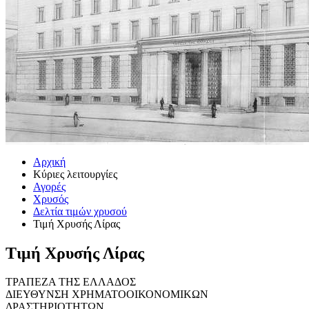
Αρχική
Κύριες λειτουργίες
Αγορές
Χρυσός
Δελτία τιμών χρυσού
Τιμή Χρυσής Λίρας
Τιμή Χρυσής Λίρας
ΤΡΑΠΕΖΑ ΤΗΣ ΕΛΛΑΔΟΣ
ΔΙΕΥΘΥΝΣΗ ΧΡΗΜΑΤΟΟΙΚΟΝΟΜΙΚΩΝ
ΔΡΑΣΤΗΡΙΟΤΗΤΩΝ