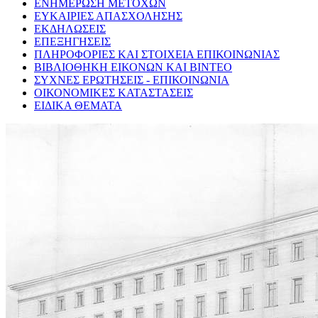
ΕΝΗΜΕΡΩΣΗ ΜΕΤΟΧΩΝ
ΕΥΚΑΙΡΙΕΣ ΑΠΑΣΧΟΛΗΣΗΣ
ΕΚΔΗΛΩΣΕΙΣ
ΕΠΕΞΗΓΗΣΕΙΣ
ΠΛΗΡΟΦΟΡΙΕΣ ΚΑΙ ΣΤΟΙΧΕΙΑ ΕΠΙΚΟΙΝΩΝΙΑΣ
ΒΙΒΛΙΟΘΗΚΗ ΕΙΚΟΝΩΝ ΚΑΙ ΒΙΝΤΕΟ
ΣΥΧΝΕΣ ΕΡΩΤΗΣΕΙΣ - ΕΠΙΚΟΙΝΩΝΙΑ
ΟΙΚΟΝΟΜΙΚΕΣ ΚΑΤΑΣΤΑΣΕΙΣ
ΕΙΔΙΚΑ ΘΕΜΑΤΑ