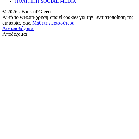
ΠΟΛΙΤΙΚΗ SOCIAL MEDIA
©
2026
- Bank of Greece
Αυτό το website χρησιμοποιεί cookies για την βελτιστοποίηση της
εμπειρίας σας.
Μάθετε περισσότερα
Δεν αποδέχομαι
Αποδέχομαι