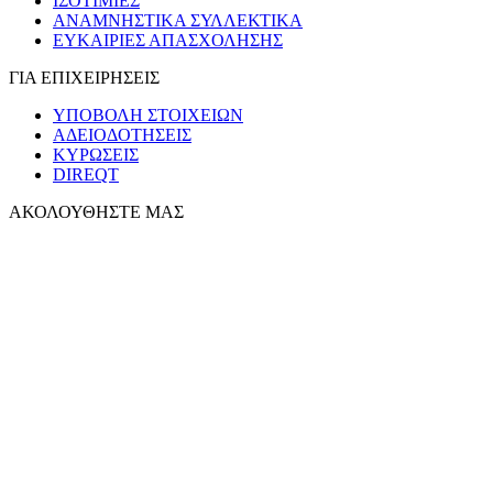
ΙΣΟΤΙΜΙΕΣ
ΑΝΑΜΝΗΣΤΙΚΑ ΣΥΛΛΕΚΤΙΚΑ
ΕΥΚΑΙΡΙΕΣ ΑΠΑΣΧΟΛΗΣΗΣ
ΓΙΑ ΕΠΙΧΕΙΡΗΣΕΙΣ
ΥΠΟΒΟΛΗ ΣΤΟΙΧΕΙΩΝ
ΑΔΕΙΟΔΟΤΗΣΕΙΣ
ΚΥΡΩΣΕΙΣ
DIREQT
ΑΚΟΛΟΥΘΗΣΤΕ ΜΑΣ