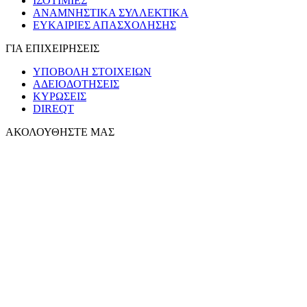
ΙΣΟΤΙΜΙΕΣ
ΑΝΑΜΝΗΣΤΙΚΑ ΣΥΛΛΕΚΤΙΚΑ
ΕΥΚΑΙΡΙΕΣ ΑΠΑΣΧΟΛΗΣΗΣ
ΓΙΑ ΕΠΙΧΕΙΡΗΣΕΙΣ
ΥΠΟΒΟΛΗ ΣΤΟΙΧΕΙΩΝ
ΑΔΕΙΟΔΟΤΗΣΕΙΣ
ΚΥΡΩΣΕΙΣ
DIREQT
ΑΚΟΛΟΥΘΗΣΤΕ ΜΑΣ