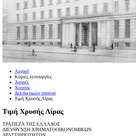
Αρχική
Κύριες λειτουργίες
Αγορές
Χρυσός
Δελτία τιμών χρυσού
Τιμή Χρυσής Λίρας
Τιμή Χρυσής Λίρας
ΤΡΑΠΕΖΑ ΤΗΣ ΕΛΛΑΔΟΣ
ΔΙΕΥΘΥΝΣΗ ΧΡΗΜΑΤΟΟΙΚΟΝΟΜΙΚΩΝ
ΔΡΑΣΤΗΡΙΟΤΗΤΩΝ