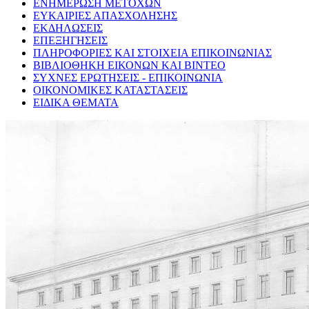
ΕΝΗΜΕΡΩΣΗ ΜΕΤΟΧΩΝ
ΕΥΚΑΙΡΙΕΣ ΑΠΑΣΧΟΛΗΣΗΣ
ΕΚΔΗΛΩΣΕΙΣ
ΕΠΕΞΗΓΗΣΕΙΣ
ΠΛΗΡΟΦΟΡΙΕΣ ΚΑΙ ΣΤΟΙΧΕΙΑ ΕΠΙΚΟΙΝΩΝΙΑΣ
ΒΙΒΛΙΟΘΗΚΗ ΕΙΚΟΝΩΝ ΚΑΙ ΒΙΝΤΕΟ
ΣΥΧΝΕΣ ΕΡΩΤΗΣΕΙΣ - ΕΠΙΚΟΙΝΩΝΙΑ
ΟΙΚΟΝΟΜΙΚΕΣ ΚΑΤΑΣΤΑΣΕΙΣ
ΕΙΔΙΚΑ ΘΕΜΑΤΑ