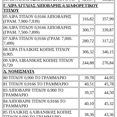
Γ. ΛΙΡΑ ΑΓΓΛΙΑΣ ΛΙΠΟΒΑΡΗΣ ή ΔΙΑΦΟΡΕΤΙΚΟΥ
ΤΙΤΛΟΥ
05 ΛΙΡΑ ΤΙΤΛΟΥ 0,9166 ΛΙΠΟΒΑΡΗΣ
316,82
357,99
(ΓΡΑΜ. 7,900-7,939)
06 ΛΙΡΑ ΤΙΤΛΟΥ 0,9166 ΛΙΠΟΒΑΡΗΣ
300,77
339,87
(ΓΡΑΜ. 7,500-7,899)
07 ΛΙΡΑ ΤΙΤΛΟΥ 0,9166 (ΓΡΑΜ. 7,000-
280,72
317,22
7,499)
08 ΛΙΡΑ ΙΤΑΛΙΚΗΣ ΚΟΠΗΣ ΤΙΤΛΟΥ
306,32
346,15
0,905
09 ΛΙΡΑ ΛΙΒΑΝΙΚΗΣ ΚΟΠΗΣ ΤΙΤΛΟΥ
244,88
276,84
0,720
Δ. ΝΟΜΙΣΜΑΤΑ
80 ΤΙΤΛΟΥ 0,900 ΤΟ ΓΡΑΜΜΑΡΙΟ
39,78
44,95
81 ΤΙΤΛΟΥ 0,9166 ΤΟ ΓΡΑΜΜΑΡΙΟ
40,51
45,78
83 ΛΙΠΟΒΑΡΗ ΤΙΤΛΟΥ 0,900 ΤΟ
39,37
44,50
ΓΡΑΜΜΑΡΙΟ
84 ΛΙΠΟΒΑΡΗ ΤΙΤΛΟΥ 0,9166 ΤΟ
40,10
45,32
ΓΡΑΜΜΑΡΙΟ
85 ΙΤΑΛΙΚΗΣ ή ΛΙΒΑΝΙΚΗΣ ΚΟΠΗΣ
38,36
43,36
ΤΙΤΛΟΥ 0,900 ΤΟ ΓΡΑΜΜΑΡΙΟ