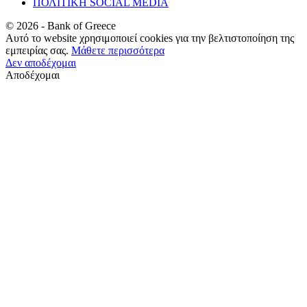
ΠΟΛΙΤΙΚΗ SOCIAL MEDIA
©
2026
- Bank of Greece
Αυτό το website χρησιμοποιεί cookies για την βελτιστοποίηση της
εμπειρίας σας.
Μάθετε περισσότερα
Δεν αποδέχομαι
Αποδέχομαι