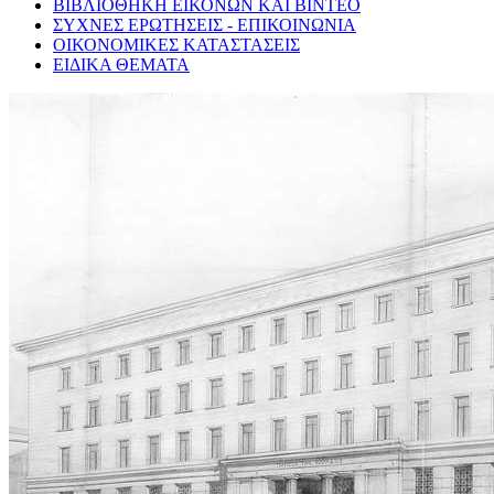
ΒΙΒΛΙΟΘΗΚΗ ΕΙΚΟΝΩΝ ΚΑΙ ΒΙΝΤΕΟ
ΣΥΧΝΕΣ ΕΡΩΤΗΣΕΙΣ - ΕΠΙΚΟΙΝΩΝΙΑ
ΟΙΚΟΝΟΜΙΚΕΣ ΚΑΤΑΣΤΑΣΕΙΣ
ΕΙΔΙΚΑ ΘΕΜΑΤΑ