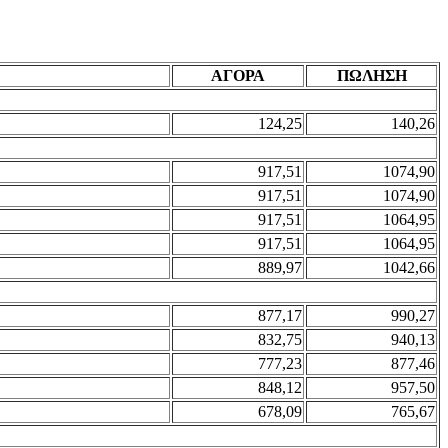
ΑΓΟΡΑ
ΠΩΛΗΣΗ
124,25
140,26
917,51
1074,90
917,51
1074,90
917,51
1064,95
917,51
1064,95
889,97
1042,66
877,17
990,27
832,75
940,13
777,23
877,46
848,12
957,50
678,09
765,67