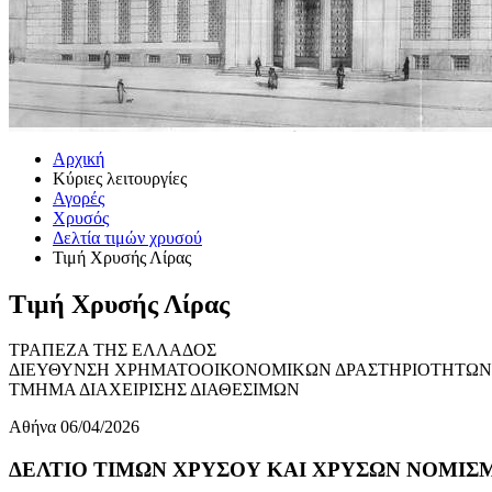
Αρχική
Κύριες λειτουργίες
Αγορές
Χρυσός
Δελτία τιμών χρυσού
Τιμή Χρυσής Λίρας
Τιμή Χρυσής Λίρας
ΤΡΑΠΕΖΑ ΤΗΣ ΕΛΛΑΔΟΣ
ΔΙΕΥΘΥΝΣΗ ΧΡΗΜΑΤΟΟΙΚΟΝΟΜΙΚΩΝ ΔΡΑΣΤΗΡΙΟΤΗΤΩΝ
ΤΜΗΜΑ ΔΙΑΧΕΙΡΙΣΗΣ ΔΙΑΘΕΣΙΜΩΝ
Αθήνα 06/04/2026
ΔΕΛΤΙΟ ΤΙΜΩΝ ΧΡΥΣΟΥ ΚΑΙ ΧΡΥΣΩΝ ΝΟΜΙΣΜΑ