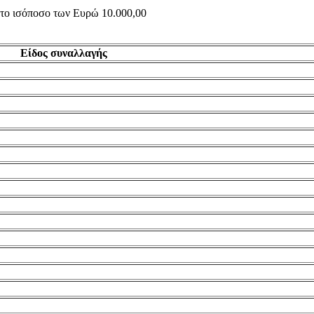
ς το ισόποσο των Ευρώ 10.000,00
Είδος συναλλαγής