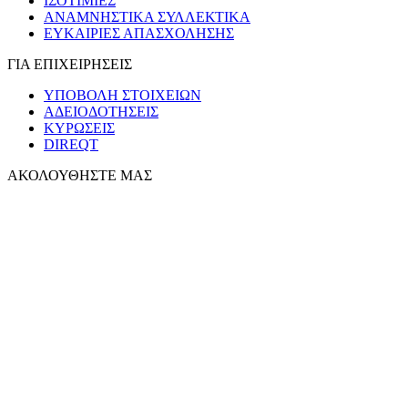
ΙΣΟΤΙΜΙΕΣ
ΑΝΑΜΝΗΣΤΙΚΑ ΣΥΛΛΕΚΤΙΚΑ
ΕΥΚΑΙΡΙΕΣ ΑΠΑΣΧΟΛΗΣΗΣ
ΓΙΑ ΕΠΙΧΕΙΡΗΣΕΙΣ
ΥΠΟΒΟΛΗ ΣΤΟΙΧΕΙΩΝ
ΑΔΕΙΟΔΟΤΗΣΕΙΣ
ΚΥΡΩΣΕΙΣ
DIREQT
ΑΚΟΛΟΥΘΗΣΤΕ ΜΑΣ