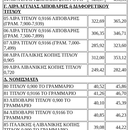
Γ. ΛΙΡΑ ΑΓΓΛΙΑΣ ΛΙΠΟΒΑΡΗΣ ή ΔΙΑΦΟΡΕΤΙΚΟΥ
ΤΙΤΛΟΥ
05 ΛΙΡΑ ΤΙΤΛΟΥ 0,9166 ΛΙΠΟΒΑΡΗΣ
322,69
365,20
(ΓΡΑΜ. 7,900-7,939)
06 ΛΙΡΑ ΤΙΤΛΟΥ 0,9166 ΛΙΠΟΒΑΡΗΣ
306,35
346,71
(ΓΡΑΜ. 7,500-7,899)
07 ΛΙΡΑ ΤΙΤΛΟΥ 0,9166 (ΓΡΑΜ. 7,000-
285,92
323,60
7,499)
08 ΛΙΡΑ ΙΤΑΛΙΚΗΣ ΚΟΠΗΣ ΤΙΤΛΟΥ
312,00
353,12
0,905
09 ΛΙΡΑ ΛΙΒΑΝΙΚΗΣ ΚΟΠΗΣ ΤΙΤΛΟΥ
249,42
282,40
0,720
Δ. ΝΟΜΙΣΜΑΤΑ
80 ΤΙΤΛΟΥ 0,900 ΤΟ ΓΡΑΜΜΑΡΙΟ
40,52
45,86
81 ΤΙΤΛΟΥ 0,9166 ΤΟ ΓΡΑΜΜΑΡΙΟ
41,26
46,70
83 ΛΙΠΟΒΑΡΗ ΤΙΤΛΟΥ 0,900 ΤΟ
40,10
45,39
ΓΡΑΜΜΑΡΙΟ
84 ΛΙΠΟΒΑΡΗ ΤΙΤΛΟΥ 0,9166 ΤΟ
40,85
46,23
ΓΡΑΜΜΑΡΙΟ
85 ΙΤΑΛΙΚΗΣ ή ΛΙΒΑΝΙΚΗΣ ΚΟΠΗΣ
39,08
44,22
ΤΙΤΛΟΥ 0,900 ΤΟ ΓΡΑΜΜΑΡΙΟ