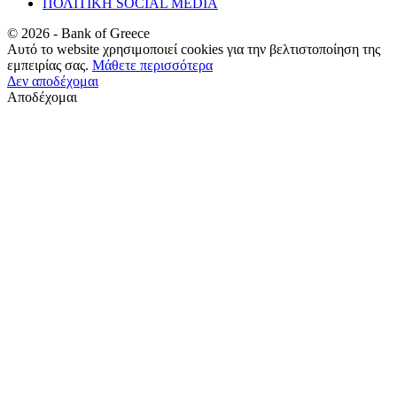
ΠΟΛΙΤΙΚΗ SOCIAL MEDIA
©
2026
- Bank of Greece
Αυτό το website χρησιμοποιεί cookies για την βελτιστοποίηση της
εμπειρίας σας.
Μάθετε περισσότερα
Δεν αποδέχομαι
Αποδέχομαι