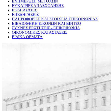
ΕΝΗΜΕΡΩΣΗ ΜΕΤΟΧΩΝ
ΕΥΚΑΙΡΙΕΣ ΑΠΑΣΧΟΛΗΣΗΣ
ΕΚΔΗΛΩΣΕΙΣ
ΕΠΕΞΗΓΗΣΕΙΣ
ΠΛΗΡΟΦΟΡΙΕΣ ΚΑΙ ΣΤΟΙΧΕΙΑ ΕΠΙΚΟΙΝΩΝΙΑΣ
ΒΙΒΛΙΟΘΗΚΗ ΕΙΚΟΝΩΝ ΚΑΙ ΒΙΝΤΕΟ
ΣΥΧΝΕΣ ΕΡΩΤΗΣΕΙΣ - ΕΠΙΚΟΙΝΩΝΙΑ
ΟΙΚΟΝΟΜΙΚΕΣ ΚΑΤΑΣΤΑΣΕΙΣ
ΕΙΔΙΚΑ ΘΕΜΑΤΑ