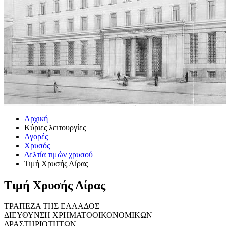
Αρχική
Κύριες λειτουργίες
Αγορές
Χρυσός
Δελτία τιμών χρυσού
Τιμή Χρυσής Λίρας
Τιμή Χρυσής Λίρας
ΤΡΑΠΕΖΑ ΤΗΣ ΕΛΛΑΔΟΣ
ΔΙΕΥΘΥΝΣΗ ΧΡΗΜΑΤΟΟΙΚΟΝΟΜΙΚΩΝ
ΔΡΑΣΤΗΡΙΟΤΗΤΩΝ