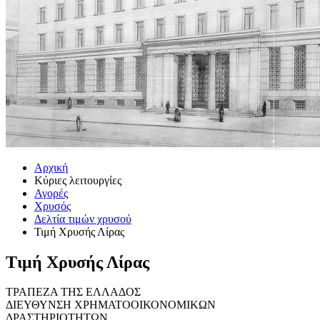
Αρχική
Κύριες λειτουργίες
Αγορές
Χρυσός
Δελτία τιμών χρυσού
Τιμή Χρυσής Λίρας
Τιμή Χρυσής Λίρας
ΤΡΑΠΕΖΑ ΤΗΣ ΕΛΛΑΔΟΣ
ΔΙΕΥΘΥΝΣΗ ΧΡΗΜΑΤΟΟΙΚΟΝΟΜΙΚΩΝ
ΔΡΑΣΤΗΡΙΟΤΗΤΩΝ