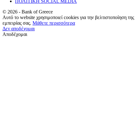
ΠΟΛΙΤΙΚΗ SOCIAL MEDIA
©
2026
- Bank of Greece
Αυτό το website χρησιμοποιεί cookies για την βελτιστοποίηση της
εμπειρίας σας.
Μάθετε περισσότερα
Δεν αποδέχομαι
Αποδέχομαι