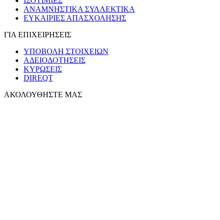
ΙΣΟΤΙΜΙΕΣ
ΑΝΑΜΝΗΣΤΙΚΑ ΣΥΛΛΕΚΤΙΚΑ
ΕΥΚΑΙΡΙΕΣ ΑΠΑΣΧΟΛΗΣΗΣ
ΓΙΑ ΕΠΙΧΕΙΡΗΣΕΙΣ
ΥΠΟΒΟΛΗ ΣΤΟΙΧΕΙΩΝ
ΑΔΕΙΟΔΟΤΗΣΕΙΣ
ΚΥΡΩΣΕΙΣ
DIREQT
ΑΚΟΛΟΥΘΗΣΤΕ ΜΑΣ