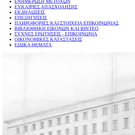
ΕΝΗΜΕΡΩΣΗ ΜΕΤΟΧΩΝ
ΕΥΚΑΙΡΙΕΣ ΑΠΑΣΧΟΛΗΣΗΣ
ΕΚΔΗΛΩΣΕΙΣ
ΕΠΕΞΗΓΗΣΕΙΣ
ΠΛΗΡΟΦΟΡΙΕΣ ΚΑΙ ΣΤΟΙΧΕΙΑ ΕΠΙΚΟΙΝΩΝΙΑΣ
ΒΙΒΛΙΟΘΗΚΗ ΕΙΚΟΝΩΝ ΚΑΙ ΒΙΝΤΕΟ
ΣΥΧΝΕΣ ΕΡΩΤΗΣΕΙΣ - ΕΠΙΚΟΙΝΩΝΙΑ
ΟΙΚΟΝΟΜΙΚΕΣ ΚΑΤΑΣΤΑΣΕΙΣ
ΕΙΔΙΚΑ ΘΕΜΑΤΑ