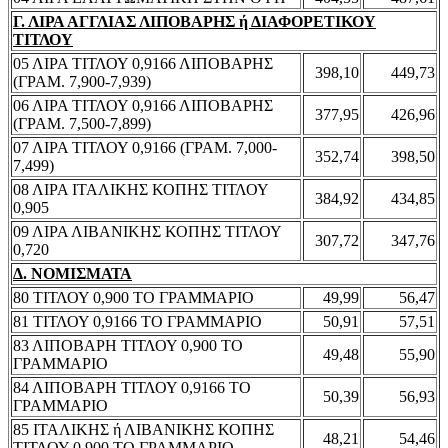
Γ. ΛΙΡΑ ΑΓΓΛΙΑΣ ΛΙΠΟΒΑΡΗΣ ή ΔΙΑΦΟΡΕΤΙΚΟΥ
ΤΙΤΛΟΥ
05 ΛΙΡΑ ΤΙΤΛΟΥ 0,9166 ΛΙΠΟΒΑΡΗΣ
398,10
449,73
(ΓΡΑΜ. 7,900-7,939)
06 ΛΙΡΑ ΤΙΤΛΟΥ 0,9166 ΛΙΠΟΒΑΡΗΣ
377,95
426,96
(ΓΡΑΜ. 7,500-7,899)
07 ΛΙΡΑ ΤΙΤΛΟΥ 0,9166 (ΓΡΑΜ. 7,000-
352,74
398,50
7,499)
08 ΛΙΡΑ ΙΤΑΛΙΚΗΣ ΚΟΠΗΣ ΤΙΤΛΟΥ
384,92
434,85
0,905
09 ΛΙΡΑ ΛΙΒΑΝΙΚΗΣ ΚΟΠΗΣ ΤΙΤΛΟΥ
307,72
347,76
0,720
Δ. ΝΟΜΙΣΜΑΤΑ
80 ΤΙΤΛΟΥ 0,900 ΤΟ ΓΡΑΜΜΑΡΙΟ
49,99
56,47
81 ΤΙΤΛΟΥ 0,9166 ΤΟ ΓΡΑΜΜΑΡΙΟ
50,91
57,51
83 ΛΙΠΟΒΑΡΗ ΤΙΤΛΟΥ 0,900 ΤΟ
49,48
55,90
ΓΡΑΜΜΑΡΙΟ
84 ΛΙΠΟΒΑΡΗ ΤΙΤΛΟΥ 0,9166 ΤΟ
50,39
56,93
ΓΡΑΜΜΑΡΙΟ
85 ΙΤΑΛΙΚΗΣ ή ΛΙΒΑΝΙΚΗΣ ΚΟΠΗΣ
48,21
54,46
ΤΙΤΛΟΥ 0,900 ΤΟ ΓΡΑΜΜΑΡΙΟ