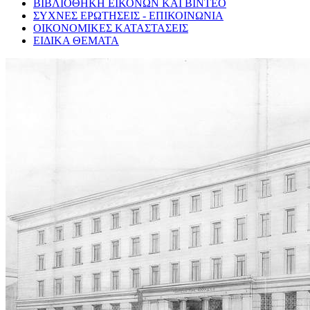
ΒΙΒΛΙΟΘΗΚΗ ΕΙΚΟΝΩΝ ΚΑΙ ΒΙΝΤΕΟ
ΣΥΧΝΕΣ ΕΡΩΤΗΣΕΙΣ - ΕΠΙΚΟΙΝΩΝΙΑ
ΟΙΚΟΝΟΜΙΚΕΣ ΚΑΤΑΣΤΑΣΕΙΣ
ΕΙΔΙΚΑ ΘΕΜΑΤΑ