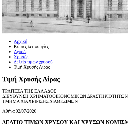
Αρχική
Κύριες λειτουργίες
Αγορές
Χρυσός
Δελτία τιμών χρυσού
Τιμή Χρυσής Λίρας
Τιμή Χρυσής Λίρας
ΤΡΑΠΕΖΑ ΤΗΣ ΕΛΛΑΔΟΣ
ΔΙΕΥΘΥΝΣΗ ΧΡΗΜΑΤΟΟΙΚΟΝΟΜΙΚΩΝ ΔΡΑΣΤΗΡΙΟΤΗΤΩΝ
ΤΜΗΜΑ ΔΙΑΧΕΙΡΙΣΗΣ ΔΙΑΘΕΣΙΜΩΝ
Αθήνα 02/07/2020
ΔΕΛΤΙΟ ΤΙΜΩΝ ΧΡΥΣΟΥ ΚΑΙ ΧΡΥΣΩΝ ΝΟΜΙΣΜΑ