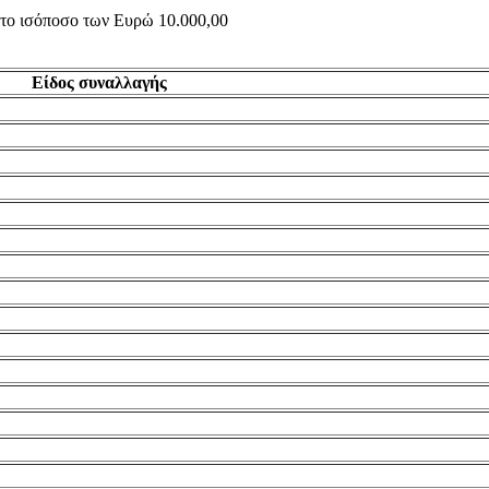
ς το ισόποσο των Ευρώ 10.000,00
Είδος συναλλαγής