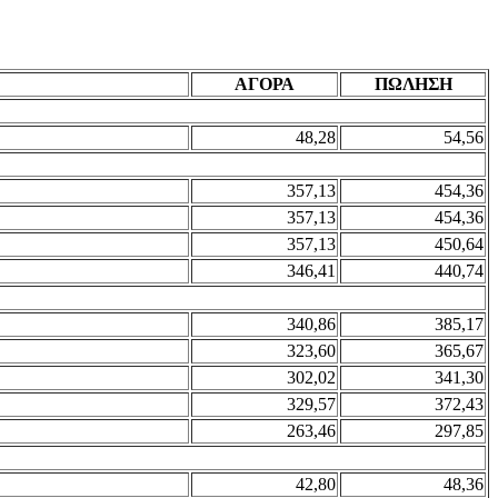
ΑΓΟΡΑ
ΠΩΛΗΣΗ
48,28
54,56
357,13
454,36
357,13
454,36
357,13
450,64
346,41
440,74
340,86
385,17
323,60
365,67
302,02
341,30
329,57
372,43
263,46
297,85
42,80
48,36