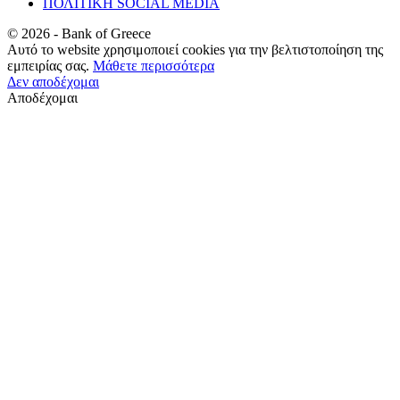
ΠΟΛΙΤΙΚΗ SOCIAL MEDIA
©
2026
- Bank of Greece
Αυτό το website χρησιμοποιεί cookies για την βελτιστοποίηση της
εμπειρίας σας.
Μάθετε περισσότερα
Δεν αποδέχομαι
Αποδέχομαι