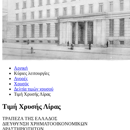
Αρχική
Κύριες λειτουργίες
Αγορές
Χρυσός
Δελτία τιμών χρυσού
Τιμή Χρυσής Λίρας
Τιμή Χρυσής Λίρας
ΤΡΑΠΕΖΑ ΤΗΣ ΕΛΛΑΔΟΣ
ΔΙΕΥΘΥΝΣΗ ΧΡΗΜΑΤΟΟΙΚΟΝΟΜΙΚΩΝ
ΔΡΑΣΤΗΡΙΟΤΗΤΩΝ