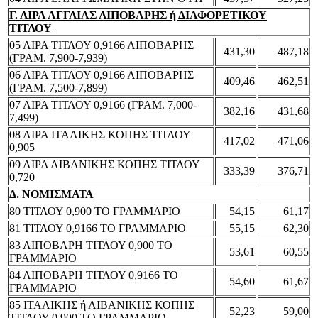
Γ. ΛΙΡΑ ΑΓΓΛΙΑΣ ΛΙΠΟΒΑΡΗΣ ή ΔΙΑΦΟΡΕΤΙΚΟΥ
ΤΙΤΛΟΥ
05 ΛΙΡΑ ΤΙΤΛΟΥ 0,9166 ΛΙΠΟΒΑΡΗΣ
431,30
487,18
(ΓΡΑΜ. 7,900-7,939)
06 ΛΙΡΑ ΤΙΤΛΟΥ 0,9166 ΛΙΠΟΒΑΡΗΣ
409,46
462,51
(ΓΡΑΜ. 7,500-7,899)
07 ΛΙΡΑ ΤΙΤΛΟΥ 0,9166 (ΓΡΑΜ. 7,000-
382,16
431,68
7,499)
08 ΛΙΡΑ ΙΤΑΛΙΚΗΣ ΚΟΠΗΣ ΤΙΤΛΟΥ
417,02
471,06
0,905
09 ΛΙΡΑ ΛΙΒΑΝΙΚΗΣ ΚΟΠΗΣ ΤΙΤΛΟΥ
333,39
376,71
0,720
Δ. ΝΟΜΙΣΜΑΤΑ
80 ΤΙΤΛΟΥ 0,900 ΤΟ ΓΡΑΜΜΑΡΙΟ
54,15
61,17
81 ΤΙΤΛΟΥ 0,9166 ΤΟ ΓΡΑΜΜΑΡΙΟ
55,15
62,30
83 ΛΙΠΟΒΑΡΗ ΤΙΤΛΟΥ 0,900 ΤΟ
53,61
60,55
ΓΡΑΜΜΑΡΙΟ
84 ΛΙΠΟΒΑΡΗ ΤΙΤΛΟΥ 0,9166 ΤΟ
54,60
61,67
ΓΡΑΜΜΑΡΙΟ
85 ΙΤΑΛΙΚΗΣ ή ΛΙΒΑΝΙΚΗΣ ΚΟΠΗΣ
52,23
59,00
ΤΙΤΛΟΥ 0,900 ΤΟ ΓΡΑΜΜΑΡΙΟ