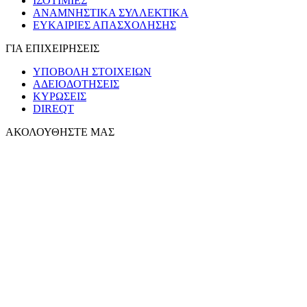
ΙΣΟΤΙΜΙΕΣ
ΑΝΑΜΝΗΣΤΙΚΑ ΣΥΛΛΕΚΤΙΚΑ
ΕΥΚΑΙΡΙΕΣ ΑΠΑΣΧΟΛΗΣΗΣ
ΓΙΑ ΕΠΙΧΕΙΡΗΣΕΙΣ
ΥΠΟΒΟΛΗ ΣΤΟΙΧΕΙΩΝ
ΑΔΕΙΟΔΟΤΗΣΕΙΣ
ΚΥΡΩΣΕΙΣ
DIREQT
ΑΚΟΛΟΥΘΗΣΤΕ ΜΑΣ