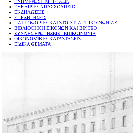
ΕΝΗΜΕΡΩΣΗ ΜΕΤΟΧΩΝ
ΕΥΚΑΙΡΙΕΣ ΑΠΑΣΧΟΛΗΣΗΣ
ΕΚΔΗΛΩΣΕΙΣ
ΕΠΕΞΗΓΗΣΕΙΣ
ΠΛΗΡΟΦΟΡΙΕΣ ΚΑΙ ΣΤΟΙΧΕΙΑ ΕΠΙΚΟΙΝΩΝΙΑΣ
ΒΙΒΛΙΟΘΗΚΗ ΕΙΚΟΝΩΝ ΚΑΙ ΒΙΝΤΕΟ
ΣΥΧΝΕΣ ΕΡΩΤΗΣΕΙΣ - ΕΠΙΚΟΙΝΩΝΙΑ
ΟΙΚΟΝΟΜΙΚΕΣ ΚΑΤΑΣΤΑΣΕΙΣ
ΕΙΔΙΚΑ ΘΕΜΑΤΑ