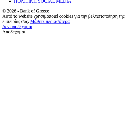
ΠΟΛΙΤΙΚΗ SOCIAL MEDIA
©
2026
- Bank of Greece
Αυτό το website χρησιμοποιεί cookies για την βελτιστοποίηση της
εμπειρίας σας.
Μάθετε περισσότερα
Δεν αποδέχομαι
Αποδέχομαι