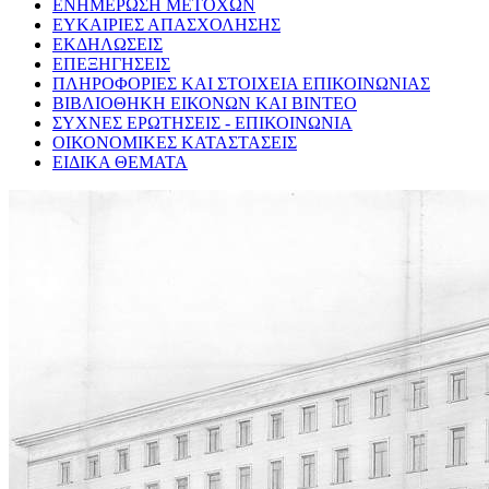
ΕΝΗΜΕΡΩΣΗ ΜΕΤΟΧΩΝ
ΕΥΚΑΙΡΙΕΣ ΑΠΑΣΧΟΛΗΣΗΣ
ΕΚΔΗΛΩΣΕΙΣ
ΕΠΕΞΗΓΗΣΕΙΣ
ΠΛΗΡΟΦΟΡΙΕΣ ΚΑΙ ΣΤΟΙΧΕΙΑ ΕΠΙΚΟΙΝΩΝΙΑΣ
ΒΙΒΛΙΟΘΗΚΗ ΕΙΚΟΝΩΝ ΚΑΙ ΒΙΝΤΕΟ
ΣΥΧΝΕΣ ΕΡΩΤΗΣΕΙΣ - ΕΠΙΚΟΙΝΩΝΙΑ
ΟΙΚΟΝΟΜΙΚΕΣ ΚΑΤΑΣΤΑΣΕΙΣ
ΕΙΔΙΚΑ ΘΕΜΑΤΑ