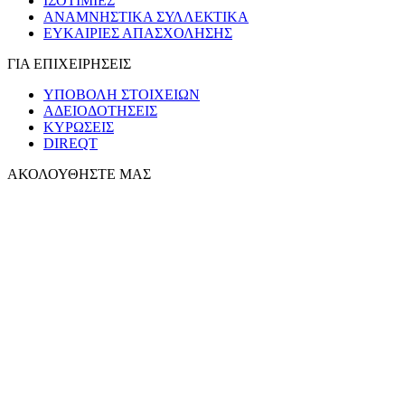
ΙΣΟΤΙΜΙΕΣ
ΑΝΑΜΝΗΣΤΙΚΑ ΣΥΛΛΕΚΤΙΚΑ
ΕΥΚΑΙΡΙΕΣ ΑΠΑΣΧΟΛΗΣΗΣ
ΓΙΑ ΕΠΙΧΕΙΡΗΣΕΙΣ
ΥΠΟΒΟΛΗ ΣΤΟΙΧΕΙΩΝ
ΑΔΕΙΟΔΟΤΗΣΕΙΣ
ΚΥΡΩΣΕΙΣ
DIREQT
ΑΚΟΛΟΥΘΗΣΤΕ ΜΑΣ