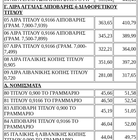
Γ. ΛΙΡΑ ΑΓΓΛΙΑΣ ΛΙΠΟΒΑΡΗΣ ή ΔΙΑΦΟΡΕΤΙΚΟΥ
ΤΙΤΛΟΥ
05 ΛΙΡΑ ΤΙΤΛΟΥ 0,9166 ΛΙΠΟΒΑΡΗΣ
363,65
410,79
(ΓΡΑΜ. 7,900-7,939)
06 ΛΙΡΑ ΤΙΤΛΟΥ 0,9166 ΛΙΠΟΒΑΡΗΣ
345,23
389,99
(ΓΡΑΜ. 7,500-7,899)
07 ΛΙΡΑ ΤΙΤΛΟΥ 0,9166 (ΓΡΑΜ. 7,000-
322,21
364,00
7,499)
08 ΛΙΡΑ ΙΤΑΛΙΚΗΣ ΚΟΠΗΣ ΤΙΤΛΟΥ
351,60
397,20
0,905
09 ΛΙΡΑ ΛΙΒΑΝΙΚΗΣ ΚΟΠΗΣ ΤΙΤΛΟΥ
281,08
317,65
0,720
Δ. ΝΟΜΙΣΜΑΤΑ
80 ΤΙΤΛΟΥ 0,900 ΤΟ ΓΡΑΜΜΑΡΙΟ
45,66
51,58
81 ΤΙΤΛΟΥ 0,9166 ΤΟ ΓΡΑΜΜΑΡΙΟ
46,50
52,54
83 ΛΙΠΟΒΑΡΗ ΤΙΤΛΟΥ 0,900 ΤΟ
45,19
51,05
ΓΡΑΜΜΑΡΙΟ
84 ΛΙΠΟΒΑΡΗ ΤΙΤΛΟΥ 0,9166 ΤΟ
46,04
52,00
ΓΡΑΜΜΑΡΙΟ
85 ΙΤΑΛΙΚΗΣ ή ΛΙΒΑΝΙΚΗΣ ΚΟΠΗΣ
44,04
49,75
ΤΙΤΛΟΥ 0,900 ΤΟ ΓΡΑΜΜΑΡΙΟ