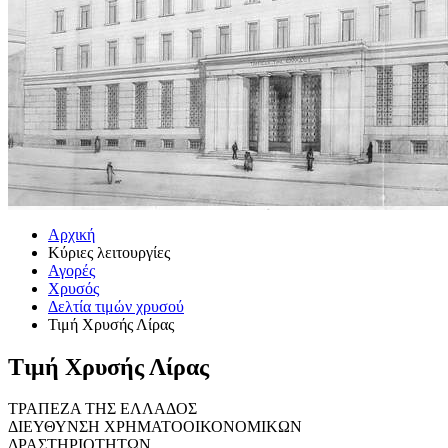
Αρχική
Κύριες λειτουργίες
Αγορές
Χρυσός
Δελτία τιμών χρυσού
Τιμή Χρυσής Λίρας
Τιμή Χρυσής Λίρας
ΤΡΑΠΕΖΑ ΤΗΣ ΕΛΛΑΔΟΣ
ΔΙΕΥΘΥΝΣΗ ΧΡΗΜΑΤΟΟΙΚΟΝΟΜΙΚΩΝ
ΔΡΑΣΤΗΡΙΟΤΗΤΩΝ