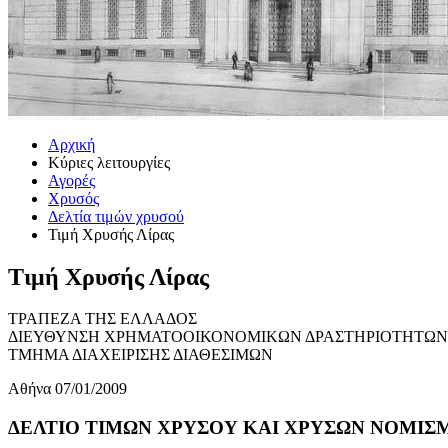
Αρχική
Κύριες λειτουργίες
Αγορές
Χρυσός
Δελτία τιμών χρυσού
Τιμή Χρυσής Λίρας
Τιμή Χρυσής Λίρας
ΤΡΑΠΕΖΑ ΤΗΣ ΕΛΛΑΔΟΣ
ΔΙΕΥΘΥΝΣΗ ΧΡΗΜΑΤΟΟΙΚΟΝΟΜΙΚΩΝ ΔΡΑΣΤΗΡΙΟΤΗΤΩΝ
ΤΜΗΜΑ ΔΙΑΧΕΙΡΙΣΗΣ ΔΙΑΘΕΣΙΜΩΝ
Αθήνα 07/01/2009
ΔΕΛΤΙΟ ΤΙΜΩΝ ΧΡΥΣΟΥ ΚΑΙ ΧΡΥΣΩΝ ΝΟΜΙΣΜΑ