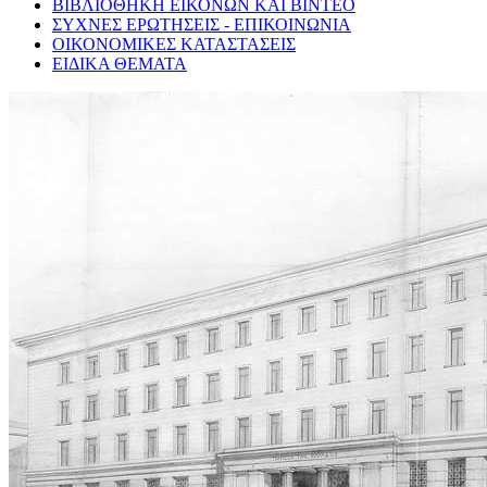
ΒΙΒΛΙΟΘΗΚΗ ΕΙΚΟΝΩΝ ΚΑΙ ΒΙΝΤΕΟ
ΣΥΧΝΕΣ ΕΡΩΤΗΣΕΙΣ - ΕΠΙΚΟΙΝΩΝΙΑ
ΟΙΚΟΝΟΜΙΚΕΣ ΚΑΤΑΣΤΑΣΕΙΣ
ΕΙΔΙΚΑ ΘΕΜΑΤΑ