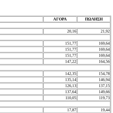
ΑΓΟΡΑ
ΠΩΛΗΣΗ
20,16
21,92
151,77
169,64
151,77
169,64
151,77
169,64
147,22
164,56
142,35
154,78
135,14
146,94
126,13
137,15
137,64
149,66
110,05
119,73
17,87
19,44