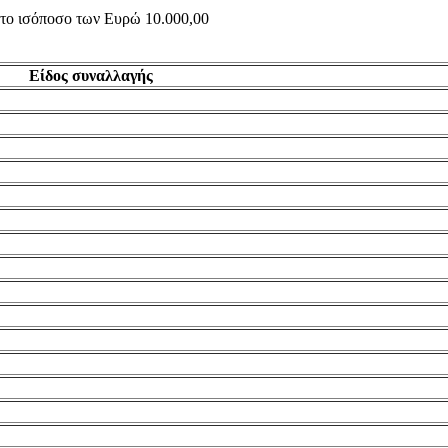
ς το ισόποσο των Ευρώ 10.000,00
Είδος συναλλαγής