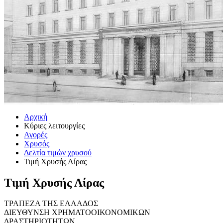
Αρχική
Κύριες λειτουργίες
Αγορές
Χρυσός
Δελτία τιμών χρυσού
Τιμή Χρυσής Λίρας
Τιμή Χρυσής Λίρας
ΤΡΑΠΕΖΑ ΤΗΣ ΕΛΛΑΔΟΣ
ΔΙΕΥΘΥΝΣΗ ΧΡΗΜΑΤΟΟΙΚΟΝΟΜΙΚΩΝ
ΔΡΑΣΤΗΡΙΟΤΗΤΩΝ