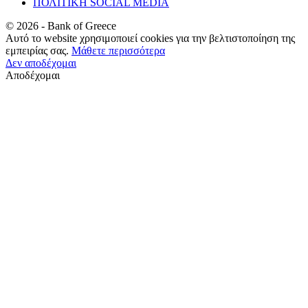
ΠΟΛΙΤΙΚΗ SOCIAL MEDIA
©
2026
- Bank of Greece
Αυτό το website χρησιμοποιεί cookies για την βελτιστοποίηση της
εμπειρίας σας.
Μάθετε περισσότερα
Δεν αποδέχομαι
Αποδέχομαι