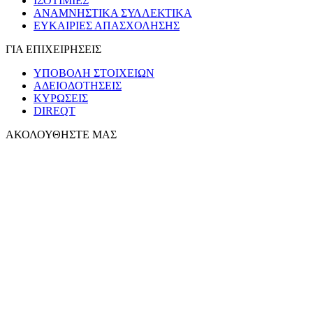
ΙΣΟΤΙΜΙΕΣ
ΑΝΑΜΝΗΣΤΙΚΑ ΣΥΛΛΕΚΤΙΚΑ
ΕΥΚΑΙΡΙΕΣ ΑΠΑΣΧΟΛΗΣΗΣ
ΓΙΑ ΕΠΙΧΕΙΡΗΣΕΙΣ
ΥΠΟΒΟΛΗ ΣΤΟΙΧΕΙΩΝ
ΑΔΕΙΟΔΟΤΗΣΕΙΣ
ΚΥΡΩΣΕΙΣ
DIREQT
ΑΚΟΛΟΥΘΗΣΤΕ ΜΑΣ