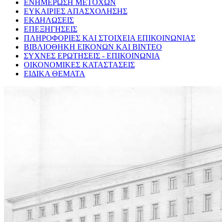
ΕΝΗΜΕΡΩΣΗ ΜΕΤΟΧΩΝ
ΕΥΚΑΙΡΙΕΣ ΑΠΑΣΧΟΛΗΣΗΣ
ΕΚΔΗΛΩΣΕΙΣ
ΕΠΕΞΗΓΗΣΕΙΣ
ΠΛΗΡΟΦΟΡΙΕΣ ΚΑΙ ΣΤΟΙΧΕΙΑ ΕΠΙΚΟΙΝΩΝΙΑΣ
ΒΙΒΛΙΟΘΗΚΗ ΕΙΚΟΝΩΝ ΚΑΙ ΒΙΝΤΕΟ
ΣΥΧΝΕΣ ΕΡΩΤΗΣΕΙΣ - ΕΠΙΚΟΙΝΩΝΙΑ
ΟΙΚΟΝΟΜΙΚΕΣ ΚΑΤΑΣΤΑΣΕΙΣ
ΕΙΔΙΚΑ ΘΕΜΑΤΑ