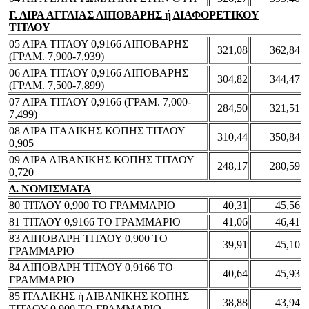
Γ. ΛΙΡΑ ΑΓΓΛΙΑΣ ΛΙΠΟΒΑΡΗΣ ή ΔΙΑΦΟΡΕΤΙΚΟΥ
ΤΙΤΛΟΥ
05 ΛΙΡΑ ΤΙΤΛΟΥ 0,9166 ΛΙΠΟΒΑΡΗΣ
321,08
362,84
(ΓΡΑΜ. 7,900-7,939)
06 ΛΙΡΑ ΤΙΤΛΟΥ 0,9166 ΛΙΠΟΒΑΡΗΣ
304,82
344,47
(ΓΡΑΜ. 7,500-7,899)
07 ΛΙΡΑ ΤΙΤΛΟΥ 0,9166 (ΓΡΑΜ. 7,000-
284,50
321,51
7,499)
08 ΛΙΡΑ ΙΤΑΛΙΚΗΣ ΚΟΠΗΣ ΤΙΤΛΟΥ
310,44
350,84
0,905
09 ΛΙΡΑ ΛΙΒΑΝΙΚΗΣ ΚΟΠΗΣ ΤΙΤΛΟΥ
248,17
280,59
0,720
Δ. ΝΟΜΙΣΜΑΤΑ
80 ΤΙΤΛΟΥ 0,900 ΤΟ ΓΡΑΜΜΑΡΙΟ
40,31
45,56
81 ΤΙΤΛΟΥ 0,9166 ΤΟ ΓΡΑΜΜΑΡΙΟ
41,06
46,41
83 ΛΙΠΟΒΑΡΗ ΤΙΤΛΟΥ 0,900 ΤΟ
39,91
45,10
ΓΡΑΜΜΑΡΙΟ
84 ΛΙΠΟΒΑΡΗ ΤΙΤΛΟΥ 0,9166 ΤΟ
40,64
45,93
ΓΡΑΜΜΑΡΙΟ
85 ΙΤΑΛΙΚΗΣ ή ΛΙΒΑΝΙΚΗΣ ΚΟΠΗΣ
38,88
43,94
ΤΙΤΛΟΥ 0,900 ΤΟ ΓΡΑΜΜΑΡΙΟ