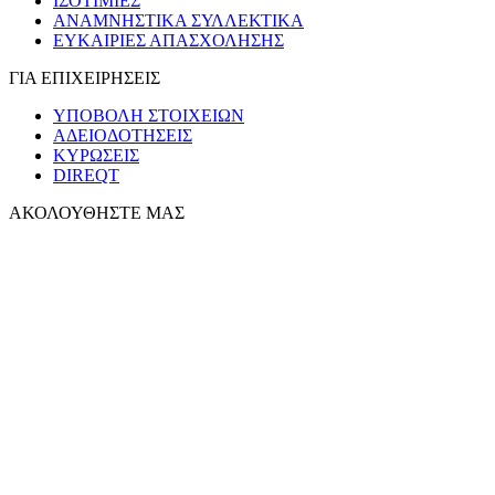
ΙΣΟΤΙΜΙΕΣ
ΑΝΑΜΝΗΣΤΙΚΑ ΣΥΛΛΕΚΤΙΚΑ
ΕΥΚΑΙΡΙΕΣ ΑΠΑΣΧΟΛΗΣΗΣ
ΓΙΑ ΕΠΙΧΕΙΡΗΣΕΙΣ
ΥΠΟΒΟΛΗ ΣΤΟΙΧΕΙΩΝ
ΑΔΕΙΟΔΟΤΗΣΕΙΣ
ΚΥΡΩΣΕΙΣ
DIREQT
ΑΚΟΛΟΥΘΗΣΤΕ ΜΑΣ