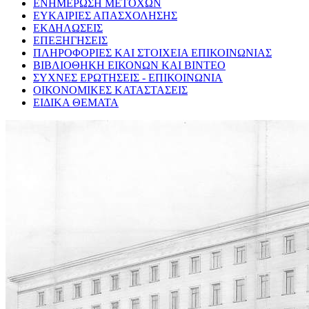
ΕΝΗΜΕΡΩΣΗ ΜΕΤΟΧΩΝ
ΕΥΚΑΙΡΙΕΣ ΑΠΑΣΧΟΛΗΣΗΣ
ΕΚΔΗΛΩΣΕΙΣ
ΕΠΕΞΗΓΗΣΕΙΣ
ΠΛΗΡΟΦΟΡΙΕΣ ΚΑΙ ΣΤΟΙΧΕΙΑ ΕΠΙΚΟΙΝΩΝΙΑΣ
ΒΙΒΛΙΟΘΗΚΗ ΕΙΚΟΝΩΝ ΚΑΙ ΒΙΝΤΕΟ
ΣΥΧΝΕΣ ΕΡΩΤΗΣΕΙΣ - ΕΠΙΚΟΙΝΩΝΙΑ
ΟΙΚΟΝΟΜΙΚΕΣ ΚΑΤΑΣΤΑΣΕΙΣ
ΕΙΔΙΚΑ ΘΕΜΑΤΑ