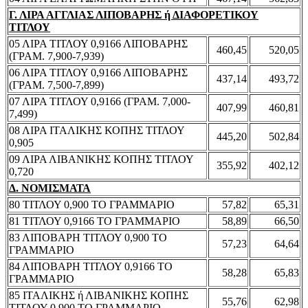
Γ. ΛΙΡΑ ΑΓΓΛΙΑΣ ΛΙΠΟΒΑΡΗΣ ή ΔΙΑΦΟΡΕΤΙΚΟΥ
ΤΙΤΛΟΥ
05 ΛΙΡΑ ΤΙΤΛΟΥ 0,9166 ΛΙΠΟΒΑΡΗΣ
460,45
520,05
(ΓΡΑΜ. 7,900-7,939)
06 ΛΙΡΑ ΤΙΤΛΟΥ 0,9166 ΛΙΠΟΒΑΡΗΣ
437,14
493,72
(ΓΡΑΜ. 7,500-7,899)
07 ΛΙΡΑ ΤΙΤΛΟΥ 0,9166 (ΓΡΑΜ. 7,000-
407,99
460,81
7,499)
08 ΛΙΡΑ ΙΤΑΛΙΚΗΣ ΚΟΠΗΣ ΤΙΤΛΟΥ
445,20
502,84
0,905
09 ΛΙΡΑ ΛΙΒΑΝΙΚΗΣ ΚΟΠΗΣ ΤΙΤΛΟΥ
355,92
402,12
0,720
Δ. ΝΟΜΙΣΜΑΤΑ
80 ΤΙΤΛΟΥ 0,900 ΤΟ ΓΡΑΜΜΑΡΙΟ
57,82
65,31
81 ΤΙΤΛΟΥ 0,9166 ΤΟ ΓΡΑΜΜΑΡΙΟ
58,89
66,50
83 ΛΙΠΟΒΑΡΗ ΤΙΤΛΟΥ 0,900 ΤΟ
57,23
64,64
ΓΡΑΜΜΑΡΙΟ
84 ΛΙΠΟΒΑΡΗ ΤΙΤΛΟΥ 0,9166 ΤΟ
58,28
65,83
ΓΡΑΜΜΑΡΙΟ
85 ΙΤΑΛΙΚΗΣ ή ΛΙΒΑΝΙΚΗΣ ΚΟΠΗΣ
55,76
62,98
ΤΙΤΛΟΥ 0,900 ΤΟ ΓΡΑΜΜΑΡΙΟ