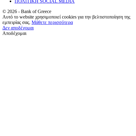
ΠΟΛΙΤΙΚΗ SOCIAL MEDIA
©
2026
- Bank of Greece
Αυτό το website χρησιμοποιεί cookies για την βελτιστοποίηση της
εμπειρίας σας.
Μάθετε περισσότερα
Δεν αποδέχομαι
Αποδέχομαι