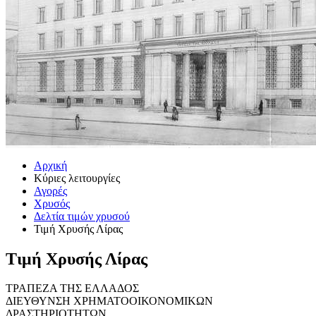
Αρχική
Κύριες λειτουργίες
Αγορές
Χρυσός
Δελτία τιμών χρυσού
Τιμή Χρυσής Λίρας
Τιμή Χρυσής Λίρας
ΤΡΑΠΕΖΑ ΤΗΣ ΕΛΛΑΔΟΣ
ΔΙΕΥΘΥΝΣΗ ΧΡΗΜΑΤΟΟΙΚΟΝΟΜΙΚΩΝ
ΔΡΑΣΤΗΡΙΟΤΗΤΩΝ