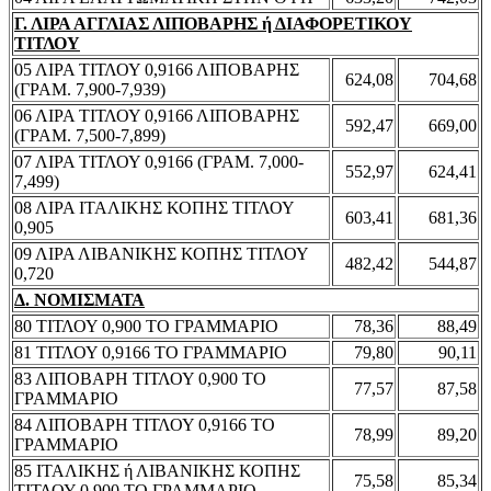
Γ. ΛΙΡΑ ΑΓΓΛΙΑΣ ΛΙΠΟΒΑΡΗΣ ή ΔΙΑΦΟΡΕΤΙΚΟΥ
ΤΙΤΛΟΥ
05 ΛΙΡΑ ΤΙΤΛΟΥ 0,9166 ΛΙΠΟΒΑΡΗΣ
624,08
704,68
(ΓΡΑΜ. 7,900-7,939)
06 ΛΙΡΑ ΤΙΤΛΟΥ 0,9166 ΛΙΠΟΒΑΡΗΣ
592,47
669,00
(ΓΡΑΜ. 7,500-7,899)
07 ΛΙΡΑ ΤΙΤΛΟΥ 0,9166 (ΓΡΑΜ. 7,000-
552,97
624,41
7,499)
08 ΛΙΡΑ ΙΤΑΛΙΚΗΣ ΚΟΠΗΣ ΤΙΤΛΟΥ
603,41
681,36
0,905
09 ΛΙΡΑ ΛΙΒΑΝΙΚΗΣ ΚΟΠΗΣ ΤΙΤΛΟΥ
482,42
544,87
0,720
Δ. ΝΟΜΙΣΜΑΤΑ
80 ΤΙΤΛΟΥ 0,900 ΤΟ ΓΡΑΜΜΑΡΙΟ
78,36
88,49
81 ΤΙΤΛΟΥ 0,9166 ΤΟ ΓΡΑΜΜΑΡΙΟ
79,80
90,11
83 ΛΙΠΟΒΑΡΗ ΤΙΤΛΟΥ 0,900 ΤΟ
77,57
87,58
ΓΡΑΜΜΑΡΙΟ
84 ΛΙΠΟΒΑΡΗ ΤΙΤΛΟΥ 0,9166 ΤΟ
78,99
89,20
ΓΡΑΜΜΑΡΙΟ
85 ΙΤΑΛΙΚΗΣ ή ΛΙΒΑΝΙΚΗΣ ΚΟΠΗΣ
75,58
85,34
ΤΙΤΛΟΥ 0,900 ΤΟ ΓΡΑΜΜΑΡΙΟ