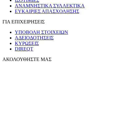
ΙΣΟΤΙΜΙΕΣ
ΑΝΑΜΝΗΣΤΙΚΑ ΣΥΛΛΕΚΤΙΚΑ
ΕΥΚΑΙΡΙΕΣ ΑΠΑΣΧΟΛΗΣΗΣ
ΓΙΑ ΕΠΙΧΕΙΡΗΣΕΙΣ
ΥΠΟΒΟΛΗ ΣΤΟΙΧΕΙΩΝ
ΑΔΕΙΟΔΟΤΗΣΕΙΣ
ΚΥΡΩΣΕΙΣ
DIREQT
ΑΚΟΛΟΥΘΗΣΤΕ ΜΑΣ