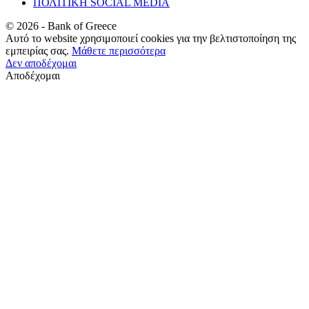
ΠΟΛΙΤΙΚΗ SOCIAL MEDIA
©
2026
- Bank of Greece
Αυτό το website χρησιμοποιεί cookies για την βελτιστοποίηση της
εμπειρίας σας.
Μάθετε περισσότερα
Δεν αποδέχομαι
Αποδέχομαι