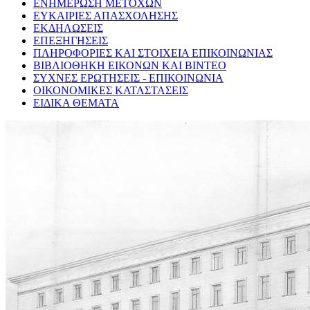
ΕΝΗΜΕΡΩΣΗ ΜΕΤΟΧΩΝ
ΕΥΚΑΙΡΙΕΣ ΑΠΑΣΧΟΛΗΣΗΣ
ΕΚΔΗΛΩΣΕΙΣ
ΕΠΕΞΗΓΗΣΕΙΣ
ΠΛΗΡΟΦΟΡΙΕΣ ΚΑΙ ΣΤΟΙΧΕΙΑ ΕΠΙΚΟΙΝΩΝΙΑΣ
ΒΙΒΛΙΟΘΗΚΗ ΕΙΚΟΝΩΝ ΚΑΙ ΒΙΝΤΕΟ
ΣΥΧΝΕΣ ΕΡΩΤΗΣΕΙΣ - ΕΠΙΚΟΙΝΩΝΙΑ
ΟΙΚΟΝΟΜΙΚΕΣ ΚΑΤΑΣΤΑΣΕΙΣ
ΕΙΔΙΚΑ ΘΕΜΑΤΑ