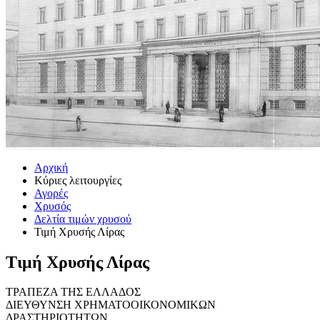
Αρχική
Κύριες λειτουργίες
Αγορές
Χρυσός
Δελτία τιμών χρυσού
Τιμή Χρυσής Λίρας
Τιμή Χρυσής Λίρας
ΤΡΑΠΕΖΑ ΤΗΣ ΕΛΛΑΔΟΣ
ΔΙΕΥΘΥΝΣΗ ΧΡΗΜΑΤΟΟΙΚΟΝΟΜΙΚΩΝ
ΔΡΑΣΤΗΡΙΟΤΗΤΩΝ