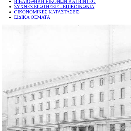
ΒΙΒΛΙΟΘΗΚΗ ΕΙΚΟΝΩΝ ΚΑΙ ΒΙΝΤΕΟ
ΣΥΧΝΕΣ ΕΡΩΤΗΣΕΙΣ - ΕΠΙΚΟΙΝΩΝΙΑ
ΟΙΚΟΝΟΜΙΚΕΣ ΚΑΤΑΣΤΑΣΕΙΣ
ΕΙΔΙΚΑ ΘΕΜΑΤΑ