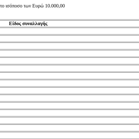
ς το ισόποσο των Ευρώ 10.000,00
Είδος συναλλαγής