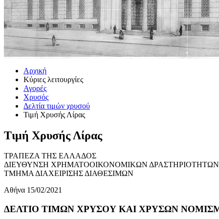
Αρχική
Κύριες λειτουργίες
Αγορές
Χρυσός
Δελτία τιμών χρυσού
Τιμή Χρυσής Λίρας
Τιμή Χρυσής Λίρας
ΤΡΑΠΕΖΑ ΤΗΣ ΕΛΛΑΔΟΣ
ΔΙΕΥΘΥΝΣΗ ΧΡΗΜΑΤΟΟΙΚΟΝΟΜΙΚΩΝ ΔΡΑΣΤΗΡΙΟΤΗΤΩΝ
ΤΜΗΜΑ ΔΙΑΧΕΙΡΙΣΗΣ ΔΙΑΘΕΣΙΜΩΝ
Αθήνα 15/02/2021
ΔΕΛΤΙΟ ΤΙΜΩΝ ΧΡΥΣΟΥ ΚΑΙ ΧΡΥΣΩΝ ΝΟΜΙΣΜΑ