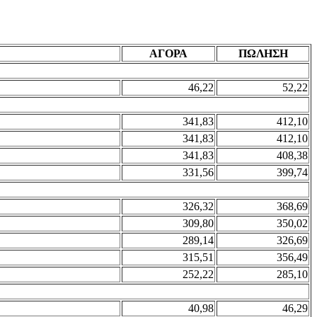
ΑΓΟΡΑ
ΠΩΛΗΣΗ
46,22
52,22
341,83
412,10
341,83
412,10
341,83
408,38
331,56
399,74
326,32
368,69
309,80
350,02
289,14
326,69
315,51
356,49
252,22
285,10
40,98
46,29