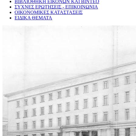
ΒΙΒΛΙΟΘΗΚΗ ΕΙΚΟΝΩΝ ΚΑΙ ΒΙΝΤΕΟ
ΣΥΧΝΕΣ ΕΡΩΤΗΣΕΙΣ - ΕΠΙΚΟΙΝΩΝΙΑ
ΟΙΚΟΝΟΜΙΚΕΣ ΚΑΤΑΣΤΑΣΕΙΣ
ΕΙΔΙΚΑ ΘΕΜΑΤΑ