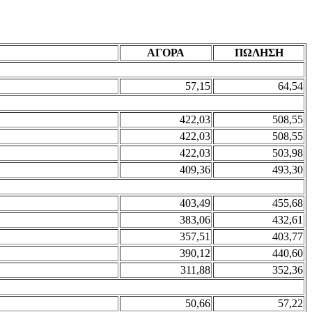
ΑΓΟΡΑ
ΠΩΛΗΣΗ
57,15
64,54
422,03
508,55
422,03
508,55
422,03
503,98
409,36
493,30
403,49
455,68
383,06
432,61
357,51
403,77
390,12
440,60
311,88
352,36
50,66
57,22