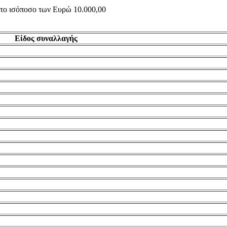
ς το ισόποσο των Ευρώ 10.000,00
Είδος συναλλαγής