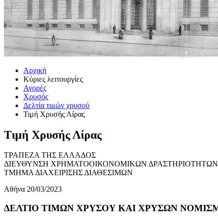
Αρχική
Κύριες λειτουργίες
Αγορές
Χρυσός
Δελτία τιμών χρυσού
Τιμή Χρυσής Λίρας
Τιμή Χρυσής Λίρας
ΤΡΑΠΕΖΑ ΤΗΣ ΕΛΛΑΔΟΣ
ΔΙΕΥΘΥΝΣΗ ΧΡΗΜΑΤΟΟΙΚΟΝΟΜΙΚΩΝ ΔΡΑΣΤΗΡΙΟΤΗΤΩΝ
ΤΜΗΜΑ ΔΙΑΧΕΙΡΙΣΗΣ ΔΙΑΘΕΣΙΜΩΝ
Αθήνα 20/03/2023
ΔΕΛΤΙΟ ΤΙΜΩΝ ΧΡΥΣΟΥ ΚΑΙ ΧΡΥΣΩΝ ΝΟΜΙΣΜΑ