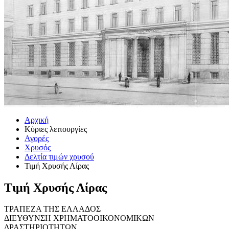
Αρχική
Κύριες λειτουργίες
Αγορές
Χρυσός
Δελτία τιμών χρυσού
Τιμή Χρυσής Λίρας
Τιμή Χρυσής Λίρας
ΤΡΑΠΕΖΑ ΤΗΣ ΕΛΛΑΔΟΣ
ΔΙΕΥΘΥΝΣΗ ΧΡΗΜΑΤΟΟΙΚΟΝΟΜΙΚΩΝ
ΔΡΑΣΤΗΡΙΟΤΗΤΩΝ