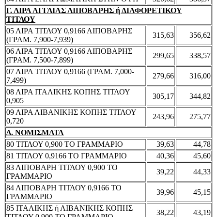
Γ. ΛΙΡΑ ΑΓΓΛΙΑΣ ΛΙΠΟΒΑΡΗΣ ή ΔΙΑΦΟΡΕΤΙΚΟΥ
ΤΙΤΛΟΥ
05 ΛΙΡΑ ΤΙΤΛΟΥ 0,9166 ΛΙΠΟΒΑΡΗΣ
315,63
356,62
(ΓΡΑΜ. 7,900-7,939)
06 ΛΙΡΑ ΤΙΤΛΟΥ 0,9166 ΛΙΠΟΒΑΡΗΣ
299,65
338,57
(ΓΡΑΜ. 7,500-7,899)
07 ΛΙΡΑ ΤΙΤΛΟΥ 0,9166 (ΓΡΑΜ. 7,000-
279,66
316,00
7,499)
08 ΛΙΡΑ ΙΤΑΛΙΚΗΣ ΚΟΠΗΣ ΤΙΤΛΟΥ
305,17
344,82
0,905
09 ΛΙΡΑ ΛΙΒΑΝΙΚΗΣ ΚΟΠΗΣ ΤΙΤΛΟΥ
243,96
275,77
0,720
Δ. ΝΟΜΙΣΜΑΤΑ
80 ΤΙΤΛΟΥ 0,900 ΤΟ ΓΡΑΜΜΑΡΙΟ
39,63
44,78
81 ΤΙΤΛΟΥ 0,9166 ΤΟ ΓΡΑΜΜΑΡΙΟ
40,36
45,60
83 ΛΙΠΟΒΑΡΗ ΤΙΤΛΟΥ 0,900 ΤΟ
39,22
44,33
ΓΡΑΜΜΑΡΙΟ
84 ΛΙΠΟΒΑΡΗ ΤΙΤΛΟΥ 0,9166 ΤΟ
39,96
45,15
ΓΡΑΜΜΑΡΙΟ
85 ΙΤΑΛΙΚΗΣ ή ΛΙΒΑΝΙΚΗΣ ΚΟΠΗΣ
38,22
43,19
ΤΙΤΛΟΥ 0,900 ΤΟ ΓΡΑΜΜΑΡΙΟ