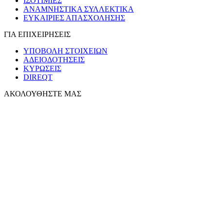
ΙΣΟΤΙΜΙΕΣ
ΑΝΑΜΝΗΣΤΙΚΑ ΣΥΛΛΕΚΤΙΚΑ
ΕΥΚΑΙΡΙΕΣ ΑΠΑΣΧΟΛΗΣΗΣ
ΓΙΑ ΕΠΙΧΕΙΡΗΣΕΙΣ
ΥΠΟΒΟΛΗ ΣΤΟΙΧΕΙΩΝ
ΑΔΕΙΟΔΟΤΗΣΕΙΣ
ΚΥΡΩΣΕΙΣ
DIREQT
ΑΚΟΛΟΥΘΗΣΤΕ ΜΑΣ