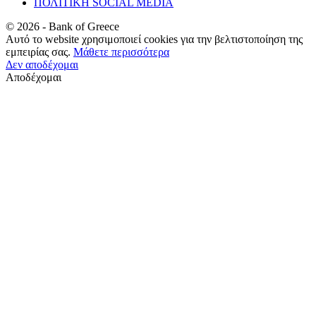
ΠΟΛΙΤΙΚΗ SOCIAL MEDIA
©
2026
- Bank of Greece
Αυτό το website χρησιμοποιεί cookies για την βελτιστοποίηση της
εμπειρίας σας.
Μάθετε περισσότερα
Δεν αποδέχομαι
Αποδέχομαι