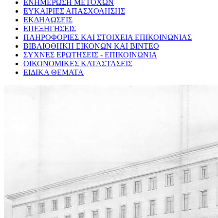
ΕΝΗΜΕΡΩΣΗ ΜΕΤΟΧΩΝ
ΕΥΚΑΙΡΙΕΣ ΑΠΑΣΧΟΛΗΣΗΣ
ΕΚΔΗΛΩΣΕΙΣ
ΕΠΕΞΗΓΗΣΕΙΣ
ΠΛΗΡΟΦΟΡΙΕΣ ΚΑΙ ΣΤΟΙΧΕΙΑ ΕΠΙΚΟΙΝΩΝΙΑΣ
ΒΙΒΛΙΟΘΗΚΗ ΕΙΚΟΝΩΝ ΚΑΙ ΒΙΝΤΕΟ
ΣΥΧΝΕΣ ΕΡΩΤΗΣΕΙΣ - ΕΠΙΚΟΙΝΩΝΙΑ
ΟΙΚΟΝΟΜΙΚΕΣ ΚΑΤΑΣΤΑΣΕΙΣ
ΕΙΔΙΚΑ ΘΕΜΑΤΑ