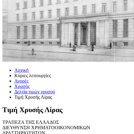
Αρχική
Κύριες λειτουργίες
Αγορές
Χρυσός
Δελτία τιμών χρυσού
Τιμή Χρυσής Λίρας
Τιμή Χρυσής Λίρας
ΤΡΑΠΕΖΑ ΤΗΣ ΕΛΛΑΔΟΣ
ΔΙΕΥΘΥΝΣΗ ΧΡΗΜΑΤΟΟΙΚΟΝΟΜΙΚΩΝ
ΔΡΑΣΤΗΡΙΟΤΗΤΩΝ