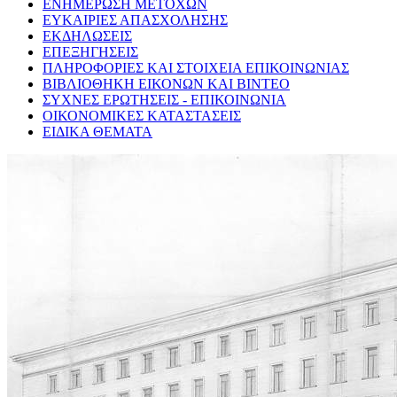
ΕΝΗΜΕΡΩΣΗ ΜΕΤΟΧΩΝ
ΕΥΚΑΙΡΙΕΣ ΑΠΑΣΧΟΛΗΣΗΣ
ΕΚΔΗΛΩΣΕΙΣ
ΕΠΕΞΗΓΗΣΕΙΣ
ΠΛΗΡΟΦΟΡΙΕΣ ΚΑΙ ΣΤΟΙΧΕΙΑ ΕΠΙΚΟΙΝΩΝΙΑΣ
ΒΙΒΛΙΟΘΗΚΗ ΕΙΚΟΝΩΝ ΚΑΙ ΒΙΝΤΕΟ
ΣΥΧΝΕΣ ΕΡΩΤΗΣΕΙΣ - ΕΠΙΚΟΙΝΩΝΙΑ
ΟΙΚΟΝΟΜΙΚΕΣ ΚΑΤΑΣΤΑΣΕΙΣ
ΕΙΔΙΚΑ ΘΕΜΑΤΑ