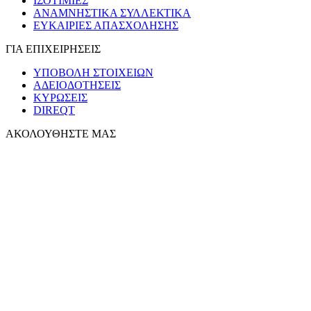
ΙΣΟΤΙΜΙΕΣ
ΑΝΑΜΝΗΣΤΙΚΑ ΣΥΛΛΕΚΤΙΚΑ
ΕΥΚΑΙΡΙΕΣ ΑΠΑΣΧΟΛΗΣΗΣ
ΓΙΑ ΕΠΙΧΕΙΡΗΣΕΙΣ
ΥΠΟΒΟΛΗ ΣΤΟΙΧΕΙΩΝ
ΑΔΕΙΟΔΟΤΗΣΕΙΣ
ΚΥΡΩΣΕΙΣ
DIREQT
ΑΚΟΛΟΥΘΗΣΤΕ ΜΑΣ