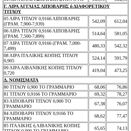
Γ. ΛΙΡΑ ΑΓΓΛΙΑΣ ΛΙΠΟΒΑΡΗΣ ή ΔΙΑΦΟΡΕΤΙΚΟΥ
ΤΙΤΛΟΥ
05 ΛΙΡΑ ΤΙΤΛΟΥ 0,9166 ΛΙΠΟΒΑΡΗΣ
542,09
612,04
(ΓΡΑΜ. 7,900-7,939)
06 ΛΙΡΑ ΤΙΤΛΟΥ 0,9166 ΛΙΠΟΒΑΡΗΣ
514,64
581,05
(ΓΡΑΜ. 7,500-7,899)
07 ΛΙΡΑ ΤΙΤΛΟΥ 0,9166 (ΓΡΑΜ. 7,000-
480,33
542,32
7,499)
08 ΛΙΡΑ ΙΤΑΛΙΚΗΣ ΚΟΠΗΣ ΤΙΤΛΟΥ
524,14
591,79
0,905
09 ΛΙΡΑ ΛΙΒΑΝΙΚΗΣ ΚΟΠΗΣ ΤΙΤΛΟΥ
419,04
473,25
0,720
Δ. ΝΟΜΙΣΜΑΤΑ
80 ΤΙΤΛΟΥ 0,900 ΤΟ ΓΡΑΜΜΑΡΙΟ
68,06
76,86
81 ΤΙΤΛΟΥ 0,9166 ΤΟ ΓΡΑΜΜΑΡΙΟ
69,32
78,27
83 ΛΙΠΟΒΑΡΗ ΤΙΤΛΟΥ 0,900 ΤΟ
67,38
76,07
ΓΡΑΜΜΑΡΙΟ
84 ΛΙΠΟΒΑΡΗ ΤΙΤΛΟΥ 0,9166 ΤΟ
68,62
77,47
ΓΡΑΜΜΑΡΙΟ
85 ΙΤΑΛΙΚΗΣ ή ΛΙΒΑΝΙΚΗΣ ΚΟΠΗΣ
65,65
74,13
ΤΙΤΛΟΥ 0,900 ΤΟ ΓΡΑΜΜΑΡΙΟ