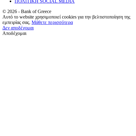
ΠΟΛΙΤΙΚΗ SOCIAL MEDIA
©
2026
- Bank of Greece
Αυτό το website χρησιμοποιεί cookies για την βελτιστοποίηση της
εμπειρίας σας.
Μάθετε περισσότερα
Δεν αποδέχομαι
Αποδέχομαι