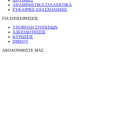
ΙΣΟΤΙΜΙΕΣ
ΑΝΑΜΝΗΣΤΙΚΑ ΣΥΛΛΕΚΤΙΚΑ
ΕΥΚΑΙΡΙΕΣ ΑΠΑΣΧΟΛΗΣΗΣ
ΓΙΑ ΕΠΙΧΕΙΡΗΣΕΙΣ
ΥΠΟΒΟΛΗ ΣΤΟΙΧΕΙΩΝ
ΑΔΕΙΟΔΟΤΗΣΕΙΣ
ΚΥΡΩΣΕΙΣ
DIREQT
ΑΚΟΛΟΥΘΗΣΤΕ ΜΑΣ