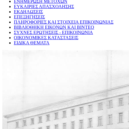
ΕΝΗΜΕΡΩΣΗ ΜΕΤΟΧΩΝ
ΕΥΚΑΙΡΙΕΣ ΑΠΑΣΧΟΛΗΣΗΣ
ΕΚΔΗΛΩΣΕΙΣ
ΕΠΕΞΗΓΗΣΕΙΣ
ΠΛΗΡΟΦΟΡΙΕΣ ΚΑΙ ΣΤΟΙΧΕΙΑ ΕΠΙΚΟΙΝΩΝΙΑΣ
ΒΙΒΛΙΟΘΗΚΗ ΕΙΚΟΝΩΝ ΚΑΙ ΒΙΝΤΕΟ
ΣΥΧΝΕΣ ΕΡΩΤΗΣΕΙΣ - ΕΠΙΚΟΙΝΩΝΙΑ
ΟΙΚΟΝΟΜΙΚΕΣ ΚΑΤΑΣΤΑΣΕΙΣ
ΕΙΔΙΚΑ ΘΕΜΑΤΑ