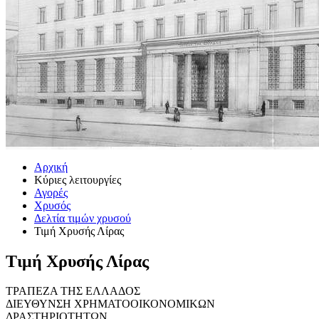
Αρχική
Κύριες λειτουργίες
Αγορές
Χρυσός
Δελτία τιμών χρυσού
Τιμή Χρυσής Λίρας
Τιμή Χρυσής Λίρας
ΤΡΑΠΕΖΑ ΤΗΣ ΕΛΛΑΔΟΣ
ΔΙΕΥΘΥΝΣΗ ΧΡΗΜΑΤΟΟΙΚΟΝΟΜΙΚΩΝ
ΔΡΑΣΤΗΡΙΟΤΗΤΩΝ