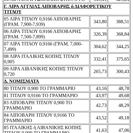
Γ. ΛΙΡΑ ΑΓΓΛΙΑΣ ΛΙΠΟΒΑΡΗΣ ή ΔΙΑΦΟΡΕΤΙΚΟΥ
ΤΙΤΛΟΥ
05 ΛΙΡΑ ΤΙΤΛΟΥ 0,9166 ΛΙΠΟΒΑΡΗΣ
343,80
388,51
(ΓΡΑΜ. 7,900-7,939)
06 ΛΙΡΑ ΤΙΤΛΟΥ 0,9166 ΛΙΠΟΒΑΡΗΣ
326,39
368,84
(ΓΡΑΜ. 7,500-7,899)
07 ΛΙΡΑ ΤΙΤΛΟΥ 0,9166 (ΓΡΑΜ. 7,000-
304,62
344,25
7,499)
08 ΛΙΡΑ ΙΤΑΛΙΚΗΣ ΚΟΠΗΣ ΤΙΤΛΟΥ
332,41
375,65
0,905
09 ΛΙΡΑ ΛΙΒΑΝΙΚΗΣ ΚΟΠΗΣ ΤΙΤΛΟΥ
265,73
300,43
0,720
Δ. ΝΟΜΙΣΜΑΤΑ
80 ΤΙΤΛΟΥ 0,900 ΤΟ ΓΡΑΜΜΑΡΙΟ
43,16
48,78
81 ΤΙΤΛΟΥ 0,9166 ΤΟ ΓΡΑΜΜΑΡΙΟ
43,97
49,68
83 ΛΙΠΟΒΑΡΗ ΤΙΤΛΟΥ 0,900 ΤΟ
42,73
48,29
ΓΡΑΜΜΑΡΙΟ
84 ΛΙΠΟΒΑΡΗ ΤΙΤΛΟΥ 0,9166 ΤΟ
43,52
49,18
ΓΡΑΜΜΑΡΙΟ
85 ΙΤΑΛΙΚΗΣ ή ΛΙΒΑΝΙΚΗΣ ΚΟΠΗΣ
41,63
47,06
ΤΙΤΛΟΥ 0,900 ΤΟ ΓΡΑΜΜΑΡΙΟ