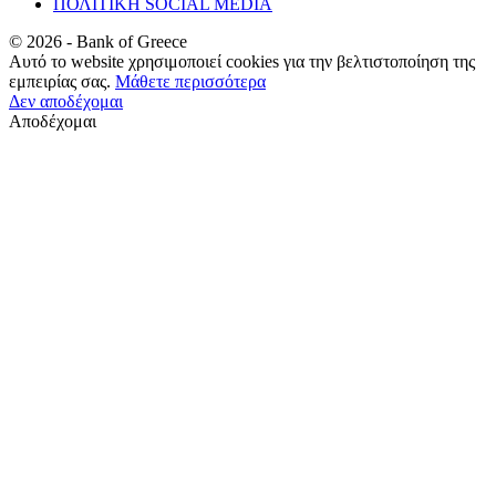
ΠΟΛΙΤΙΚΗ SOCIAL MEDIA
©
2026
- Bank of Greece
Αυτό το website χρησιμοποιεί cookies για την βελτιστοποίηση της
εμπειρίας σας.
Μάθετε περισσότερα
Δεν αποδέχομαι
Αποδέχομαι