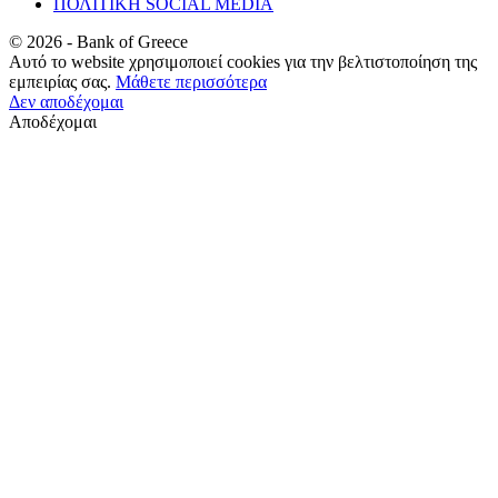
ΠΟΛΙΤΙΚΗ SOCIAL MEDIA
©
2026
- Bank of Greece
Αυτό το website χρησιμοποιεί cookies για την βελτιστοποίηση της
εμπειρίας σας.
Μάθετε περισσότερα
Δεν αποδέχομαι
Αποδέχομαι