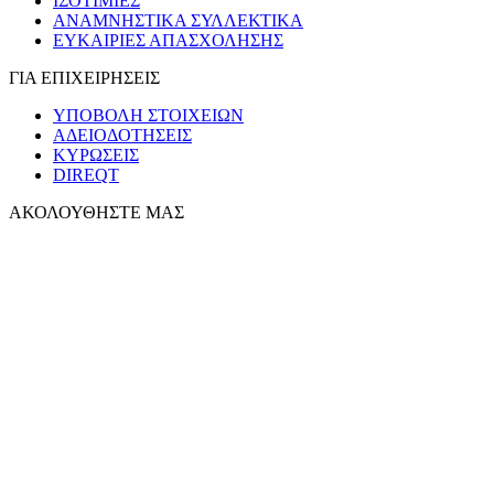
ΙΣΟΤΙΜΙΕΣ
ΑΝΑΜΝΗΣΤΙΚΑ ΣΥΛΛΕΚΤΙΚΑ
ΕΥΚΑΙΡΙΕΣ ΑΠΑΣΧΟΛΗΣΗΣ
ΓΙΑ ΕΠΙΧΕΙΡΗΣΕΙΣ
ΥΠΟΒΟΛΗ ΣΤΟΙΧΕΙΩΝ
ΑΔΕΙΟΔΟΤΗΣΕΙΣ
ΚΥΡΩΣΕΙΣ
DIREQT
ΑΚΟΛΟΥΘΗΣΤΕ ΜΑΣ