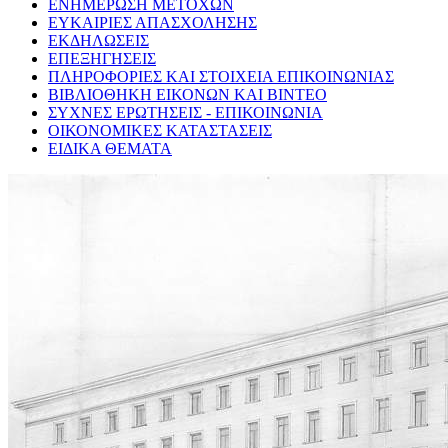
ΕΝΗΜΕΡΩΣΗ ΜΕΤΟΧΩΝ
ΕΥΚΑΙΡΙΕΣ ΑΠΑΣΧΟΛΗΣΗΣ
ΕΚΔΗΛΩΣΕΙΣ
ΕΠΕΞΗΓΗΣΕΙΣ
ΠΛΗΡΟΦΟΡΙΕΣ ΚΑΙ ΣΤΟΙΧΕΙΑ ΕΠΙΚΟΙΝΩΝΙΑΣ
ΒΙΒΛΙΟΘΗΚΗ ΕΙΚΟΝΩΝ ΚΑΙ ΒΙΝΤΕΟ
ΣΥΧΝΕΣ ΕΡΩΤΗΣΕΙΣ - ΕΠΙΚΟΙΝΩΝΙΑ
ΟΙΚΟΝΟΜΙΚΕΣ ΚΑΤΑΣΤΑΣΕΙΣ
ΕΙΔΙΚΑ ΘΕΜΑΤΑ