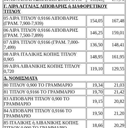
Γ. ΛΙΡΑ ΑΓΓΛΙΑΣ ΛΙΠΟΒΑΡΗΣ ή ΔΙΑΦΟΡΕΤΙΚΟΥ
ΤΙΤΛΟΥ
05 ΛΙΡΑ ΤΙΤΛΟΥ 0,9166 ΛΙΠΟΒΑΡΗΣ
154,05
167,48
(ΓΡΑΜ. 7,900-7,939)
06 ΛΙΡΑ ΤΙΤΛΟΥ 0,9166 ΛΙΠΟΒΑΡΗΣ
146,25
159,01
(ΓΡΑΜ. 7,500-7,899)
07 ΛΙΡΑ ΤΙΤΛΟΥ 0,9166 (ΓΡΑΜ. 7,000-
136,50
148,41
7,499)
08 ΛΙΡΑ ΙΤΑΛΙΚΗΣ ΚΟΠΗΣ ΤΙΤΛΟΥ
148,95
161,95
0,905
09 ΛΙΡΑ ΛΙΒΑΝΙΚΗΣ ΚΟΠΗΣ ΤΙΤΛΟΥ
119,10
129,55
0,720
Δ. ΝΟΜΙΣΜΑΤΑ
80 ΤΙΤΛΟΥ 0,900 ΤΟ ΓΡΑΜΜΑΡΙΟ
19,34
21,03
81 ΤΙΤΛΟΥ 0,9166 ΤΟ ΓΡΑΜΜΑΡΙΟ
19,70
21,42
83 ΛΙΠΟΒΑΡΗ ΤΙΤΛΟΥ 0,900 ΤΟ
19,15
20,82
ΓΡΑΜΜΑΡΙΟ
84 ΛΙΠΟΒΑΡΗ ΤΙΤΛΟΥ 0,9166 ΤΟ
19,50
21,20
ΓΡΑΜΜΑΡΙΟ
85 ΙΤΑΛΙΚΗΣ ή ΛΙΒΑΝΙΚΗΣ ΚΟΠΗΣ
18,66
20,29
ΤΙΤΛΟΥ 0,900 ΤΟ ΓΡΑΜΜΑΡΙΟ