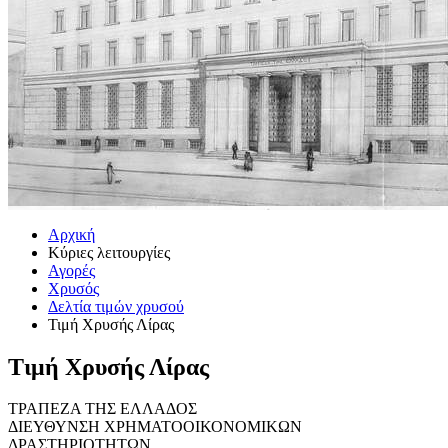
Αρχική
Κύριες λειτουργίες
Αγορές
Χρυσός
Δελτία τιμών χρυσού
Τιμή Χρυσής Λίρας
Τιμή Χρυσής Λίρας
ΤΡΑΠΕΖΑ ΤΗΣ ΕΛΛΑΔΟΣ
ΔΙΕΥΘΥΝΣΗ ΧΡΗΜΑΤΟΟΙΚΟΝΟΜΙΚΩΝ
ΔΡΑΣΤΗΡΙΟΤΗΤΩΝ