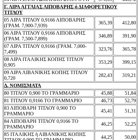
Γ. ΛΙΡΑ ΑΓΓΛΙΑΣ ΛΙΠΟΒΑΡΗΣ ή ΔΙΑΦΟΡΕΤΙΚΟΥ
ΤΙΤΛΟΥ
05 ΛΙΡΑ ΤΙΤΛΟΥ 0,9166 ΛΙΠΟΒΑΡΗΣ
365,39
412,80
(ΓΡΑΜ. 7,900-7,939)
06 ΛΙΡΑ ΤΙΤΛΟΥ 0,9166 ΛΙΠΟΒΑΡΗΣ
346,89
391,90
(ΓΡΑΜ. 7,500-7,899)
07 ΛΙΡΑ ΤΙΤΛΟΥ 0,9166 (ΓΡΑΜ. 7,000-
323,76
365,78
7,499)
08 ΛΙΡΑ ΙΤΑΛΙΚΗΣ ΚΟΠΗΣ ΤΙΤΛΟΥ
353,29
399,15
0,905
09 ΛΙΡΑ ΛΙΒΑΝΙΚΗΣ ΚΟΠΗΣ ΤΙΤΛΟΥ
282,43
319,21
0,720
Δ. ΝΟΜΙΣΜΑΤΑ
80 ΤΙΤΛΟΥ 0,900 ΤΟ ΓΡΑΜΜΑΡΙΟ
45,88
51,84
81 ΤΙΤΛΟΥ 0,9166 ΤΟ ΓΡΑΜΜΑΡΙΟ
46,73
52,79
83 ΛΙΠΟΒΑΡΗ ΤΙΤΛΟΥ 0,900 ΤΟ
45,41
51,31
ΓΡΑΜΜΑΡΙΟ
84 ΛΙΠΟΒΑΡΗ ΤΙΤΛΟΥ 0,9166 ΤΟ
46,25
52,25
ΓΡΑΜΜΑΡΙΟ
85 ΙΤΑΛΙΚΗΣ ή ΛΙΒΑΝΙΚΗΣ ΚΟΠΗΣ
44,25
50,00
ΤΙΤΛΟΥ 0,900 ΤΟ ΓΡΑΜΜΑΡΙΟ