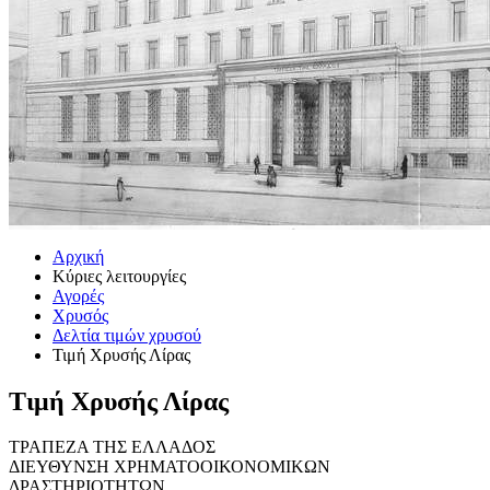
Αρχική
Κύριες λειτουργίες
Αγορές
Χρυσός
Δελτία τιμών χρυσού
Τιμή Χρυσής Λίρας
Τιμή Χρυσής Λίρας
ΤΡΑΠΕΖΑ ΤΗΣ ΕΛΛΑΔΟΣ
ΔΙΕΥΘΥΝΣΗ ΧΡΗΜΑΤΟΟΙΚΟΝΟΜΙΚΩΝ
ΔΡΑΣΤΗΡΙΟΤΗΤΩΝ