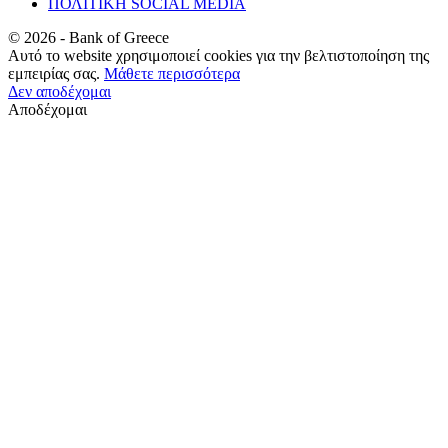
ΠΟΛΙΤΙΚΗ SOCIAL MEDIA
©
2026
- Bank of Greece
Αυτό το website χρησιμοποιεί cookies για την βελτιστοποίηση της
εμπειρίας σας.
Μάθετε περισσότερα
Δεν αποδέχομαι
Αποδέχομαι