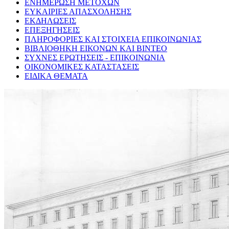
ΕΝΗΜΕΡΩΣΗ ΜΕΤΟΧΩΝ
ΕΥΚΑΙΡΙΕΣ ΑΠΑΣΧΟΛΗΣΗΣ
ΕΚΔΗΛΩΣΕΙΣ
ΕΠΕΞΗΓΗΣΕΙΣ
ΠΛΗΡΟΦΟΡΙΕΣ ΚΑΙ ΣΤΟΙΧΕΙΑ ΕΠΙΚΟΙΝΩΝΙΑΣ
ΒΙΒΛΙΟΘΗΚΗ ΕΙΚΟΝΩΝ ΚΑΙ ΒΙΝΤΕΟ
ΣΥΧΝΕΣ ΕΡΩΤΗΣΕΙΣ - ΕΠΙΚΟΙΝΩΝΙΑ
ΟΙΚΟΝΟΜΙΚΕΣ ΚΑΤΑΣΤΑΣΕΙΣ
ΕΙΔΙΚΑ ΘΕΜΑΤΑ