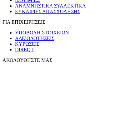
ΙΣΟΤΙΜΙΕΣ
ΑΝΑΜΝΗΣΤΙΚΑ ΣΥΛΛΕΚΤΙΚΑ
ΕΥΚΑΙΡΙΕΣ ΑΠΑΣΧΟΛΗΣΗΣ
ΓΙΑ ΕΠΙΧΕΙΡΗΣΕΙΣ
ΥΠΟΒΟΛΗ ΣΤΟΙΧΕΙΩΝ
ΑΔΕΙΟΔΟΤΗΣΕΙΣ
ΚΥΡΩΣΕΙΣ
DIREQT
ΑΚΟΛΟΥΘΗΣΤΕ ΜΑΣ