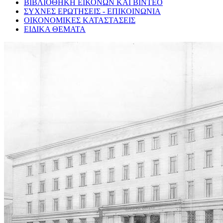
ΒΙΒΛΙΟΘΗΚΗ ΕΙΚΟΝΩΝ ΚΑΙ ΒΙΝΤΕΟ
ΣΥΧΝΕΣ ΕΡΩΤΗΣΕΙΣ - ΕΠΙΚΟΙΝΩΝΙΑ
ΟΙΚΟΝΟΜΙΚΕΣ ΚΑΤΑΣΤΑΣΕΙΣ
ΕΙΔΙΚΑ ΘΕΜΑΤΑ