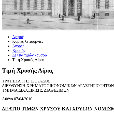
Αρχική
Κύριες λειτουργίες
Αγορές
Χρυσός
Δελτία τιμών χρυσού
Τιμή Χρυσής Λίρας
Τιμή Χρυσής Λίρας
ΤΡΑΠΕΖΑ ΤΗΣ ΕΛΛΑΔΟΣ
ΔΙΕΥΘΥΝΣΗ ΧΡΗΜΑΤΟΟΙΚΟΝΟΜΙΚΩΝ ΔΡΑΣΤΗΡΙΟΤΗΤΩΝ
ΤΜΗΜΑ ΔΙΑΧΕΙΡΙΣΗΣ ΔΙΑΘΕΣΙΜΩΝ
Αθήνα 07/04/2010
ΔΕΛΤΙΟ ΤΙΜΩΝ ΧΡΥΣΟΥ ΚΑΙ ΧΡΥΣΩΝ ΝΟΜΙΣΜΑ