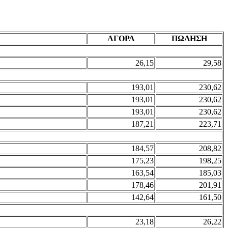
ΑΓΟΡΑ
ΠΩΛΗΣΗ
26,15
29,58
193,01
230,62
193,01
230,62
193,01
230,62
187,21
223,71
184,57
208,82
175,23
198,25
163,54
185,03
178,46
201,91
142,64
161,50
23,18
26,22