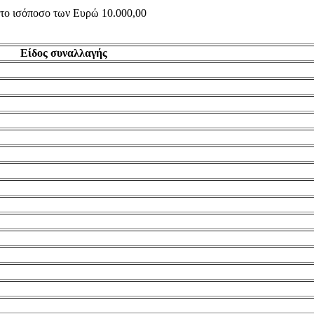
ς το ισόποσο των Ευρώ 10.000,00
Είδος συναλλαγής