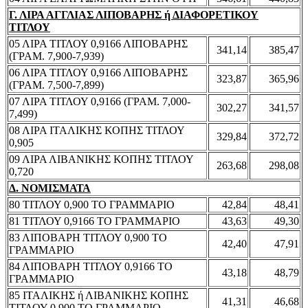
Γ. ΛΙΡΑ ΑΓΓΛΙΑΣ ΛΙΠΟΒΑΡΗΣ ή ΔΙΑΦΟΡΕΤΙΚΟΥ
ΤΙΤΛΟΥ
05 ΛΙΡΑ ΤΙΤΛΟΥ 0,9166 ΛΙΠΟΒΑΡΗΣ
341,14
385,47
(ΓΡΑΜ. 7,900-7,939)
06 ΛΙΡΑ ΤΙΤΛΟΥ 0,9166 ΛΙΠΟΒΑΡΗΣ
323,87
365,96
(ΓΡΑΜ. 7,500-7,899)
07 ΛΙΡΑ ΤΙΤΛΟΥ 0,9166 (ΓΡΑΜ. 7,000-
302,27
341,57
7,499)
08 ΛΙΡΑ ΙΤΑΛΙΚΗΣ ΚΟΠΗΣ ΤΙΤΛΟΥ
329,84
372,72
0,905
09 ΛΙΡΑ ΛΙΒΑΝΙΚΗΣ ΚΟΠΗΣ ΤΙΤΛΟΥ
263,68
298,08
0,720
Δ. ΝΟΜΙΣΜΑΤΑ
80 ΤΙΤΛΟΥ 0,900 ΤΟ ΓΡΑΜΜΑΡΙΟ
42,84
48,41
81 ΤΙΤΛΟΥ 0,9166 ΤΟ ΓΡΑΜΜΑΡΙΟ
43,63
49,30
83 ΛΙΠΟΒΑΡΗ ΤΙΤΛΟΥ 0,900 ΤΟ
42,40
47,91
ΓΡΑΜΜΑΡΙΟ
84 ΛΙΠΟΒΑΡΗ ΤΙΤΛΟΥ 0,9166 ΤΟ
43,18
48,79
ΓΡΑΜΜΑΡΙΟ
85 ΙΤΑΛΙΚΗΣ ή ΛΙΒΑΝΙΚΗΣ ΚΟΠΗΣ
41,31
46,68
ΤΙΤΛΟΥ 0,900 ΤΟ ΓΡΑΜΜΑΡΙΟ