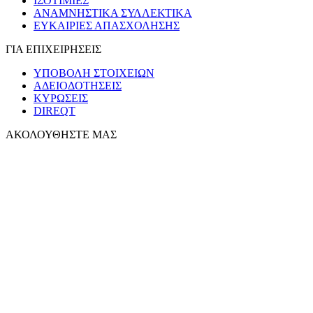
ΙΣΟΤΙΜΙΕΣ
ΑΝΑΜΝΗΣΤΙΚΑ ΣΥΛΛΕΚΤΙΚΑ
ΕΥΚΑΙΡΙΕΣ ΑΠΑΣΧΟΛΗΣΗΣ
ΓΙΑ ΕΠΙΧΕΙΡΗΣΕΙΣ
ΥΠΟΒΟΛΗ ΣΤΟΙΧΕΙΩΝ
ΑΔΕΙΟΔΟΤΗΣΕΙΣ
ΚΥΡΩΣΕΙΣ
DIREQT
ΑΚΟΛΟΥΘΗΣΤΕ ΜΑΣ