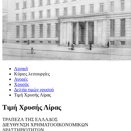
Αρχική
Κύριες λειτουργίες
Αγορές
Χρυσός
Δελτία τιμών χρυσού
Τιμή Χρυσής Λίρας
Τιμή Χρυσής Λίρας
ΤΡΑΠΕΖΑ ΤΗΣ ΕΛΛΑΔΟΣ
ΔΙΕΥΘΥΝΣΗ ΧΡΗΜΑΤΟΟΙΚΟΝΟΜΙΚΩΝ
ΔΡΑΣΤΗΡΙΟΤΗΤΩΝ