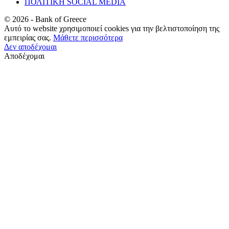
ΠΟΛΙΤΙΚΗ SOCIAL MEDIA
©
2026
- Bank of Greece
Αυτό το website χρησιμοποιεί cookies για την βελτιστοποίηση της
εμπειρίας σας.
Μάθετε περισσότερα
Δεν αποδέχομαι
Αποδέχομαι