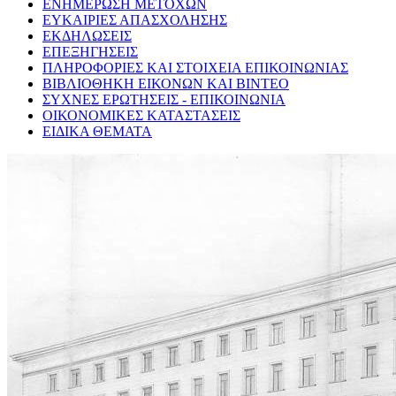
ΕΝΗΜΕΡΩΣΗ ΜΕΤΟΧΩΝ
ΕΥΚΑΙΡΙΕΣ ΑΠΑΣΧΟΛΗΣΗΣ
ΕΚΔΗΛΩΣΕΙΣ
ΕΠΕΞΗΓΗΣΕΙΣ
ΠΛΗΡΟΦΟΡΙΕΣ ΚΑΙ ΣΤΟΙΧΕΙΑ ΕΠΙΚΟΙΝΩΝΙΑΣ
ΒΙΒΛΙΟΘΗΚΗ ΕΙΚΟΝΩΝ ΚΑΙ ΒΙΝΤΕΟ
ΣΥΧΝΕΣ ΕΡΩΤΗΣΕΙΣ - ΕΠΙΚΟΙΝΩΝΙΑ
ΟΙΚΟΝΟΜΙΚΕΣ ΚΑΤΑΣΤΑΣΕΙΣ
ΕΙΔΙΚΑ ΘΕΜΑΤΑ