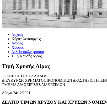
Αρχική
Κύριες λειτουργίες
Αγορές
Χρυσός
Δελτία τιμών χρυσού
Τιμή Χρυσής Λίρας
Τιμή Χρυσής Λίρας
ΤΡΑΠΕΖΑ ΤΗΣ ΕΛΛΑΔΟΣ
ΔΙΕΥΘΥΝΣΗ ΧΡΗΜΑΤΟΟΙΚΟΝΟΜΙΚΩΝ ΔΡΑΣΤΗΡΙΟΤΗΤΩΝ
ΤΜΗΜΑ ΔΙΑΧΕΙΡΙΣΗΣ ΔΙΑΘΕΣΙΜΩΝ
Αθήνα 24/12/2021
ΔΕΛΤΙΟ ΤΙΜΩΝ ΧΡΥΣΟΥ ΚΑΙ ΧΡΥΣΩΝ ΝΟΜΙΣΜΑ