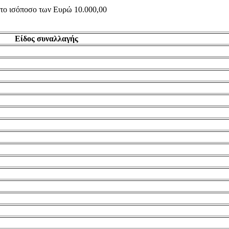
ς το ισόποσο των Ευρώ 10.000,00
Είδος συναλλαγής