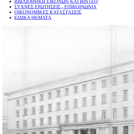
ΒΙΒΛΙΟΘΗΚΗ ΕΙΚΟΝΩΝ ΚΑΙ ΒΙΝΤΕΟ
ΣΥΧΝΕΣ ΕΡΩΤΗΣΕΙΣ - ΕΠΙΚΟΙΝΩΝΙΑ
ΟΙΚΟΝΟΜΙΚΕΣ ΚΑΤΑΣΤΑΣΕΙΣ
ΕΙΔΙΚΑ ΘΕΜΑΤΑ