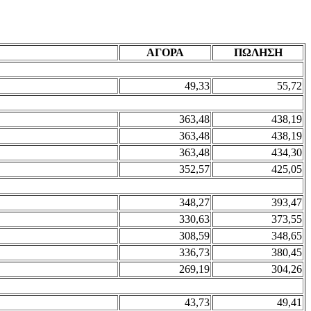
ΑΓΟΡΑ
ΠΩΛΗΣΗ
49,33
55,72
363,48
438,19
363,48
438,19
363,48
434,30
352,57
425,05
348,27
393,47
330,63
373,55
308,59
348,65
336,73
380,45
269,19
304,26
43,73
49,41