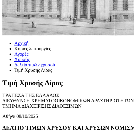
Αρχική
Κύριες λειτουργίες
Αγορές
Χρυσός
Δελτία τιμών χρυσού
Τιμή Χρυσής Λίρας
Τιμή Χρυσής Λίρας
ΤΡΑΠΕΖΑ ΤΗΣ ΕΛΛΑΔΟΣ
ΔΙΕΥΘΥΝΣΗ ΧΡΗΜΑΤΟΟΙΚΟΝΟΜΙΚΩΝ ΔΡΑΣΤΗΡΙΟΤΗΤΩΝ
ΤΜΗΜΑ ΔΙΑΧΕΙΡΙΣΗΣ ΔΙΑΘΕΣΙΜΩΝ
Αθήνα 08/10/2025
ΔΕΛΤΙΟ ΤΙΜΩΝ ΧΡΥΣΟΥ ΚΑΙ ΧΡΥΣΩΝ ΝΟΜΙΣΜΑ