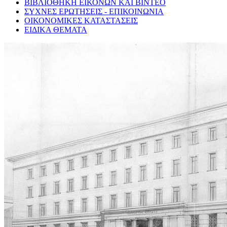
ΒΙΒΛΙΟΘΗΚΗ ΕΙΚΟΝΩΝ ΚΑΙ ΒΙΝΤΕΟ
ΣΥΧΝΕΣ ΕΡΩΤΗΣΕΙΣ - ΕΠΙΚΟΙΝΩΝΙΑ
ΟΙΚΟΝΟΜΙΚΕΣ ΚΑΤΑΣΤΑΣΕΙΣ
ΕΙΔΙΚΑ ΘΕΜΑΤΑ