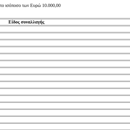
ς το ισόποσο των Ευρώ 10.000,00
Είδος συναλλαγής