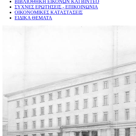
ΒΙΒΛΙΟΘΗΚΗ ΕΙΚΟΝΩΝ ΚΑΙ ΒΙΝΤΕΟ
ΣΥΧΝΕΣ ΕΡΩΤΗΣΕΙΣ - ΕΠΙΚΟΙΝΩΝΙΑ
ΟΙΚΟΝΟΜΙΚΕΣ ΚΑΤΑΣΤΑΣΕΙΣ
ΕΙΔΙΚΑ ΘΕΜΑΤΑ