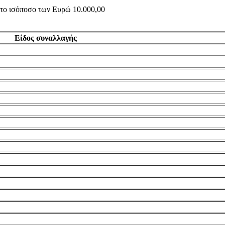
ς το ισόποσο των Ευρώ 10.000,00
Είδος συναλλαγής