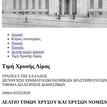
Αρχική
Κύριες λειτουργίες
Αγορές
Χρυσός
Δελτία τιμών χρυσού
Τιμή Χρυσής Λίρας
Τιμή Χρυσής Λίρας
ΤΡΑΠΕΖΑ ΤΗΣ ΕΛΛΑΔΟΣ
ΔΙΕΥΘΥΝΣΗ ΧΡΗΜΑΤΟΟΙΚΟΝΟΜΙΚΩΝ ΔΡΑΣΤΗΡΙΟΤΗΤΩΝ
ΤΜΗΜΑ ΔΙΑΧΕΙΡΙΣΗΣ ΔΙΑΘΕΣΙΜΩΝ
Αθήνα 02/02/2026
ΔΕΛΤΙΟ ΤΙΜΩΝ ΧΡΥΣΟΥ ΚΑΙ ΧΡΥΣΩΝ ΝΟΜΙΣΜΑ