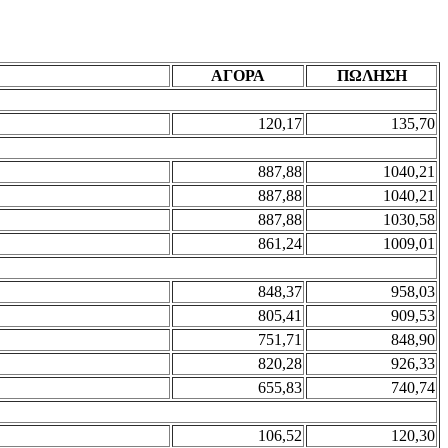
ΑΓΟΡΑ
ΠΩΛΗΣΗ
120,17
135,70
887,88
1040,21
887,88
1040,21
887,88
1030,58
861,24
1009,01
848,37
958,03
805,41
909,53
751,71
848,90
820,28
926,33
655,83
740,74
106,52
120,30