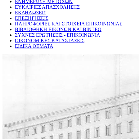
ΕΝΗΜΕΡΩΣΗ ΜΕΤΟΧΩΝ
ΕΥΚΑΙΡΙΕΣ ΑΠΑΣΧΟΛΗΣΗΣ
ΕΚΔΗΛΩΣΕΙΣ
ΕΠΕΞΗΓΗΣΕΙΣ
ΠΛΗΡΟΦΟΡΙΕΣ ΚΑΙ ΣΤΟΙΧΕΙΑ ΕΠΙΚΟΙΝΩΝΙΑΣ
ΒΙΒΛΙΟΘΗΚΗ ΕΙΚΟΝΩΝ ΚΑΙ ΒΙΝΤΕΟ
ΣΥΧΝΕΣ ΕΡΩΤΗΣΕΙΣ - ΕΠΙΚΟΙΝΩΝΙΑ
ΟΙΚΟΝΟΜΙΚΕΣ ΚΑΤΑΣΤΑΣΕΙΣ
ΕΙΔΙΚΑ ΘΕΜΑΤΑ