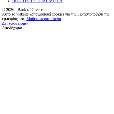
ΠΟΛΙΤΙΚΗ SOCIAL MEDIA
©
2026
- Bank of Greece
Αυτό το website χρησιμοποιεί cookies για την βελτιστοποίηση της
εμπειρίας σας.
Μάθετε περισσότερα
Δεν αποδέχομαι
Αποδέχομαι