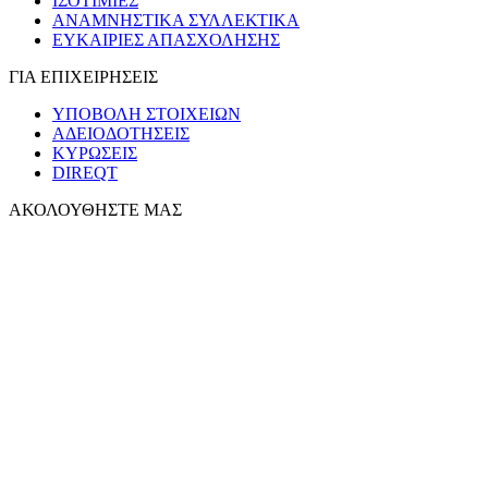
ΙΣΟΤΙΜΙΕΣ
ΑΝΑΜΝΗΣΤΙΚΑ ΣΥΛΛΕΚΤΙΚΑ
ΕΥΚΑΙΡΙΕΣ ΑΠΑΣΧΟΛΗΣΗΣ
ΓΙΑ ΕΠΙΧΕΙΡΗΣΕΙΣ
ΥΠΟΒΟΛΗ ΣΤΟΙΧΕΙΩΝ
ΑΔΕΙΟΔΟΤΗΣΕΙΣ
ΚΥΡΩΣΕΙΣ
DIREQT
ΑΚΟΛΟΥΘΗΣΤΕ ΜΑΣ