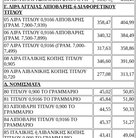
Γ. ΛΙΡΑ ΑΓΓΛΙΑΣ ΛΙΠΟΒΑΡΗΣ ή ΔΙΑΦΟΡΕΤΙΚΟΥ
ΤΙΤΛΟΥ
05 ΛΙΡΑ ΤΙΤΛΟΥ 0,9166 ΛΙΠΟΒΑΡΗΣ
358,47
404,99
(ΓΡΑΜ. 7,900-7,939)
06 ΛΙΡΑ ΤΙΤΛΟΥ 0,9166 ΛΙΠΟΒΑΡΗΣ
340,32
384,49
(ΓΡΑΜ. 7,500-7,899)
07 ΛΙΡΑ ΤΙΤΛΟΥ 0,9166 (ΓΡΑΜ. 7,000-
317,63
358,86
7,499)
08 ΛΙΡΑ ΙΤΑΛΙΚΗΣ ΚΟΠΗΣ ΤΙΤΛΟΥ
346,60
391,60
0,905
09 ΛΙΡΑ ΛΙΒΑΝΙΚΗΣ ΚΟΠΗΣ ΤΙΤΛΟΥ
277,08
313,17
0,720
Δ. ΝΟΜΙΣΜΑΤΑ
80 ΤΙΤΛΟΥ 0,900 ΤΟ ΓΡΑΜΜΑΡΙΟ
45,02
50,85
81 ΤΙΤΛΟΥ 0,9166 ΤΟ ΓΡΑΜΜΑΡΙΟ
45,84
51,80
83 ΛΙΠΟΒΑΡΗ ΤΙΤΛΟΥ 0,900 ΤΟ
44,55
50,33
ΓΡΑΜΜΑΡΙΟ
84 ΛΙΠΟΒΑΡΗ ΤΙΤΛΟΥ 0,9166 ΤΟ
45,37
51,27
ΓΡΑΜΜΑΡΙΟ
85 ΙΤΑΛΙΚΗΣ ή ΛΙΒΑΝΙΚΗΣ ΚΟΠΗΣ
43,41
49,04
ΤΙΤΛΟΥ 0,900 ΤΟ ΓΡΑΜΜΑΡΙΟ