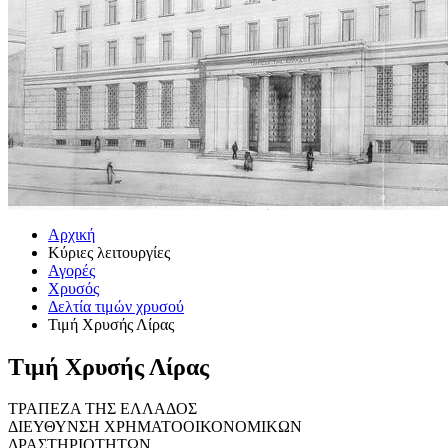
Αρχική
Κύριες λειτουργίες
Αγορές
Χρυσός
Δελτία τιμών χρυσού
Τιμή Χρυσής Λίρας
Τιμή Χρυσής Λίρας
ΤΡΑΠΕΖΑ ΤΗΣ ΕΛΛΑΔΟΣ
ΔΙΕΥΘΥΝΣΗ ΧΡΗΜΑΤΟΟΙΚΟΝΟΜΙΚΩΝ
ΔΡΑΣΤΗΡΙΟΤΗΤΩΝ