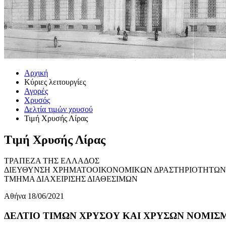
Αρχική
Κύριες λειτουργίες
Αγορές
Χρυσός
Δελτία τιμών χρυσού
Τιμή Χρυσής Λίρας
Τιμή Χρυσής Λίρας
ΤΡΑΠΕΖΑ ΤΗΣ ΕΛΛΑΔΟΣ
ΔΙΕΥΘΥΝΣΗ ΧΡΗΜΑΤΟΟΙΚΟΝΟΜΙΚΩΝ ΔΡΑΣΤΗΡΙΟΤΗΤΩΝ
ΤΜΗΜΑ ΔΙΑΧΕΙΡΙΣΗΣ ΔΙΑΘΕΣΙΜΩΝ
Αθήνα 18/06/2021
ΔΕΛΤΙΟ ΤΙΜΩΝ ΧΡΥΣΟΥ ΚΑΙ ΧΡΥΣΩΝ ΝΟΜΙΣΜΑ