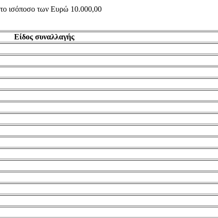
ς το ισόποσο των Ευρώ 10.000,00
Είδος συναλλαγής