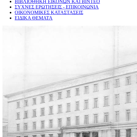
ΒΙΒΛΙΟΘΗΚΗ ΕΙΚΟΝΩΝ ΚΑΙ ΒΙΝΤΕΟ
ΣΥΧΝΕΣ ΕΡΩΤΗΣΕΙΣ - ΕΠΙΚΟΙΝΩΝΙΑ
ΟΙΚΟΝΟΜΙΚΕΣ ΚΑΤΑΣΤΑΣΕΙΣ
ΕΙΔΙΚΑ ΘΕΜΑΤΑ