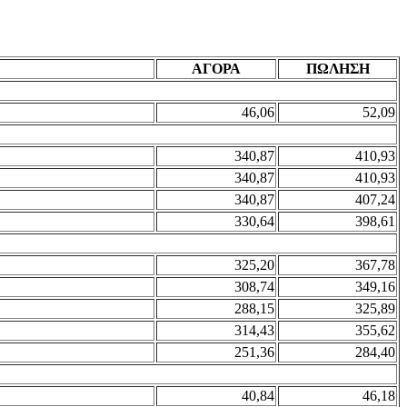
ΑΓΟΡΑ
ΠΩΛΗΣΗ
46,06
52,09
340,87
410,93
340,87
410,93
340,87
407,24
330,64
398,61
325,20
367,78
308,74
349,16
288,15
325,89
314,43
355,62
251,36
284,40
40,84
46,18