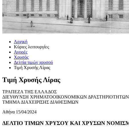
Αρχική
Κύριες λειτουργίες
Αγορές
Χρυσός
Δελτία τιμών χρυσού
Τιμή Χρυσής Λίρας
Τιμή Χρυσής Λίρας
ΤΡΑΠΕΖΑ ΤΗΣ ΕΛΛΑΔΟΣ
ΔΙΕΥΘΥΝΣΗ ΧΡΗΜΑΤΟΟΙΚΟΝΟΜΙΚΩΝ ΔΡΑΣΤΗΡΙΟΤΗΤΩΝ
ΤΜΗΜΑ ΔΙΑΧΕΙΡΙΣΗΣ ΔΙΑΘΕΣΙΜΩΝ
Αθήνα 15/04/2024
ΔΕΛΤΙΟ ΤΙΜΩΝ ΧΡΥΣΟΥ ΚΑΙ ΧΡΥΣΩΝ ΝΟΜΙΣΜΑ