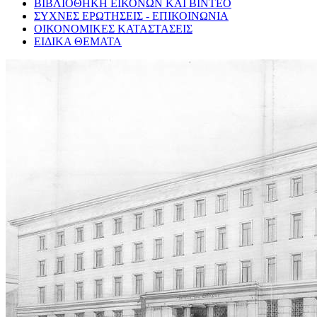
ΒΙΒΛΙΟΘΗΚΗ ΕΙΚΟΝΩΝ ΚΑΙ ΒΙΝΤΕΟ
ΣΥΧΝΕΣ ΕΡΩΤΗΣΕΙΣ - ΕΠΙΚΟΙΝΩΝΙΑ
ΟΙΚΟΝΟΜΙΚΕΣ ΚΑΤΑΣΤΑΣΕΙΣ
ΕΙΔΙΚΑ ΘΕΜΑΤΑ