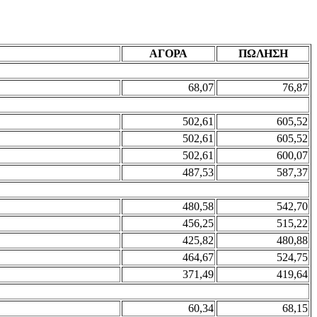
ΑΓΟΡΑ
ΠΩΛΗΣΗ
68,07
76,87
502,61
605,52
502,61
605,52
502,61
600,07
487,53
587,37
480,58
542,70
456,25
515,22
425,82
480,88
464,67
524,75
371,49
419,64
60,34
68,15