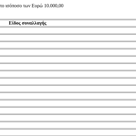
ς το ισόποσο των Ευρώ 10.000,00
Είδος συναλλαγής