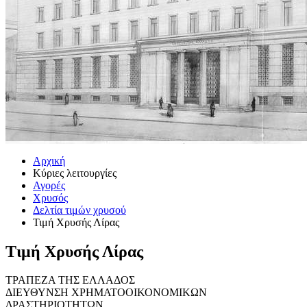
Αρχική
Κύριες λειτουργίες
Αγορές
Χρυσός
Δελτία τιμών χρυσού
Τιμή Χρυσής Λίρας
Τιμή Χρυσής Λίρας
ΤΡΑΠΕΖΑ ΤΗΣ ΕΛΛΑΔΟΣ
ΔΙΕΥΘΥΝΣΗ ΧΡΗΜΑΤΟΟΙΚΟΝΟΜΙΚΩΝ
ΔΡΑΣΤΗΡΙΟΤΗΤΩΝ