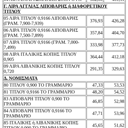
Γ. ΛΙΡΑ ΑΓΓΛΙΑΣ ΛΙΠΟΒΑΡΗΣ ή ΔΙΑΦΟΡΕΤΙΚΟΥ
ΤΙΤΛΟΥ
05 ΛΙΡΑ ΤΙΤΛΟΥ 0,9166 ΛΙΠΟΒΑΡΗΣ
376,93
426,28
(ΓΡΑΜ. 7,900-7,939)
06 ΛΙΡΑ ΤΙΤΛΟΥ 0,9166 ΛΙΠΟΒΑΡΗΣ
357,84
404,70
(ΓΡΑΜ. 7,500-7,899)
07 ΛΙΡΑ ΤΙΤΛΟΥ 0,9166 (ΓΡΑΜ. 7,000-
333,98
377,73
7,499)
08 ΛΙΡΑ ΙΤΑΛΙΚΗΣ ΚΟΠΗΣ ΤΙΤΛΟΥ
364,44
412,18
0,905
09 ΛΙΡΑ ΛΙΒΑΝΙΚΗΣ ΚΟΠΗΣ ΤΙΤΛΟΥ
291,35
329,63
0,720
Δ. ΝΟΜΙΣΜΑΤΑ
80 ΤΙΤΛΟΥ 0,900 ΤΟ ΓΡΑΜΜΑΡΙΟ
47,33
53,53
81 ΤΙΤΛΟΥ 0,9166 ΤΟ ΓΡΑΜΜΑΡΙΟ
48,20
54,52
83 ΛΙΠΟΒΑΡΗ ΤΙΤΛΟΥ 0,900 ΤΟ
46,85
52,98
ΓΡΑΜΜΑΡΙΟ
84 ΛΙΠΟΒΑΡΗ ΤΙΤΛΟΥ 0,9166 ΤΟ
47,71
53,96
ΓΡΑΜΜΑΡΙΟ
85 ΙΤΑΛΙΚΗΣ ή ΛΙΒΑΝΙΚΗΣ ΚΟΠΗΣ
45,65
51,62
ΤΙΤΛΟΥ 0,900 ΤΟ ΓΡΑΜΜΑΡΙΟ