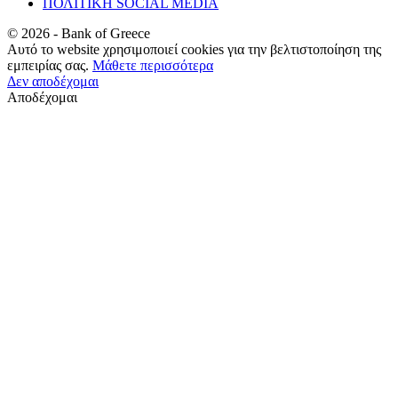
ΠΟΛΙΤΙΚΗ SOCIAL MEDIA
©
2026
- Bank of Greece
Αυτό το website χρησιμοποιεί cookies για την βελτιστοποίηση της
εμπειρίας σας.
Μάθετε περισσότερα
Δεν αποδέχομαι
Αποδέχομαι