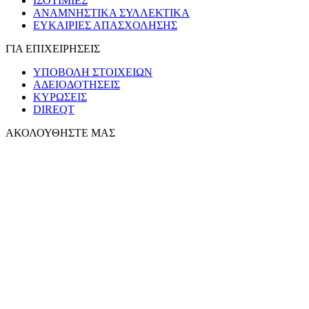
ΙΣΟΤΙΜΙΕΣ
ΑΝΑΜΝΗΣΤΙΚΑ ΣΥΛΛΕΚΤΙΚΑ
ΕΥΚΑΙΡΙΕΣ ΑΠΑΣΧΟΛΗΣΗΣ
ΓΙΑ ΕΠΙΧΕΙΡΗΣΕΙΣ
ΥΠΟΒΟΛΗ ΣΤΟΙΧΕΙΩΝ
ΑΔΕΙΟΔΟΤΗΣΕΙΣ
ΚΥΡΩΣΕΙΣ
DIREQT
ΑΚΟΛΟΥΘΗΣΤΕ ΜΑΣ