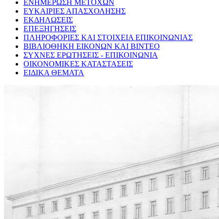
ΕΝΗΜΕΡΩΣΗ ΜΕΤΟΧΩΝ
ΕΥΚΑΙΡΙΕΣ ΑΠΑΣΧΟΛΗΣΗΣ
ΕΚΔΗΛΩΣΕΙΣ
ΕΠΕΞΗΓΗΣΕΙΣ
ΠΛΗΡΟΦΟΡΙΕΣ ΚΑΙ ΣΤΟΙΧΕΙΑ ΕΠΙΚΟΙΝΩΝΙΑΣ
ΒΙΒΛΙΟΘΗΚΗ ΕΙΚΟΝΩΝ ΚΑΙ ΒΙΝΤΕΟ
ΣΥΧΝΕΣ ΕΡΩΤΗΣΕΙΣ - ΕΠΙΚΟΙΝΩΝΙΑ
ΟΙΚΟΝΟΜΙΚΕΣ ΚΑΤΑΣΤΑΣΕΙΣ
ΕΙΔΙΚΑ ΘΕΜΑΤΑ