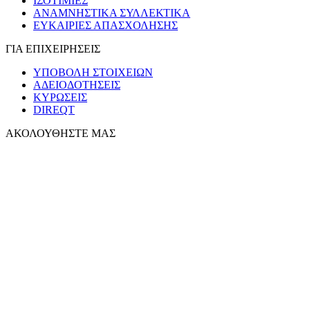
ΙΣΟΤΙΜΙΕΣ
ΑΝΑΜΝΗΣΤΙΚΑ ΣΥΛΛΕΚΤΙΚΑ
ΕΥΚΑΙΡΙΕΣ ΑΠΑΣΧΟΛΗΣΗΣ
ΓΙΑ ΕΠΙΧΕΙΡΗΣΕΙΣ
ΥΠΟΒΟΛΗ ΣΤΟΙΧΕΙΩΝ
ΑΔΕΙΟΔΟΤΗΣΕΙΣ
ΚΥΡΩΣΕΙΣ
DIREQT
ΑΚΟΛΟΥΘΗΣΤΕ ΜΑΣ