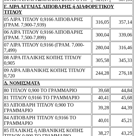
Γ. ΛΙΡΑ ΑΓΓΛΙΑΣ ΛΙΠΟΒΑΡΗΣ ή ΔΙΑΦΟΡΕΤΙΚΟΥ
ΤΙΤΛΟΥ
05 ΛΙΡΑ ΤΙΤΛΟΥ 0,9166 ΛΙΠΟΒΑΡΗΣ
316,05
357,14
(ΓΡΑΜ. 7,900-7,939)
06 ΛΙΡΑ ΤΙΤΛΟΥ 0,9166 ΛΙΠΟΒΑΡΗΣ
300,04
339,06
(ΓΡΑΜ. 7,500-7,899)
07 ΛΙΡΑ ΤΙΤΛΟΥ 0,9166 (ΓΡΑΜ. 7,000-
280,04
316,46
7,499)
08 ΛΙΡΑ ΙΤΑΛΙΚΗΣ ΚΟΠΗΣ ΤΙΤΛΟΥ
305,58
345,33
0,905
09 ΛΙΡΑ ΛΙΒΑΝΙΚΗΣ ΚΟΠΗΣ ΤΙΤΛΟΥ
244,28
276,18
0,720
Δ. ΝΟΜΙΣΜΑΤΑ
80 ΤΙΤΛΟΥ 0,900 ΤΟ ΓΡΑΜΜΑΡΙΟ
39,68
44,84
81 ΤΙΤΛΟΥ 0,9166 ΤΟ ΓΡΑΜΜΑΡΙΟ
40,41
45,68
83 ΛΙΠΟΒΑΡΗ ΤΙΤΛΟΥ 0,900 ΤΟ
39,28
44,39
ΓΡΑΜΜΑΡΙΟ
84 ΛΙΠΟΒΑΡΗ ΤΙΤΛΟΥ 0,9166 ΤΟ
40,01
45,21
ΓΡΑΜΜΑΡΙΟ
85 ΙΤΑΛΙΚΗΣ ή ΛΙΒΑΝΙΚΗΣ ΚΟΠΗΣ
38,27
43,25
ΤΙΤΛΟΥ 0,900 ΤΟ ΓΡΑΜΜΑΡΙΟ