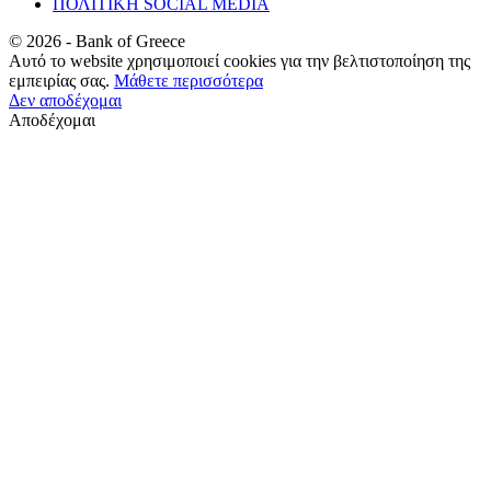
ΠΟΛΙΤΙΚΗ SOCIAL MEDIA
©
2026
- Bank of Greece
Αυτό το website χρησιμοποιεί cookies για την βελτιστοποίηση της
εμπειρίας σας.
Μάθετε περισσότερα
Δεν αποδέχομαι
Αποδέχομαι