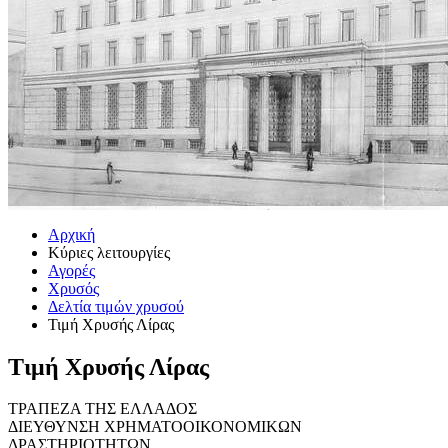
Αρχική
Κύριες λειτουργίες
Αγορές
Χρυσός
Δελτία τιμών χρυσού
Τιμή Χρυσής Λίρας
Τιμή Χρυσής Λίρας
ΤΡΑΠΕΖΑ ΤΗΣ ΕΛΛΑΔΟΣ
ΔΙΕΥΘΥΝΣΗ ΧΡΗΜΑΤΟΟΙΚΟΝΟΜΙΚΩΝ
ΔΡΑΣΤΗΡΙΟΤΗΤΩΝ