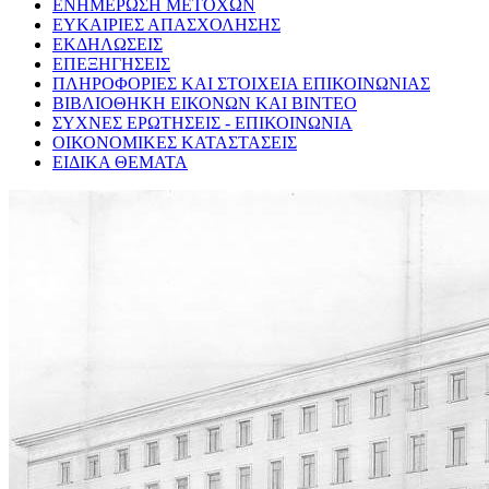
ΕΝΗΜΕΡΩΣΗ ΜΕΤΟΧΩΝ
ΕΥΚΑΙΡΙΕΣ ΑΠΑΣΧΟΛΗΣΗΣ
ΕΚΔΗΛΩΣΕΙΣ
ΕΠΕΞΗΓΗΣΕΙΣ
ΠΛΗΡΟΦΟΡΙΕΣ ΚΑΙ ΣΤΟΙΧΕΙΑ ΕΠΙΚΟΙΝΩΝΙΑΣ
ΒΙΒΛΙΟΘΗΚΗ ΕΙΚΟΝΩΝ ΚΑΙ ΒΙΝΤΕΟ
ΣΥΧΝΕΣ ΕΡΩΤΗΣΕΙΣ - ΕΠΙΚΟΙΝΩΝΙΑ
ΟΙΚΟΝΟΜΙΚΕΣ ΚΑΤΑΣΤΑΣΕΙΣ
ΕΙΔΙΚΑ ΘΕΜΑΤΑ