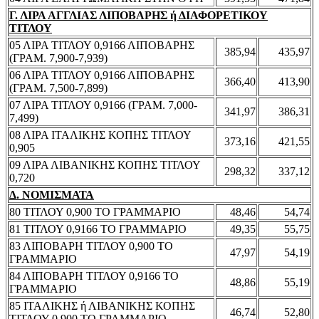
Γ. ΛΙΡΑ ΑΓΓΛΙΑΣ ΛΙΠΟΒΑΡΗΣ ή ΔΙΑΦΟΡΕΤΙΚΟΥ
ΤΙΤΛΟΥ
05 ΛΙΡΑ ΤΙΤΛΟΥ 0,9166 ΛΙΠΟΒΑΡΗΣ
385,94
435,97
(ΓΡΑΜ. 7,900-7,939)
06 ΛΙΡΑ ΤΙΤΛΟΥ 0,9166 ΛΙΠΟΒΑΡΗΣ
366,40
413,90
(ΓΡΑΜ. 7,500-7,899)
07 ΛΙΡΑ ΤΙΤΛΟΥ 0,9166 (ΓΡΑΜ. 7,000-
341,97
386,31
7,499)
08 ΛΙΡΑ ΙΤΑΛΙΚΗΣ ΚΟΠΗΣ ΤΙΤΛΟΥ
373,16
421,55
0,905
09 ΛΙΡΑ ΛΙΒΑΝΙΚΗΣ ΚΟΠΗΣ ΤΙΤΛΟΥ
298,32
337,12
0,720
Δ. ΝΟΜΙΣΜΑΤΑ
80 ΤΙΤΛΟΥ 0,900 ΤΟ ΓΡΑΜΜΑΡΙΟ
48,46
54,74
81 ΤΙΤΛΟΥ 0,9166 ΤΟ ΓΡΑΜΜΑΡΙΟ
49,35
55,75
83 ΛΙΠΟΒΑΡΗ ΤΙΤΛΟΥ 0,900 ΤΟ
47,97
54,19
ΓΡΑΜΜΑΡΙΟ
84 ΛΙΠΟΒΑΡΗ ΤΙΤΛΟΥ 0,9166 ΤΟ
48,86
55,19
ΓΡΑΜΜΑΡΙΟ
85 ΙΤΑΛΙΚΗΣ ή ΛΙΒΑΝΙΚΗΣ ΚΟΠΗΣ
46,74
52,80
ΤΙΤΛΟΥ 0,900 ΤΟ ΓΡΑΜΜΑΡΙΟ