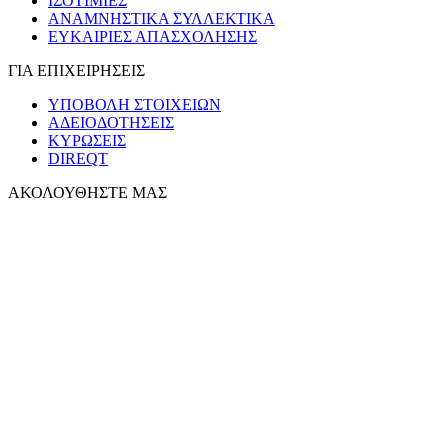
ΙΣΟΤΙΜΙΕΣ
ΑΝΑΜΝΗΣΤΙΚΑ ΣΥΛΛΕΚΤΙΚΑ
ΕΥΚΑΙΡΙΕΣ ΑΠΑΣΧΟΛΗΣΗΣ
ΓΙΑ ΕΠΙΧΕΙΡΗΣΕΙΣ
ΥΠΟΒΟΛΗ ΣΤΟΙΧΕΙΩΝ
ΑΔΕΙΟΔΟΤΗΣΕΙΣ
ΚΥΡΩΣΕΙΣ
DIREQT
ΑΚΟΛΟΥΘΗΣΤΕ ΜΑΣ