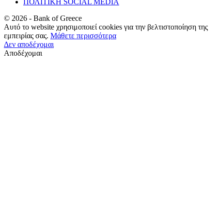
ΠΟΛΙΤΙΚΗ SOCIAL MEDIA
©
2026
- Bank of Greece
Αυτό το website χρησιμοποιεί cookies για την βελτιστοποίηση της
εμπειρίας σας.
Μάθετε περισσότερα
Δεν αποδέχομαι
Αποδέχομαι