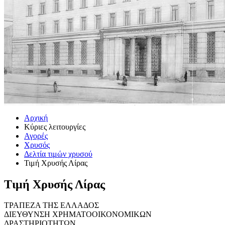
Αρχική
Κύριες λειτουργίες
Αγορές
Χρυσός
Δελτία τιμών χρυσού
Τιμή Χρυσής Λίρας
Τιμή Χρυσής Λίρας
ΤΡΑΠΕΖΑ ΤΗΣ ΕΛΛΑΔΟΣ
ΔΙΕΥΘΥΝΣΗ ΧΡΗΜΑΤΟΟΙΚΟΝΟΜΙΚΩΝ
ΔΡΑΣΤΗΡΙΟΤΗΤΩΝ