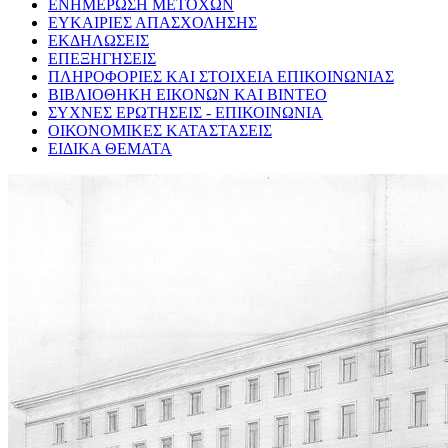
ΕΝΗΜΕΡΩΣΗ ΜΕΤΟΧΩΝ
ΕΥΚΑΙΡΙΕΣ ΑΠΑΣΧΟΛΗΣΗΣ
ΕΚΔΗΛΩΣΕΙΣ
ΕΠΕΞΗΓΗΣΕΙΣ
ΠΛΗΡΟΦΟΡΙΕΣ ΚΑΙ ΣΤΟΙΧΕΙΑ ΕΠΙΚΟΙΝΩΝΙΑΣ
ΒΙΒΛΙΟΘΗΚΗ ΕΙΚΟΝΩΝ ΚΑΙ ΒΙΝΤΕΟ
ΣΥΧΝΕΣ ΕΡΩΤΗΣΕΙΣ - ΕΠΙΚΟΙΝΩΝΙΑ
ΟΙΚΟΝΟΜΙΚΕΣ ΚΑΤΑΣΤΑΣΕΙΣ
ΕΙΔΙΚΑ ΘΕΜΑΤΑ