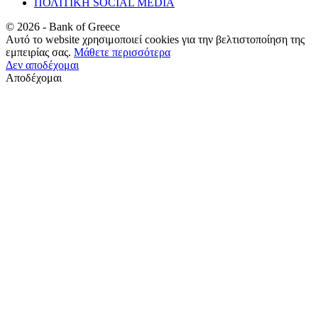
ΠΟΛΙΤΙΚΗ SOCIAL MEDIA
©
2026
- Bank of Greece
Αυτό το website χρησιμοποιεί cookies για την βελτιστοποίηση της
εμπειρίας σας.
Μάθετε περισσότερα
Δεν αποδέχομαι
Αποδέχομαι