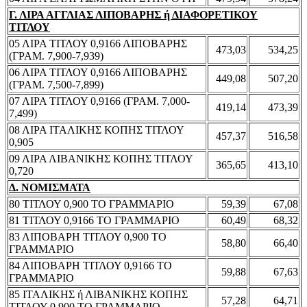
Γ. ΛΙΡΑ ΑΓΓΛΙΑΣ ΛΙΠΟΒΑΡΗΣ ή ΔΙΑΦΟΡΕΤΙΚΟΥ
ΤΙΤΛΟΥ
05 ΛΙΡΑ ΤΙΤΛΟΥ 0,9166 ΛΙΠΟΒΑΡΗΣ
473,03
534,25
(ΓΡΑΜ. 7,900-7,939)
06 ΛΙΡΑ ΤΙΤΛΟΥ 0,9166 ΛΙΠΟΒΑΡΗΣ
449,08
507,20
(ΓΡΑΜ. 7,500-7,899)
07 ΛΙΡΑ ΤΙΤΛΟΥ 0,9166 (ΓΡΑΜ. 7,000-
419,14
473,39
7,499)
08 ΛΙΡΑ ΙΤΑΛΙΚΗΣ ΚΟΠΗΣ ΤΙΤΛΟΥ
457,37
516,58
0,905
09 ΛΙΡΑ ΛΙΒΑΝΙΚΗΣ ΚΟΠΗΣ ΤΙΤΛΟΥ
365,65
413,10
0,720
Δ. ΝΟΜΙΣΜΑΤΑ
80 ΤΙΤΛΟΥ 0,900 ΤΟ ΓΡΑΜΜΑΡΙΟ
59,39
67,08
81 ΤΙΤΛΟΥ 0,9166 ΤΟ ΓΡΑΜΜΑΡΙΟ
60,49
68,32
83 ΛΙΠΟΒΑΡΗ ΤΙΤΛΟΥ 0,900 ΤΟ
58,80
66,40
ΓΡΑΜΜΑΡΙΟ
84 ΛΙΠΟΒΑΡΗ ΤΙΤΛΟΥ 0,9166 ΤΟ
59,88
67,63
ΓΡΑΜΜΑΡΙΟ
85 ΙΤΑΛΙΚΗΣ ή ΛΙΒΑΝΙΚΗΣ ΚΟΠΗΣ
57,28
64,71
ΤΙΤΛΟΥ 0,900 ΤΟ ΓΡΑΜΜΑΡΙΟ