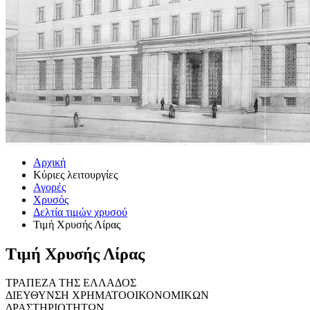
Αρχική
Κύριες λειτουργίες
Αγορές
Χρυσός
Δελτία τιμών χρυσού
Τιμή Χρυσής Λίρας
Τιμή Χρυσής Λίρας
ΤΡΑΠΕΖΑ ΤΗΣ ΕΛΛΑΔΟΣ
ΔΙΕΥΘΥΝΣΗ ΧΡΗΜΑΤΟΟΙΚΟΝΟΜΙΚΩΝ
ΔΡΑΣΤΗΡΙΟΤΗΤΩΝ