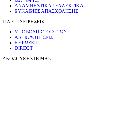
ΙΣΟΤΙΜΙΕΣ
ΑΝΑΜΝΗΣΤΙΚΑ ΣΥΛΛΕΚΤΙΚΑ
ΕΥΚΑΙΡΙΕΣ ΑΠΑΣΧΟΛΗΣΗΣ
ΓΙΑ ΕΠΙΧΕΙΡΗΣΕΙΣ
ΥΠΟΒΟΛΗ ΣΤΟΙΧΕΙΩΝ
ΑΔΕΙΟΔΟΤΗΣΕΙΣ
ΚΥΡΩΣΕΙΣ
DIREQT
ΑΚΟΛΟΥΘΗΣΤΕ ΜΑΣ