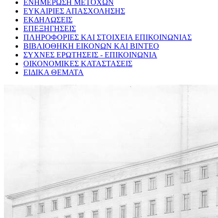
ΕΝΗΜΕΡΩΣΗ ΜΕΤΟΧΩΝ
ΕΥΚΑΙΡΙΕΣ ΑΠΑΣΧΟΛΗΣΗΣ
ΕΚΔΗΛΩΣΕΙΣ
ΕΠΕΞΗΓΗΣΕΙΣ
ΠΛΗΡΟΦΟΡΙΕΣ ΚΑΙ ΣΤΟΙΧΕΙΑ ΕΠΙΚΟΙΝΩΝΙΑΣ
ΒΙΒΛΙΟΘΗΚΗ ΕΙΚΟΝΩΝ ΚΑΙ ΒΙΝΤΕΟ
ΣΥΧΝΕΣ ΕΡΩΤΗΣΕΙΣ - ΕΠΙΚΟΙΝΩΝΙΑ
ΟΙΚΟΝΟΜΙΚΕΣ ΚΑΤΑΣΤΑΣΕΙΣ
ΕΙΔΙΚΑ ΘΕΜΑΤΑ