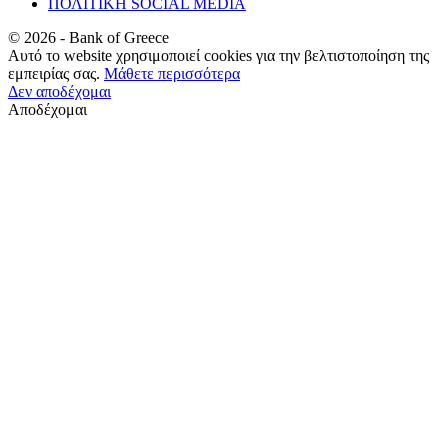
ΠΟΛΙΤΙΚΗ SOCIAL MEDIA
©
2026
- Bank of Greece
Αυτό το website χρησιμοποιεί cookies για την βελτιστοποίηση της
εμπειρίας σας.
Μάθετε περισσότερα
Δεν αποδέχομαι
Αποδέχομαι