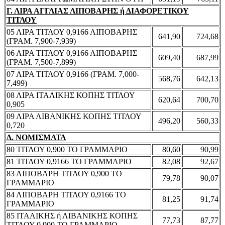
Γ. ΛΙΡΑ ΑΓΓΛΙΑΣ ΛΙΠΟΒΑΡΗΣ ή ΔΙΑΦΟΡΕΤΙΚΟΥ
ΤΙΤΛΟΥ
05 ΛΙΡΑ ΤΙΤΛΟΥ 0,9166 ΛΙΠΟΒΑΡΗΣ
641,90
724,68
(ΓΡΑΜ. 7,900-7,939)
06 ΛΙΡΑ ΤΙΤΛΟΥ 0,9166 ΛΙΠΟΒΑΡΗΣ
609,40
687,99
(ΓΡΑΜ. 7,500-7,899)
07 ΛΙΡΑ ΤΙΤΛΟΥ 0,9166 (ΓΡΑΜ. 7,000-
568,76
642,13
7,499)
08 ΛΙΡΑ ΙΤΑΛΙΚΗΣ ΚΟΠΗΣ ΤΙΤΛΟΥ
620,64
700,70
0,905
09 ΛΙΡΑ ΛΙΒΑΝΙΚΗΣ ΚΟΠΗΣ ΤΙΤΛΟΥ
496,20
560,33
0,720
Δ. ΝΟΜΙΣΜΑΤΑ
80 ΤΙΤΛΟΥ 0,900 ΤΟ ΓΡΑΜΜΑΡΙΟ
80,60
90,99
81 ΤΙΤΛΟΥ 0,9166 ΤΟ ΓΡΑΜΜΑΡΙΟ
82,08
92,67
83 ΛΙΠΟΒΑΡΗ ΤΙΤΛΟΥ 0,900 ΤΟ
79,78
90,07
ΓΡΑΜΜΑΡΙΟ
84 ΛΙΠΟΒΑΡΗ ΤΙΤΛΟΥ 0,9166 ΤΟ
81,25
91,74
ΓΡΑΜΜΑΡΙΟ
85 ΙΤΑΛΙΚΗΣ ή ΛΙΒΑΝΙΚΗΣ ΚΟΠΗΣ
77,73
87,77
ΤΙΤΛΟΥ 0,900 ΤΟ ΓΡΑΜΜΑΡΙΟ