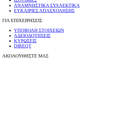
ΙΣΟΤΙΜΙΕΣ
ΑΝΑΜΝΗΣΤΙΚΑ ΣΥΛΛΕΚΤΙΚΑ
ΕΥΚΑΙΡΙΕΣ ΑΠΑΣΧΟΛΗΣΗΣ
ΓΙΑ ΕΠΙΧΕΙΡΗΣΕΙΣ
ΥΠΟΒΟΛΗ ΣΤΟΙΧΕΙΩΝ
ΑΔΕΙΟΔΟΤΗΣΕΙΣ
ΚΥΡΩΣΕΙΣ
DIREQT
ΑΚΟΛΟΥΘΗΣΤΕ ΜΑΣ