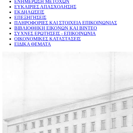
ΕΝΗΜΕΡΩΣΗ ΜΕΤΟΧΩΝ
ΕΥΚΑΙΡΙΕΣ ΑΠΑΣΧΟΛΗΣΗΣ
ΕΚΔΗΛΩΣΕΙΣ
ΕΠΕΞΗΓΗΣΕΙΣ
ΠΛΗΡΟΦΟΡΙΕΣ ΚΑΙ ΣΤΟΙΧΕΙΑ ΕΠΙΚΟΙΝΩΝΙΑΣ
ΒΙΒΛΙΟΘΗΚΗ ΕΙΚΟΝΩΝ ΚΑΙ ΒΙΝΤΕΟ
ΣΥΧΝΕΣ ΕΡΩΤΗΣΕΙΣ - ΕΠΙΚΟΙΝΩΝΙΑ
ΟΙΚΟΝΟΜΙΚΕΣ ΚΑΤΑΣΤΑΣΕΙΣ
ΕΙΔΙΚΑ ΘΕΜΑΤΑ