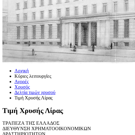
Αρχική
Κύριες λειτουργίες
Αγορές
Χρυσός
Δελτία τιμών χρυσού
Τιμή Χρυσής Λίρας
Τιμή Χρυσής Λίρας
ΤΡΑΠΕΖΑ ΤΗΣ ΕΛΛΑΔΟΣ
ΔΙΕΥΘΥΝΣΗ ΧΡΗΜΑΤΟΟΙΚΟΝΟΜΙΚΩΝ
ΔΡΑΣΤΗΡΙΟΤΗΤΩΝ