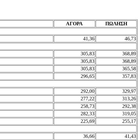
ΑΓΟΡΑ
ΠΩΛΗΣΗ
41,36
46,73
305,83
368,89
305,83
368,89
305,83
365,58
296,65
357,83
292,00
329,97
277,22
313,26
258,73
292,38
282,33
319,05
225,69
255,17
36,66
41,43