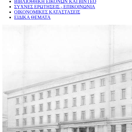
ΒΙΒΛΙΟΘΗΚΗ ΕΙΚΟΝΩΝ ΚΑΙ ΒΙΝΤΕΟ
ΣΥΧΝΕΣ ΕΡΩΤΗΣΕΙΣ - ΕΠΙΚΟΙΝΩΝΙΑ
ΟΙΚΟΝΟΜΙΚΕΣ ΚΑΤΑΣΤΑΣΕΙΣ
ΕΙΔΙΚΑ ΘΕΜΑΤΑ