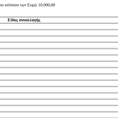
ς το ισόποσο των Ευρώ 10.000,00
Είδος συναλλαγής