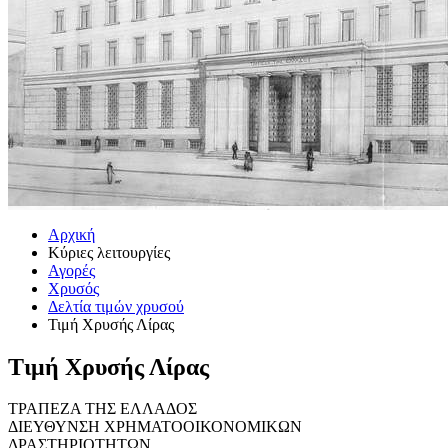
Αρχική
Κύριες λειτουργίες
Αγορές
Χρυσός
Δελτία τιμών χρυσού
Τιμή Χρυσής Λίρας
Τιμή Χρυσής Λίρας
ΤΡΑΠΕΖΑ ΤΗΣ ΕΛΛΑΔΟΣ
ΔΙΕΥΘΥΝΣΗ ΧΡΗΜΑΤΟΟΙΚΟΝΟΜΙΚΩΝ
ΔΡΑΣΤΗΡΙΟΤΗΤΩΝ