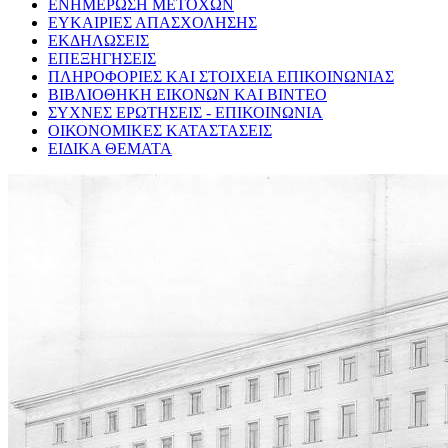
ΕΝΗΜΕΡΩΣΗ ΜΕΤΟΧΩΝ
ΕΥΚΑΙΡΙΕΣ ΑΠΑΣΧΟΛΗΣΗΣ
ΕΚΔΗΛΩΣΕΙΣ
ΕΠΕΞΗΓΗΣΕΙΣ
ΠΛΗΡΟΦΟΡΙΕΣ ΚΑΙ ΣΤΟΙΧΕΙΑ ΕΠΙΚΟΙΝΩΝΙΑΣ
ΒΙΒΛΙΟΘΗΚΗ ΕΙΚΟΝΩΝ ΚΑΙ ΒΙΝΤΕΟ
ΣΥΧΝΕΣ ΕΡΩΤΗΣΕΙΣ - ΕΠΙΚΟΙΝΩΝΙΑ
ΟΙΚΟΝΟΜΙΚΕΣ ΚΑΤΑΣΤΑΣΕΙΣ
ΕΙΔΙΚΑ ΘΕΜΑΤΑ