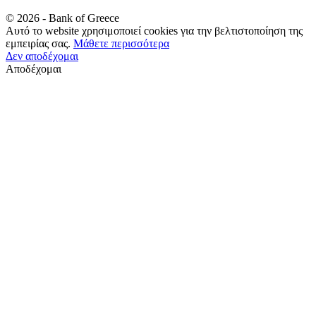
©
2026
- Bank of Greece
Αυτό το website χρησιμοποιεί cookies για την βελτιστοποίηση της
εμπειρίας σας.
Μάθετε περισσότερα
Δεν αποδέχομαι
Αποδέχομαι