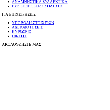
ΑΝΑΜΝΗΣΤΙΚΑ ΣΥΛΛΕΚΤΙΚΑ
ΕΥΚΑΙΡΙΕΣ ΑΠΑΣΧΟΛΗΣΗΣ
ΓΙΑ ΕΠΙΧΕΙΡΗΣΕΙΣ
ΥΠΟΒΟΛΗ ΣΤΟΙΧΕΙΩΝ
ΑΔΕΙΟΔΟΤΗΣΕΙΣ
ΚΥΡΩΣΕΙΣ
DIREQT
ΑΚΟΛΟΥΘΗΣΤΕ ΜΑΣ