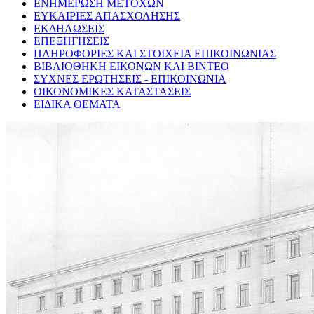
ΕΝΗΜΕΡΩΣΗ ΜΕΤΟΧΩΝ
ΕΥΚΑΙΡΙΕΣ ΑΠΑΣΧΟΛΗΣΗΣ
ΕΚΔΗΛΩΣΕΙΣ
ΕΠΕΞΗΓΗΣΕΙΣ
ΠΛΗΡΟΦΟΡΙΕΣ ΚΑΙ ΣΤΟΙΧΕΙΑ ΕΠΙΚΟΙΝΩΝΙΑΣ
ΒΙΒΛΙΟΘΗΚΗ ΕΙΚΟΝΩΝ ΚΑΙ ΒΙΝΤΕΟ
ΣΥΧΝΕΣ ΕΡΩΤΗΣΕΙΣ - ΕΠΙΚΟΙΝΩΝΙΑ
ΟΙΚΟΝΟΜΙΚΕΣ ΚΑΤΑΣΤΑΣΕΙΣ
ΕΙΔΙΚΑ ΘΕΜΑΤΑ