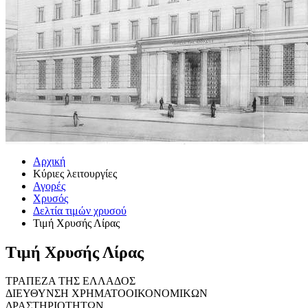
Αρχική
Κύριες λειτουργίες
Αγορές
Χρυσός
Δελτία τιμών χρυσού
Τιμή Χρυσής Λίρας
Τιμή Χρυσής Λίρας
ΤΡΑΠΕΖΑ ΤΗΣ ΕΛΛΑΔΟΣ
ΔΙΕΥΘΥΝΣΗ ΧΡΗΜΑΤΟΟΙΚΟΝΟΜΙΚΩΝ
ΔΡΑΣΤΗΡΙΟΤΗΤΩΝ