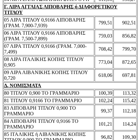
Γ. ΛΙΡΑ ΑΓΓΛΙΑΣ ΛΙΠΟΒΑΡΗΣ ή ΔΙΑΦΟΡΕΤΙΚΟΥ
ΤΙΤΛΟΥ
05 ΛΙΡΑ ΤΙΤΛΟΥ 0,9166 ΛΙΠΟΒΑΡΗΣ
799,51
902,51
(ΓΡΑΜ. 7,900-7,939)
06 ΛΙΡΑ ΤΙΤΛΟΥ 0,9166 ΛΙΠΟΒΑΡΗΣ
759,03
856,82
(ΓΡΑΜ. 7,500-7,899)
07 ΛΙΡΑ ΤΙΤΛΟΥ 0,9166 (ΓΡΑΜ. 7,000-
708,42
799,70
7,499)
08 ΛΙΡΑ ΙΤΑΛΙΚΗΣ ΚΟΠΗΣ ΤΙΤΛΟΥ
773,04
872,65
0,905
09 ΛΙΡΑ ΛΙΒΑΝΙΚΗΣ ΚΟΠΗΣ ΤΙΤΛΟΥ
618,06
697,81
0,720
Δ. ΝΟΜΙΣΜΑΤΑ
80 ΤΙΤΛΟΥ 0,900 ΤΟ ΓΡΑΜΜΑΡΙΟ
100,39
113,32
81 ΤΙΤΛΟΥ 0,9166 ΤΟ ΓΡΑΜΜΑΡΙΟ
102,24
115,42
83 ΛΙΠΟΒΑΡΗ ΤΙΤΛΟΥ 0,900 ΤΟ
99,37
112,18
ΓΡΑΜΜΑΡΙΟ
84 ΛΙΠΟΒΑΡΗ ΤΙΤΛΟΥ 0,9166 ΤΟ
101,21
114,24
ΓΡΑΜΜΑΡΙΟ
85 ΙΤΑΛΙΚΗΣ ή ΛΙΒΑΝΙΚΗΣ ΚΟΠΗΣ
96,82
109,30
ΤΙΤΛΟΥ 0,900 ΤΟ ΓΡΑΜΜΑΡΙΟ