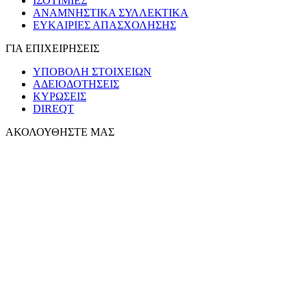
ΙΣΟΤΙΜΙΕΣ
ΑΝΑΜΝΗΣΤΙΚΑ ΣΥΛΛΕΚΤΙΚΑ
ΕΥΚΑΙΡΙΕΣ ΑΠΑΣΧΟΛΗΣΗΣ
ΓΙΑ ΕΠΙΧΕΙΡΗΣΕΙΣ
ΥΠΟΒΟΛΗ ΣΤΟΙΧΕΙΩΝ
ΑΔΕΙΟΔΟΤΗΣΕΙΣ
ΚΥΡΩΣΕΙΣ
DIREQT
ΑΚΟΛΟΥΘΗΣΤΕ ΜΑΣ