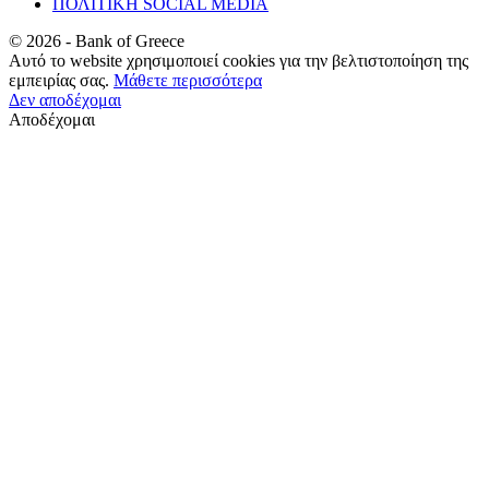
ΠΟΛΙΤΙΚΗ SOCIAL MEDIA
©
2026
- Bank of Greece
Αυτό το website χρησιμοποιεί cookies για την βελτιστοποίηση της
εμπειρίας σας.
Μάθετε περισσότερα
Δεν αποδέχομαι
Αποδέχομαι