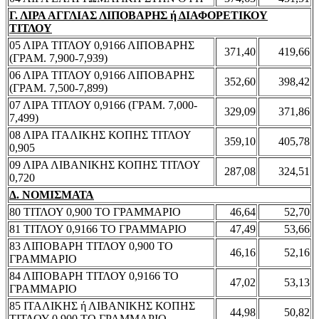
Γ. ΛΙΡΑ ΑΓΓΛΙΑΣ ΛΙΠΟΒΑΡΗΣ ή ΔΙΑΦΟΡΕΤΙΚΟΥ
ΤΙΤΛΟΥ
05 ΛΙΡΑ ΤΙΤΛΟΥ 0,9166 ΛΙΠΟΒΑΡΗΣ
371,40
419,66
(ΓΡΑΜ. 7,900-7,939)
06 ΛΙΡΑ ΤΙΤΛΟΥ 0,9166 ΛΙΠΟΒΑΡΗΣ
352,60
398,42
(ΓΡΑΜ. 7,500-7,899)
07 ΛΙΡΑ ΤΙΤΛΟΥ 0,9166 (ΓΡΑΜ. 7,000-
329,09
371,86
7,499)
08 ΛΙΡΑ ΙΤΑΛΙΚΗΣ ΚΟΠΗΣ ΤΙΤΛΟΥ
359,10
405,78
0,905
09 ΛΙΡΑ ΛΙΒΑΝΙΚΗΣ ΚΟΠΗΣ ΤΙΤΛΟΥ
287,08
324,51
0,720
Δ. ΝΟΜΙΣΜΑΤΑ
80 ΤΙΤΛΟΥ 0,900 ΤΟ ΓΡΑΜΜΑΡΙΟ
46,64
52,70
81 ΤΙΤΛΟΥ 0,9166 ΤΟ ΓΡΑΜΜΑΡΙΟ
47,49
53,66
83 ΛΙΠΟΒΑΡΗ ΤΙΤΛΟΥ 0,900 ΤΟ
46,16
52,16
ΓΡΑΜΜΑΡΙΟ
84 ΛΙΠΟΒΑΡΗ ΤΙΤΛΟΥ 0,9166 ΤΟ
47,02
53,13
ΓΡΑΜΜΑΡΙΟ
85 ΙΤΑΛΙΚΗΣ ή ΛΙΒΑΝΙΚΗΣ ΚΟΠΗΣ
44,98
50,82
ΤΙΤΛΟΥ 0,900 ΤΟ ΓΡΑΜΜΑΡΙΟ