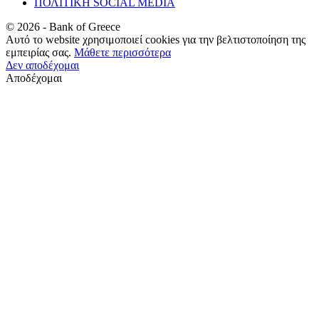
ΠΟΛΙΤΙΚΗ SOCIAL MEDIA
©
2026
- Bank of Greece
Αυτό το website χρησιμοποιεί cookies για την βελτιστοποίηση της
εμπειρίας σας.
Μάθετε περισσότερα
Δεν αποδέχομαι
Αποδέχομαι