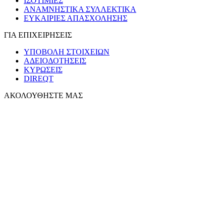
ΙΣΟΤΙΜΙΕΣ
ΑΝΑΜΝΗΣΤΙΚΑ ΣΥΛΛΕΚΤΙΚΑ
ΕΥΚΑΙΡΙΕΣ ΑΠΑΣΧΟΛΗΣΗΣ
ΓΙΑ ΕΠΙΧΕΙΡΗΣΕΙΣ
ΥΠΟΒΟΛΗ ΣΤΟΙΧΕΙΩΝ
ΑΔΕΙΟΔΟΤΗΣΕΙΣ
ΚΥΡΩΣΕΙΣ
DIREQT
ΑΚΟΛΟΥΘΗΣΤΕ ΜΑΣ