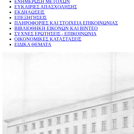
ΕΝΗΜΕΡΩΣΗ ΜΕΤΟΧΩΝ
ΕΥΚΑΙΡΙΕΣ ΑΠΑΣΧΟΛΗΣΗΣ
ΕΚΔΗΛΩΣΕΙΣ
ΕΠΕΞΗΓΗΣΕΙΣ
ΠΛΗΡΟΦΟΡΙΕΣ ΚΑΙ ΣΤΟΙΧΕΙΑ ΕΠΙΚΟΙΝΩΝΙΑΣ
ΒΙΒΛΙΟΘΗΚΗ ΕΙΚΟΝΩΝ ΚΑΙ ΒΙΝΤΕΟ
ΣΥΧΝΕΣ ΕΡΩΤΗΣΕΙΣ - ΕΠΙΚΟΙΝΩΝΙΑ
ΟΙΚΟΝΟΜΙΚΕΣ ΚΑΤΑΣΤΑΣΕΙΣ
ΕΙΔΙΚΑ ΘΕΜΑΤΑ