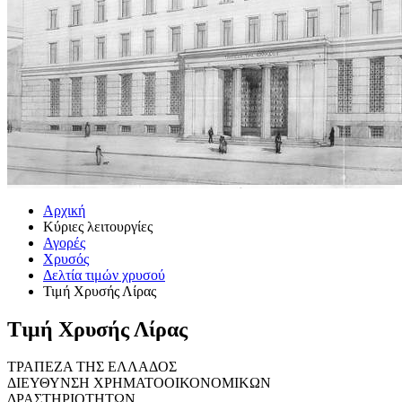
Αρχική
Κύριες λειτουργίες
Αγορές
Χρυσός
Δελτία τιμών χρυσού
Τιμή Χρυσής Λίρας
Τιμή Χρυσής Λίρας
ΤΡΑΠΕΖΑ ΤΗΣ ΕΛΛΑΔΟΣ
ΔΙΕΥΘΥΝΣΗ ΧΡΗΜΑΤΟΟΙΚΟΝΟΜΙΚΩΝ
ΔΡΑΣΤΗΡΙΟΤΗΤΩΝ