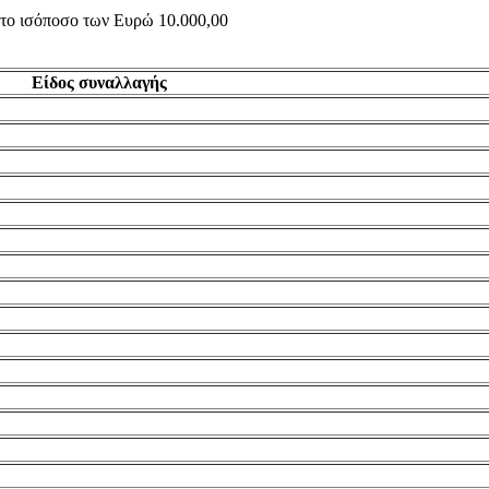
ς το ισόποσο των Ευρώ 10.000,00
Είδος συναλλαγής