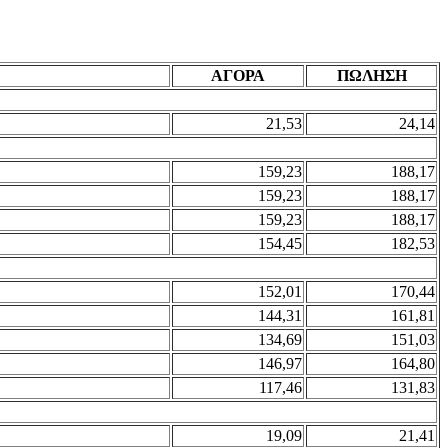
ΑΓΟΡΑ
ΠΩΛΗΣΗ
21,53
24,14
159,23
188,17
159,23
188,17
159,23
188,17
154,45
182,53
152,01
170,44
144,31
161,81
134,69
151,03
146,97
164,80
117,46
131,83
19,09
21,41