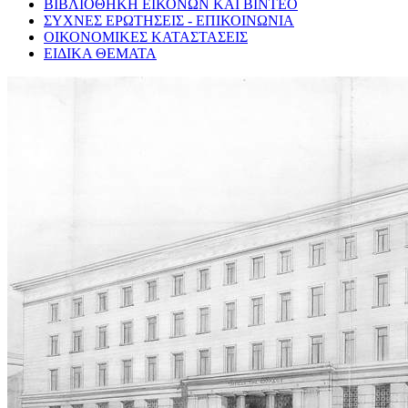
ΒΙΒΛΙΟΘΗΚΗ ΕΙΚΟΝΩΝ ΚΑΙ ΒΙΝΤΕΟ
ΣΥΧΝΕΣ ΕΡΩΤΗΣΕΙΣ - ΕΠΙΚΟΙΝΩΝΙΑ
ΟΙΚΟΝΟΜΙΚΕΣ ΚΑΤΑΣΤΑΣΕΙΣ
ΕΙΔΙΚΑ ΘΕΜΑΤΑ