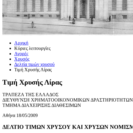
Αρχική
Κύριες λειτουργίες
Αγορές
Χρυσός
Δελτία τιμών χρυσού
Τιμή Χρυσής Λίρας
Τιμή Χρυσής Λίρας
ΤΡΑΠΕΖΑ ΤΗΣ ΕΛΛΑΔΟΣ
ΔΙΕΥΘΥΝΣΗ ΧΡΗΜΑΤΟΟΙΚΟΝΟΜΙΚΩΝ ΔΡΑΣΤΗΡΙΟΤΗΤΩΝ
ΤΜΗΜΑ ΔΙΑΧΕΙΡΙΣΗΣ ΔΙΑΘΕΣΙΜΩΝ
Αθήνα 18/05/2009
ΔΕΛΤΙΟ ΤΙΜΩΝ ΧΡΥΣΟΥ ΚΑΙ ΧΡΥΣΩΝ ΝΟΜΙΣΜΑ