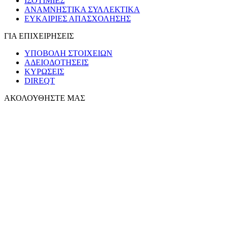
ΙΣΟΤΙΜΙΕΣ
ΑΝΑΜΝΗΣΤΙΚΑ ΣΥΛΛΕΚΤΙΚΑ
ΕΥΚΑΙΡΙΕΣ ΑΠΑΣΧΟΛΗΣΗΣ
ΓΙΑ ΕΠΙΧΕΙΡΗΣΕΙΣ
ΥΠΟΒΟΛΗ ΣΤΟΙΧΕΙΩΝ
ΑΔΕΙΟΔΟΤΗΣΕΙΣ
ΚΥΡΩΣΕΙΣ
DIREQT
ΑΚΟΛΟΥΘΗΣΤΕ ΜΑΣ