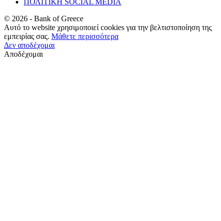
ΠΟΛΙΤΙΚΗ SOCIAL MEDIA
©
2026
- Bank of Greece
Αυτό το website χρησιμοποιεί cookies για την βελτιστοποίηση της
εμπειρίας σας.
Μάθετε περισσότερα
Δεν αποδέχομαι
Αποδέχομαι