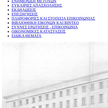
ΕΝΗΜΕΡΩΣΗ ΜΕΤΟΧΩΝ
ΕΥΚΑΙΡΙΕΣ ΑΠΑΣΧΟΛΗΣΗΣ
ΕΚΔΗΛΩΣΕΙΣ
ΕΠΕΞΗΓΗΣΕΙΣ
ΠΛΗΡΟΦΟΡΙΕΣ ΚΑΙ ΣΤΟΙΧΕΙΑ ΕΠΙΚΟΙΝΩΝΙΑΣ
ΒΙΒΛΙΟΘΗΚΗ ΕΙΚΟΝΩΝ ΚΑΙ ΒΙΝΤΕΟ
ΣΥΧΝΕΣ ΕΡΩΤΗΣΕΙΣ - ΕΠΙΚΟΙΝΩΝΙΑ
ΟΙΚΟΝΟΜΙΚΕΣ ΚΑΤΑΣΤΑΣΕΙΣ
ΕΙΔΙΚΑ ΘΕΜΑΤΑ