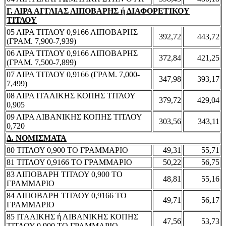
Γ. ΛΙΡΑ ΑΓΓΛΙΑΣ ΛΙΠΟΒΑΡΗΣ ή ΔΙΑΦΟΡΕΤΙΚΟΥ
ΤΙΤΛΟΥ
05 ΛΙΡΑ ΤΙΤΛΟΥ 0,9166 ΛΙΠΟΒΑΡΗΣ
392,72
443,72
(ΓΡΑΜ. 7,900-7,939)
06 ΛΙΡΑ ΤΙΤΛΟΥ 0,9166 ΛΙΠΟΒΑΡΗΣ
372,84
421,25
(ΓΡΑΜ. 7,500-7,899)
07 ΛΙΡΑ ΤΙΤΛΟΥ 0,9166 (ΓΡΑΜ. 7,000-
347,98
393,17
7,499)
08 ΛΙΡΑ ΙΤΑΛΙΚΗΣ ΚΟΠΗΣ ΤΙΤΛΟΥ
379,72
429,04
0,905
09 ΛΙΡΑ ΛΙΒΑΝΙΚΗΣ ΚΟΠΗΣ ΤΙΤΛΟΥ
303,56
343,11
0,720
Δ. ΝΟΜΙΣΜΑΤΑ
80 ΤΙΤΛΟΥ 0,900 ΤΟ ΓΡΑΜΜΑΡΙΟ
49,31
55,71
81 ΤΙΤΛΟΥ 0,9166 ΤΟ ΓΡΑΜΜΑΡΙΟ
50,22
56,75
83 ΛΙΠΟΒΑΡΗ ΤΙΤΛΟΥ 0,900 ΤΟ
48,81
55,16
ΓΡΑΜΜΑΡΙΟ
84 ΛΙΠΟΒΑΡΗ ΤΙΤΛΟΥ 0,9166 ΤΟ
49,71
56,17
ΓΡΑΜΜΑΡΙΟ
85 ΙΤΑΛΙΚΗΣ ή ΛΙΒΑΝΙΚΗΣ ΚΟΠΗΣ
47,56
53,73
ΤΙΤΛΟΥ 0,900 ΤΟ ΓΡΑΜΜΑΡΙΟ