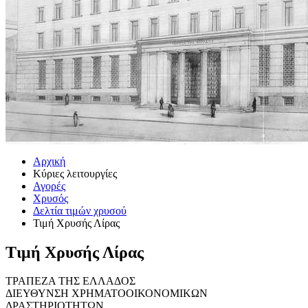
Αρχική
Κύριες λειτουργίες
Αγορές
Χρυσός
Δελτία τιμών χρυσού
Τιμή Χρυσής Λίρας
Τιμή Χρυσής Λίρας
ΤΡΑΠΕΖΑ ΤΗΣ ΕΛΛΑΔΟΣ
ΔΙΕΥΘΥΝΣΗ ΧΡΗΜΑΤΟΟΙΚΟΝΟΜΙΚΩΝ
ΔΡΑΣΤΗΡΙΟΤΗΤΩΝ