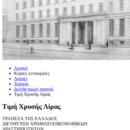
Αρχική
Κύριες λειτουργίες
Αγορές
Χρυσός
Δελτία τιμών χρυσού
Τιμή Χρυσής Λίρας
Τιμή Χρυσής Λίρας
ΤΡΑΠΕΖΑ ΤΗΣ ΕΛΛΑΔΟΣ
ΔΙΕΥΘΥΝΣΗ ΧΡΗΜΑΤΟΟΙΚΟΝΟΜΙΚΩΝ
ΔΡΑΣΤΗΡΙΟΤΗΤΩΝ