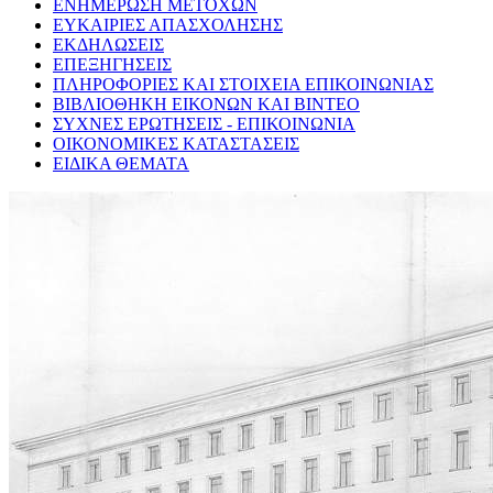
ΕΝΗΜΕΡΩΣΗ ΜΕΤΟΧΩΝ
ΕΥΚΑΙΡΙΕΣ ΑΠΑΣΧΟΛΗΣΗΣ
ΕΚΔΗΛΩΣΕΙΣ
ΕΠΕΞΗΓΗΣΕΙΣ
ΠΛΗΡΟΦΟΡΙΕΣ ΚΑΙ ΣΤΟΙΧΕΙΑ ΕΠΙΚΟΙΝΩΝΙΑΣ
ΒΙΒΛΙΟΘΗΚΗ ΕΙΚΟΝΩΝ ΚΑΙ ΒΙΝΤΕΟ
ΣΥΧΝΕΣ ΕΡΩΤΗΣΕΙΣ - ΕΠΙΚΟΙΝΩΝΙΑ
ΟΙΚΟΝΟΜΙΚΕΣ ΚΑΤΑΣΤΑΣΕΙΣ
ΕΙΔΙΚΑ ΘΕΜΑΤΑ