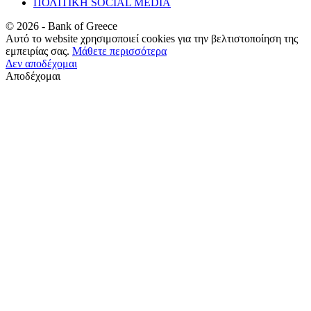
ΠΟΛΙΤΙΚΗ SOCIAL MEDIA
©
2026
- Bank of Greece
Αυτό το website χρησιμοποιεί cookies για την βελτιστοποίηση της
εμπειρίας σας.
Μάθετε περισσότερα
Δεν αποδέχομαι
Αποδέχομαι