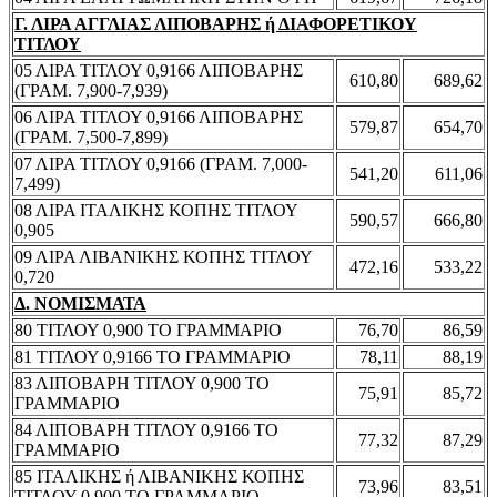
Γ. ΛΙΡΑ ΑΓΓΛΙΑΣ ΛΙΠΟΒΑΡΗΣ ή ΔΙΑΦΟΡΕΤΙΚΟΥ
ΤΙΤΛΟΥ
05 ΛΙΡΑ ΤΙΤΛΟΥ 0,9166 ΛΙΠΟΒΑΡΗΣ
610,80
689,62
(ΓΡΑΜ. 7,900-7,939)
06 ΛΙΡΑ ΤΙΤΛΟΥ 0,9166 ΛΙΠΟΒΑΡΗΣ
579,87
654,70
(ΓΡΑΜ. 7,500-7,899)
07 ΛΙΡΑ ΤΙΤΛΟΥ 0,9166 (ΓΡΑΜ. 7,000-
541,20
611,06
7,499)
08 ΛΙΡΑ ΙΤΑΛΙΚΗΣ ΚΟΠΗΣ ΤΙΤΛΟΥ
590,57
666,80
0,905
09 ΛΙΡΑ ΛΙΒΑΝΙΚΗΣ ΚΟΠΗΣ ΤΙΤΛΟΥ
472,16
533,22
0,720
Δ. ΝΟΜΙΣΜΑΤΑ
80 ΤΙΤΛΟΥ 0,900 ΤΟ ΓΡΑΜΜΑΡΙΟ
76,70
86,59
81 ΤΙΤΛΟΥ 0,9166 ΤΟ ΓΡΑΜΜΑΡΙΟ
78,11
88,19
83 ΛΙΠΟΒΑΡΗ ΤΙΤΛΟΥ 0,900 ΤΟ
75,91
85,72
ΓΡΑΜΜΑΡΙΟ
84 ΛΙΠΟΒΑΡΗ ΤΙΤΛΟΥ 0,9166 ΤΟ
77,32
87,29
ΓΡΑΜΜΑΡΙΟ
85 ΙΤΑΛΙΚΗΣ ή ΛΙΒΑΝΙΚΗΣ ΚΟΠΗΣ
73,96
83,51
ΤΙΤΛΟΥ 0,900 ΤΟ ΓΡΑΜΜΑΡΙΟ