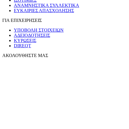
ΙΣΟΤΙΜΙΕΣ
ΑΝΑΜΝΗΣΤΙΚΑ ΣΥΛΛΕΚΤΙΚΑ
ΕΥΚΑΙΡΙΕΣ ΑΠΑΣΧΟΛΗΣΗΣ
ΓΙΑ ΕΠΙΧΕΙΡΗΣΕΙΣ
ΥΠΟΒΟΛΗ ΣΤΟΙΧΕΙΩΝ
ΑΔΕΙΟΔΟΤΗΣΕΙΣ
ΚΥΡΩΣΕΙΣ
DIREQT
ΑΚΟΛΟΥΘΗΣΤΕ ΜΑΣ