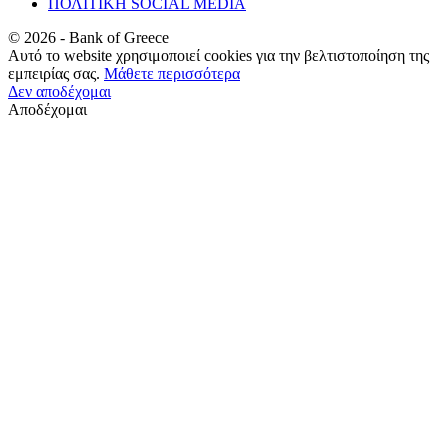
ΠΟΛΙΤΙΚΗ SOCIAL MEDIA
©
2026
- Bank of Greece
Αυτό το website χρησιμοποιεί cookies για την βελτιστοποίηση της
εμπειρίας σας.
Μάθετε περισσότερα
Δεν αποδέχομαι
Αποδέχομαι