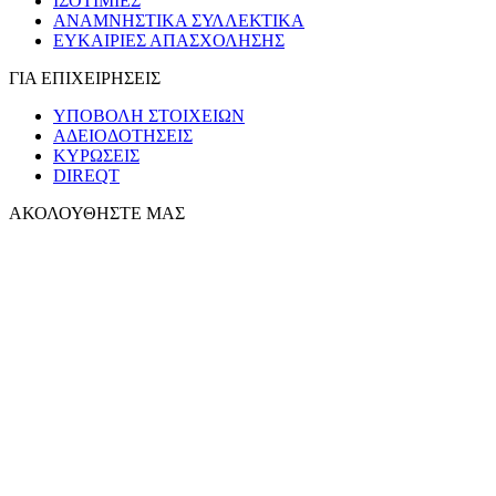
ΙΣΟΤΙΜΙΕΣ
ΑΝΑΜΝΗΣΤΙΚΑ ΣΥΛΛΕΚΤΙΚΑ
ΕΥΚΑΙΡΙΕΣ ΑΠΑΣΧΟΛΗΣΗΣ
ΓΙΑ ΕΠΙΧΕΙΡΗΣΕΙΣ
ΥΠΟΒΟΛΗ ΣΤΟΙΧΕΙΩΝ
ΑΔΕΙΟΔΟΤΗΣΕΙΣ
ΚΥΡΩΣΕΙΣ
DIREQT
ΑΚΟΛΟΥΘΗΣΤΕ ΜΑΣ