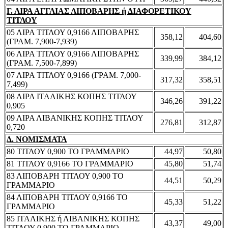
Γ. ΛΙΡΑ ΑΓΓΛΙΑΣ ΛΙΠΟΒΑΡΗΣ ή ΔΙΑΦΟΡΕΤΙΚΟΥ
ΤΙΤΛΟΥ
05 ΛΙΡΑ ΤΙΤΛΟΥ 0,9166 ΛΙΠΟΒΑΡΗΣ
358,12
404,60
(ΓΡΑΜ. 7,900-7,939)
06 ΛΙΡΑ ΤΙΤΛΟΥ 0,9166 ΛΙΠΟΒΑΡΗΣ
339,99
384,12
(ΓΡΑΜ. 7,500-7,899)
07 ΛΙΡΑ ΤΙΤΛΟΥ 0,9166 (ΓΡΑΜ. 7,000-
317,32
358,51
7,499)
08 ΛΙΡΑ ΙΤΑΛΙΚΗΣ ΚΟΠΗΣ ΤΙΤΛΟΥ
346,26
391,22
0,905
09 ΛΙΡΑ ΛΙΒΑΝΙΚΗΣ ΚΟΠΗΣ ΤΙΤΛΟΥ
276,81
312,87
0,720
Δ. ΝΟΜΙΣΜΑΤΑ
80 ΤΙΤΛΟΥ 0,900 ΤΟ ΓΡΑΜΜΑΡΙΟ
44,97
50,80
81 ΤΙΤΛΟΥ 0,9166 ΤΟ ΓΡΑΜΜΑΡΙΟ
45,80
51,74
83 ΛΙΠΟΒΑΡΗ ΤΙΤΛΟΥ 0,900 ΤΟ
44,51
50,29
ΓΡΑΜΜΑΡΙΟ
84 ΛΙΠΟΒΑΡΗ ΤΙΤΛΟΥ 0,9166 ΤΟ
45,33
51,22
ΓΡΑΜΜΑΡΙΟ
85 ΙΤΑΛΙΚΗΣ ή ΛΙΒΑΝΙΚΗΣ ΚΟΠΗΣ
43,37
49,00
ΤΙΤΛΟΥ 0,900 ΤΟ ΓΡΑΜΜΑΡΙΟ