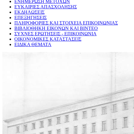
ΕΝΗΜΕΡΩΣΗ ΜΕΤΟΧΩΝ
ΕΥΚΑΙΡΙΕΣ ΑΠΑΣΧΟΛΗΣΗΣ
ΕΚΔΗΛΩΣΕΙΣ
ΕΠΕΞΗΓΗΣΕΙΣ
ΠΛΗΡΟΦΟΡΙΕΣ ΚΑΙ ΣΤΟΙΧΕΙΑ ΕΠΙΚΟΙΝΩΝΙΑΣ
ΒΙΒΛΙΟΘΗΚΗ ΕΙΚΟΝΩΝ ΚΑΙ ΒΙΝΤΕΟ
ΣΥΧΝΕΣ ΕΡΩΤΗΣΕΙΣ - ΕΠΙΚΟΙΝΩΝΙΑ
ΟΙΚΟΝΟΜΙΚΕΣ ΚΑΤΑΣΤΑΣΕΙΣ
ΕΙΔΙΚΑ ΘΕΜΑΤΑ