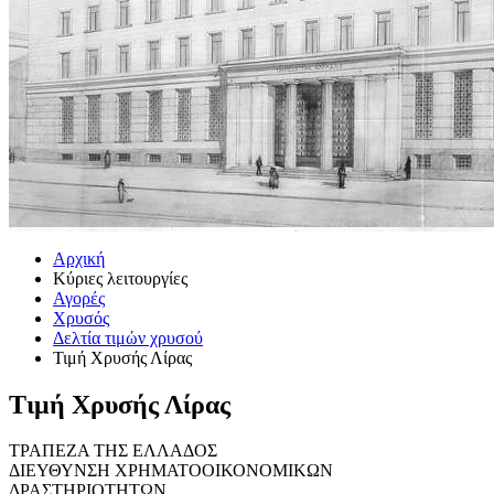
Αρχική
Κύριες λειτουργίες
Αγορές
Χρυσός
Δελτία τιμών χρυσού
Τιμή Χρυσής Λίρας
Τιμή Χρυσής Λίρας
ΤΡΑΠΕΖΑ ΤΗΣ ΕΛΛΑΔΟΣ
ΔΙΕΥΘΥΝΣΗ ΧΡΗΜΑΤΟΟΙΚΟΝΟΜΙΚΩΝ
ΔΡΑΣΤΗΡΙΟΤΗΤΩΝ