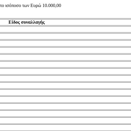
ς το ισόποσο των Ευρώ 10.000,00
Είδος συναλλαγής