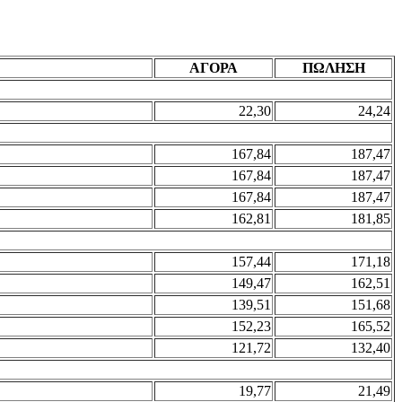
ΑΓΟΡΑ
ΠΩΛΗΣΗ
22,30
24,24
167,84
187,47
167,84
187,47
167,84
187,47
162,81
181,85
157,44
171,18
149,47
162,51
139,51
151,68
152,23
165,52
121,72
132,40
19,77
21,49