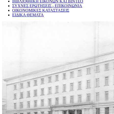
ΒΙΒΛΙΟΘΗΚΗ ΕΙΚΟΝΩΝ ΚΑΙ ΒΙΝΤΕΟ
ΣΥΧΝΕΣ ΕΡΩΤΗΣΕΙΣ - ΕΠΙΚΟΙΝΩΝΙΑ
ΟΙΚΟΝΟΜΙΚΕΣ ΚΑΤΑΣΤΑΣΕΙΣ
ΕΙΔΙΚΑ ΘΕΜΑΤΑ