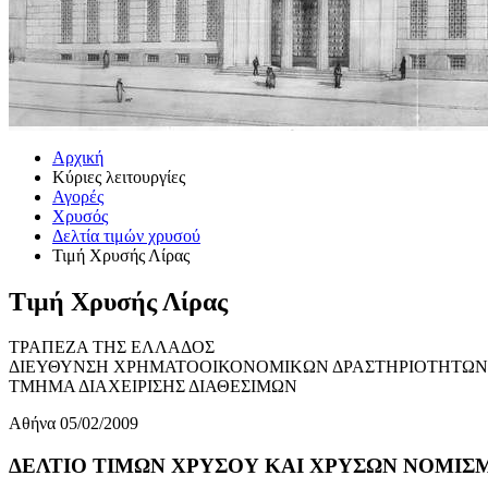
Αρχική
Κύριες λειτουργίες
Αγορές
Χρυσός
Δελτία τιμών χρυσού
Τιμή Χρυσής Λίρας
Τιμή Χρυσής Λίρας
ΤΡΑΠΕΖΑ ΤΗΣ ΕΛΛΑΔΟΣ
ΔΙΕΥΘΥΝΣΗ ΧΡΗΜΑΤΟΟΙΚΟΝΟΜΙΚΩΝ ΔΡΑΣΤΗΡΙΟΤΗΤΩΝ
ΤΜΗΜΑ ΔΙΑΧΕΙΡΙΣΗΣ ΔΙΑΘΕΣΙΜΩΝ
Αθήνα 05/02/2009
ΔΕΛΤΙΟ ΤΙΜΩΝ ΧΡΥΣΟΥ ΚΑΙ ΧΡΥΣΩΝ ΝΟΜΙΣΜΑ