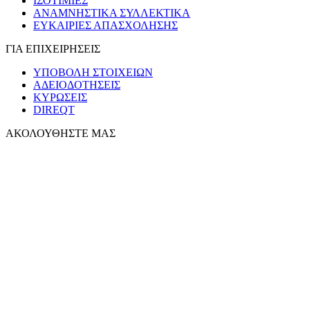
ΙΣΟΤΙΜΙΕΣ
ΑΝΑΜΝΗΣΤΙΚΑ ΣΥΛΛΕΚΤΙΚΑ
ΕΥΚΑΙΡΙΕΣ ΑΠΑΣΧΟΛΗΣΗΣ
ΓΙΑ ΕΠΙΧΕΙΡΗΣΕΙΣ
ΥΠΟΒΟΛΗ ΣΤΟΙΧΕΙΩΝ
ΑΔΕΙΟΔΟΤΗΣΕΙΣ
ΚΥΡΩΣΕΙΣ
DIREQT
ΑΚΟΛΟΥΘΗΣΤΕ ΜΑΣ