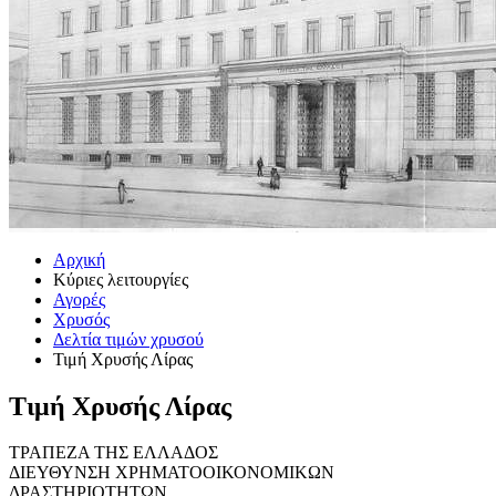
Αρχική
Κύριες λειτουργίες
Αγορές
Χρυσός
Δελτία τιμών χρυσού
Τιμή Χρυσής Λίρας
Τιμή Χρυσής Λίρας
ΤΡΑΠΕΖΑ ΤΗΣ ΕΛΛΑΔΟΣ
ΔΙΕΥΘΥΝΣΗ ΧΡΗΜΑΤΟΟΙΚΟΝΟΜΙΚΩΝ
ΔΡΑΣΤΗΡΙΟΤΗΤΩΝ