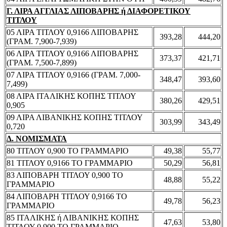
Γ. ΛΙΡΑ ΑΓΓΛΙΑΣ ΛΙΠΟΒΑΡΗΣ ή ΔΙΑΦΟΡΕΤΙΚΟΥ
ΤΙΤΛΟΥ
05 ΛΙΡΑ ΤΙΤΛΟΥ 0,9166 ΛΙΠΟΒΑΡΗΣ
393,28
444,20
(ΓΡΑΜ. 7,900-7,939)
06 ΛΙΡΑ ΤΙΤΛΟΥ 0,9166 ΛΙΠΟΒΑΡΗΣ
373,37
421,71
(ΓΡΑΜ. 7,500-7,899)
07 ΛΙΡΑ ΤΙΤΛΟΥ 0,9166 (ΓΡΑΜ. 7,000-
348,47
393,60
7,499)
08 ΛΙΡΑ ΙΤΑΛΙΚΗΣ ΚΟΠΗΣ ΤΙΤΛΟΥ
380,26
429,51
0,905
09 ΛΙΡΑ ΛΙΒΑΝΙΚΗΣ ΚΟΠΗΣ ΤΙΤΛΟΥ
303,99
343,49
0,720
Δ. ΝΟΜΙΣΜΑΤΑ
80 ΤΙΤΛΟΥ 0,900 ΤΟ ΓΡΑΜΜΑΡΙΟ
49,38
55,77
81 ΤΙΤΛΟΥ 0,9166 ΤΟ ΓΡΑΜΜΑΡΙΟ
50,29
56,81
83 ΛΙΠΟΒΑΡΗ ΤΙΤΛΟΥ 0,900 ΤΟ
48,88
55,22
ΓΡΑΜΜΑΡΙΟ
84 ΛΙΠΟΒΑΡΗ ΤΙΤΛΟΥ 0,9166 ΤΟ
49,78
56,23
ΓΡΑΜΜΑΡΙΟ
85 ΙΤΑΛΙΚΗΣ ή ΛΙΒΑΝΙΚΗΣ ΚΟΠΗΣ
47,63
53,80
ΤΙΤΛΟΥ 0,900 ΤΟ ΓΡΑΜΜΑΡΙΟ