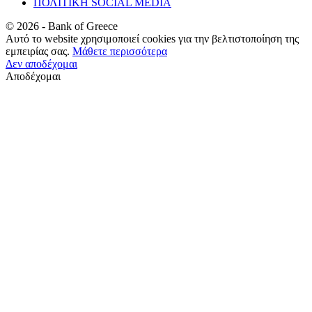
ΠΟΛΙΤΙΚΗ SOCIAL MEDIA
©
2026
- Bank of Greece
Αυτό το website χρησιμοποιεί cookies για την βελτιστοποίηση της
εμπειρίας σας.
Μάθετε περισσότερα
Δεν αποδέχομαι
Αποδέχομαι