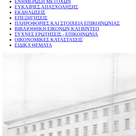
ΕΝΗΜΕΡΩΣΗ ΜΕΤΟΧΩΝ
ΕΥΚΑΙΡΙΕΣ ΑΠΑΣΧΟΛΗΣΗΣ
ΕΚΔΗΛΩΣΕΙΣ
ΕΠΕΞΗΓΗΣΕΙΣ
ΠΛΗΡΟΦΟΡΙΕΣ ΚΑΙ ΣΤΟΙΧΕΙΑ ΕΠΙΚΟΙΝΩΝΙΑΣ
ΒΙΒΛΙΟΘΗΚΗ ΕΙΚΟΝΩΝ ΚΑΙ ΒΙΝΤΕΟ
ΣΥΧΝΕΣ ΕΡΩΤΗΣΕΙΣ - ΕΠΙΚΟΙΝΩΝΙΑ
ΟΙΚΟΝΟΜΙΚΕΣ ΚΑΤΑΣΤΑΣΕΙΣ
ΕΙΔΙΚΑ ΘΕΜΑΤΑ